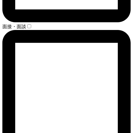
面接・面談