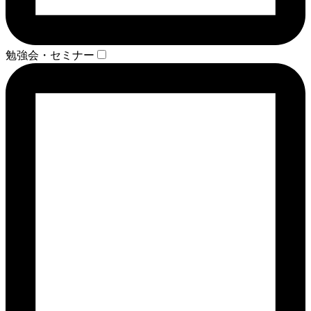
勉強会・セミナー