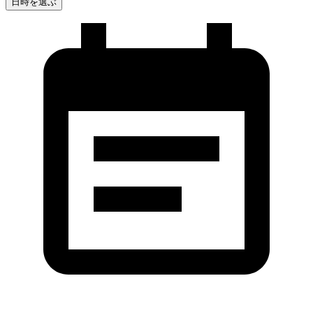
日時を選ぶ