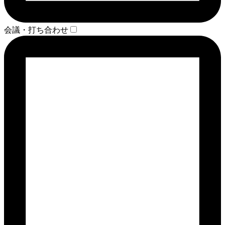
会議・打ち合わせ