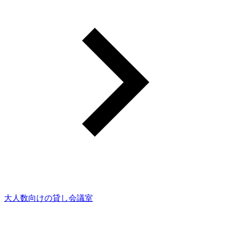
大人数向けの貸し会議室