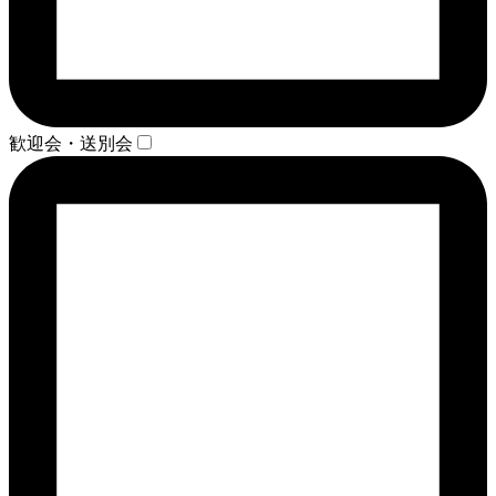
歓迎会・送別会