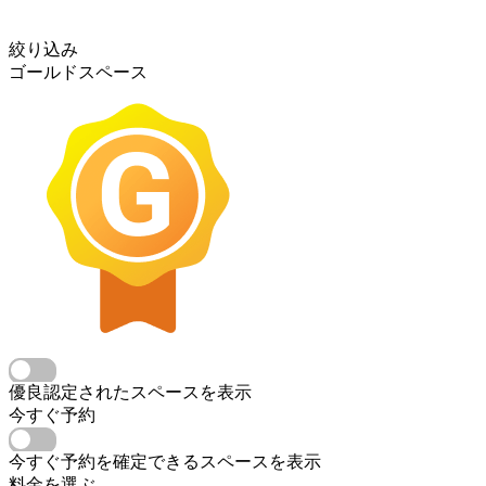
絞り込み
ゴールドスペース
優良認定されたスペースを表示
今すぐ予約
今すぐ予約を確定できるスペースを表示
料金を選ぶ