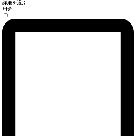
詳細を選ぶ
用途