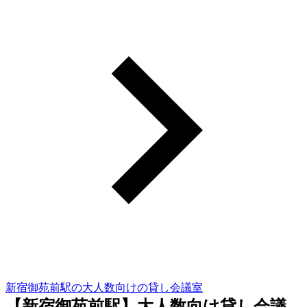
新宿御苑前駅の大人数向けの貸し会議室
【新宿御苑前駅】大人数向け貸し会議