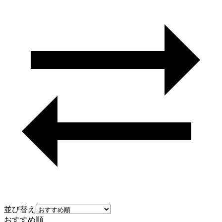
並び替え
おすすめ順