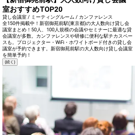
室おすすめTOP20
貸し会議室 / ミーティングルーム / カンファレンス
全150件掲載中！新宿御苑前駅(東京都)の大人数向け貸し会
議室まとめ！50人、100人規模の会議やセミナーに最適な貸
会議室が多数。カンファレンスや研修に便利な駅チカスペー
スも。プロジェクター・WiFi・ホワイトボード付きの貸し会
議室が予約できます。新宿御苑前駅の大人数向け貸し会議室
を簡単予約！
(続く)