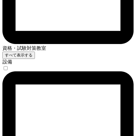
資格・試験対策教室
すべて表示する
設備