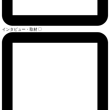
インタビュー・取材