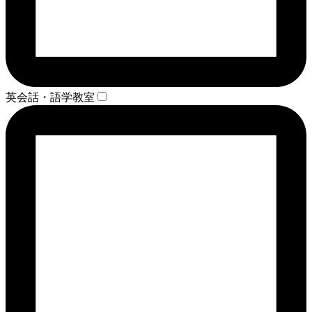
英会話・語学教室