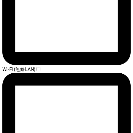
Wi-Fi (無線LAN)