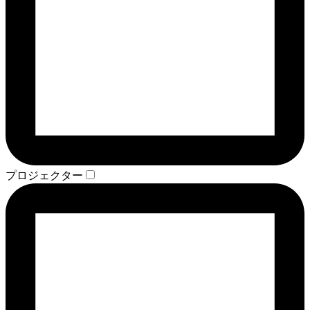
プロジェクター