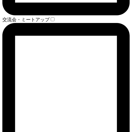
交流会・ミートアップ