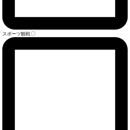
スポーツ観戦