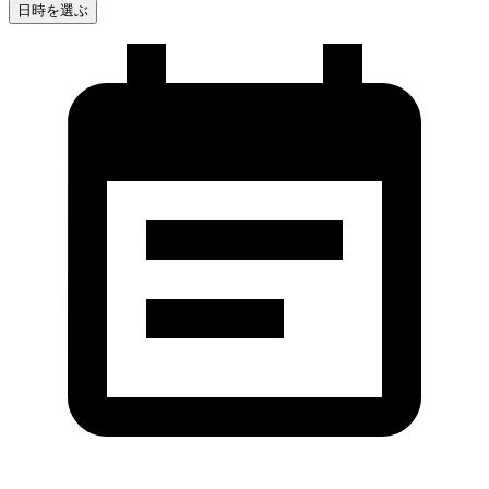
日時を選ぶ