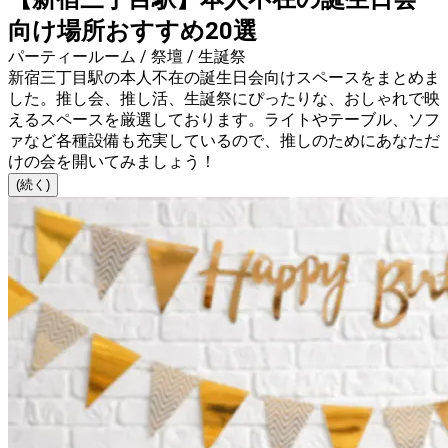
向け場所おすすめ20選
パーティールーム / 祭壇 / 生誕祭
新宿三丁目駅の本人不在の誕生日会向けスペースをまとめま
した。推し会、推し活、生誕祭にぴったりな、おしゃれで映
えるスペースを厳選しております。ライトやテーブル、ソフ
ァなど各種設備も充実しているので、推しのためにあなただ
けの会を開いてみましょう！
(続く)