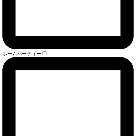
ホームパーティー