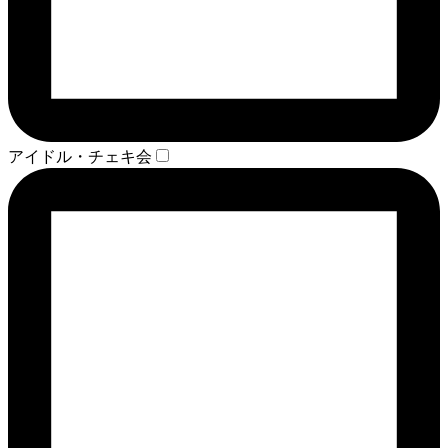
アイドル・チェキ会