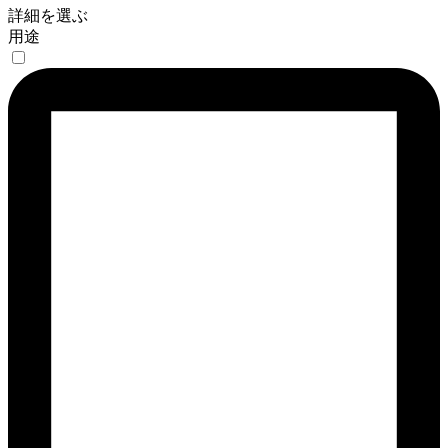
詳細を選ぶ
用途