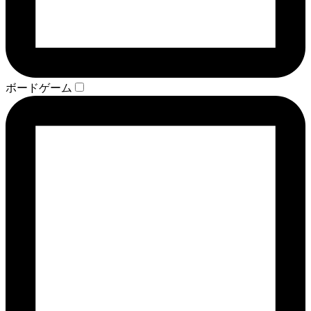
ボードゲーム