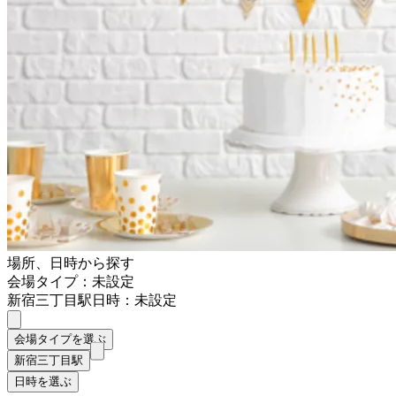
場所、日時から探す
会場タイプ：未設定
新宿三丁目駅
日時：未設定
会場タイプを選ぶ
新宿三丁目駅
日時を選ぶ