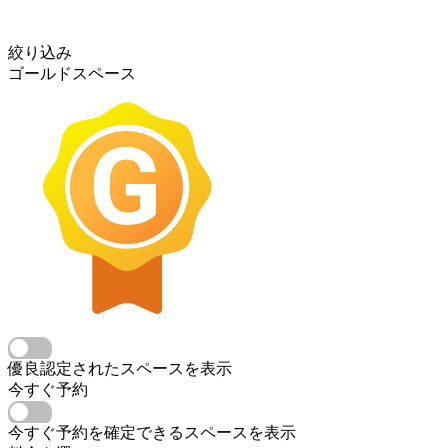
絞り込み
ゴールドスペース
優良認定されたスペースを表示
今すぐ予約
今すぐ予約を確定できるスペースを表示