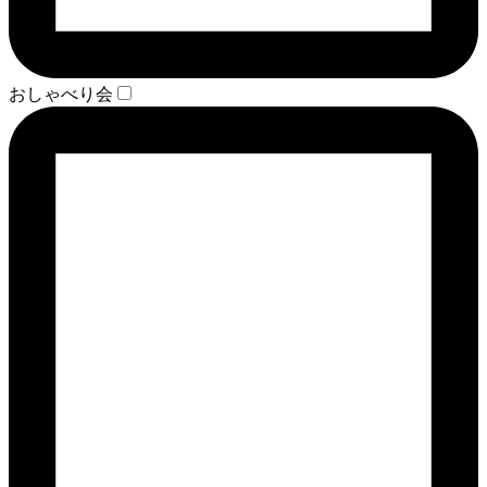
おしゃべり会