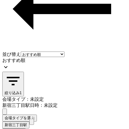
並び替え
おすすめ順
絞り込み
1
会場タイプ：未設定
新宿三丁目駅
日時：未設定
会場タイプを選ぶ
新宿三丁目駅