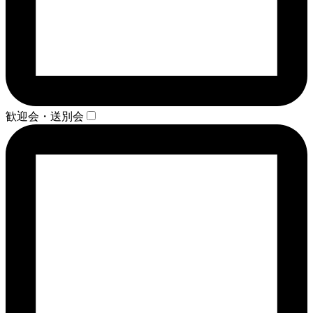
歓迎会・送別会