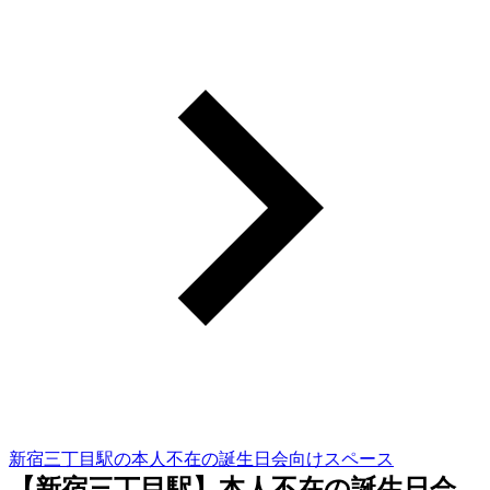
新宿三丁目駅の本人不在の誕生日会向けスペース
【新宿三丁目駅】本人不在の誕生日会