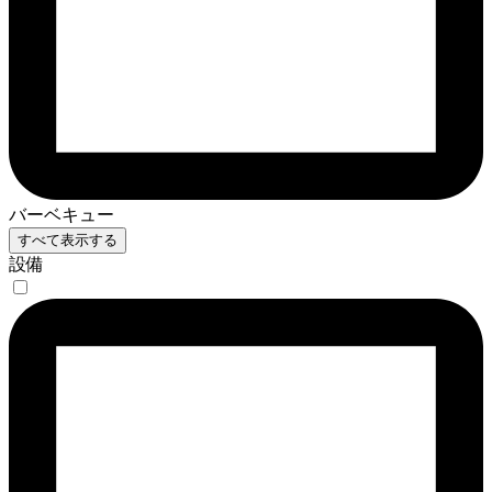
バーベキュー
すべて表示する
設備