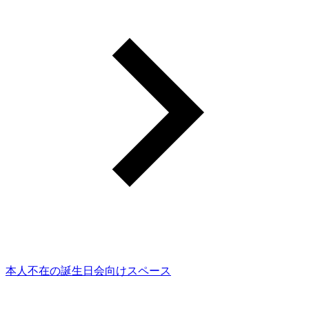
本人不在の誕生日会向けスペース