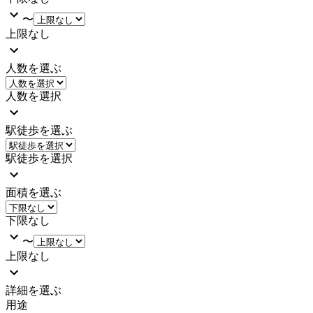
〜
上限なし
人数を選ぶ
人数を選択
駅徒歩を選ぶ
駅徒歩を選択
面積を選ぶ
下限なし
〜
上限なし
詳細を選ぶ
用途