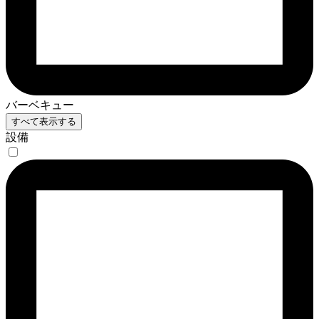
バーベキュー
すべて表示する
設備