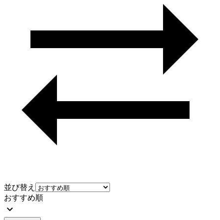
並び替え
おすすめ順