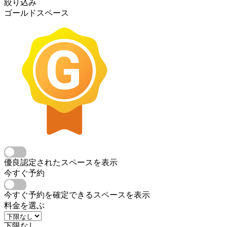
絞り込み
ゴールドスペース
優良認定されたスペースを表示
今すぐ予約
今すぐ予約を確定できるスペースを表示
料金を選ぶ
下限なし