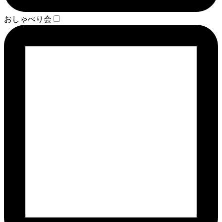
おしゃべり会