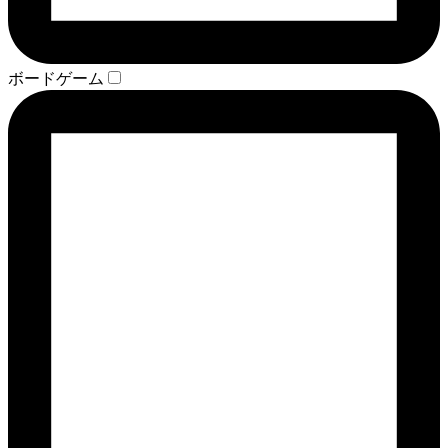
ボードゲーム