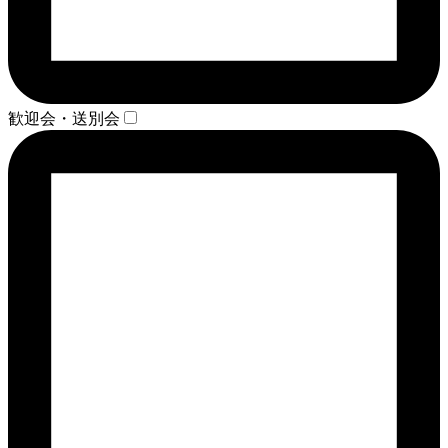
歓迎会・送別会