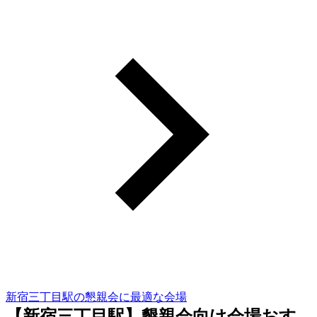
新宿三丁目駅の懇親会に最適な会場
【新宿三丁目駅】懇親会向け会場おす