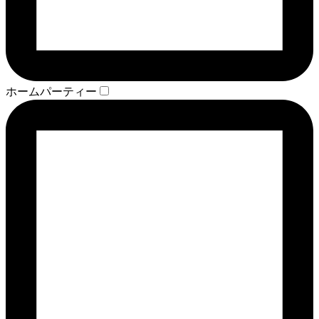
ホームパーティー