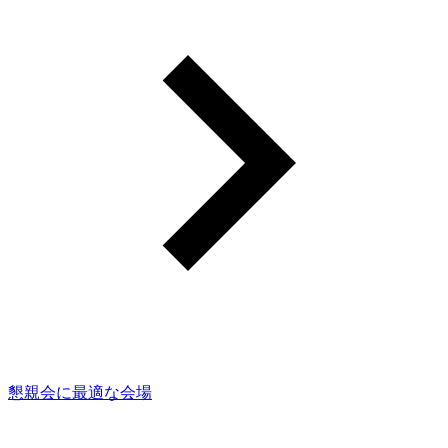
懇親会に最適な会場