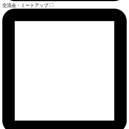
交流会・ミートアップ