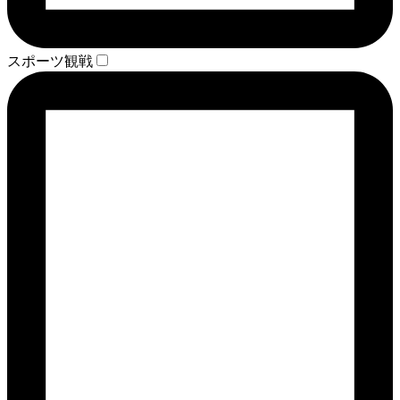
スポーツ観戦