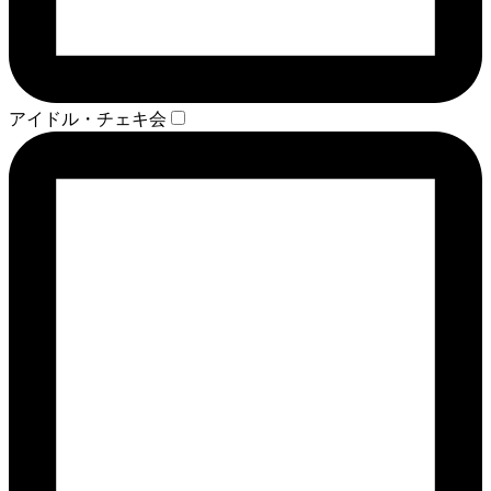
アイドル・チェキ会