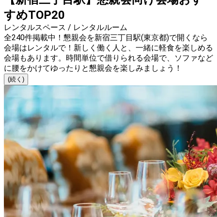
すめTOP20
レンタルスペース / レンタルルーム
全240件掲載中！懇親会を新宿三丁目駅(東京都)で開くなら
会場はレンタルで！新しく働く人と、一緒に軽食を楽しめる
会場もあります。時間単位で借りられる会場で、ソファなど
に腰をかけてゆったりと懇親会を楽しみましょう！
(続く)