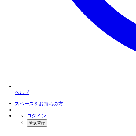
ヘルプ
スペースをお持ちの方
ログイン
新規登録
インスタベース