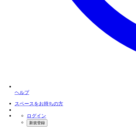
ヘルプ
スペースをお持ちの方
ログイン
新規登録
インスタベース