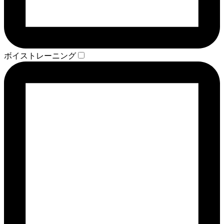
ボイストレーニング