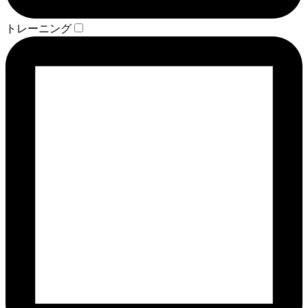
トレーニング