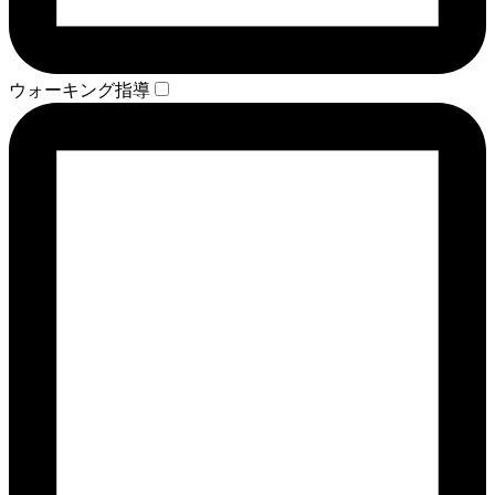
ウォーキング指導