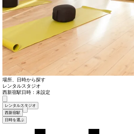
場所、日時から探す
レンタルスタジオ
西新宿駅
日時：未設定
レンタルスタジオ
西新宿駅
日時を選ぶ