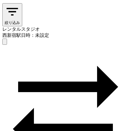
絞り込み
レンタルスタジオ
西新宿駅
日時：未設定
レンタルスタジオ
西新宿駅
日時を選ぶ