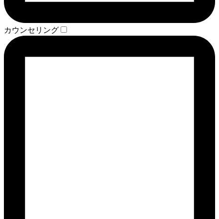
カウンセリング