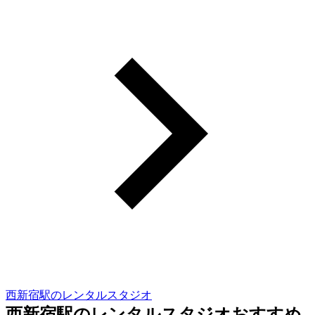
西新宿駅のレンタルスタジオ
西新宿駅のレンタルスタジオおすすめ