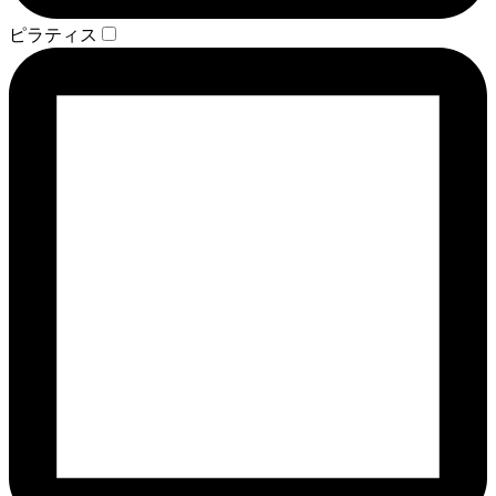
ピラティス