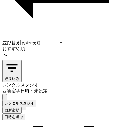
並び替え
おすすめ順
絞り込み
レンタルスタジオ
西新宿駅
日時：未設定
レンタルスタジオ
西新宿駅
日時を選ぶ