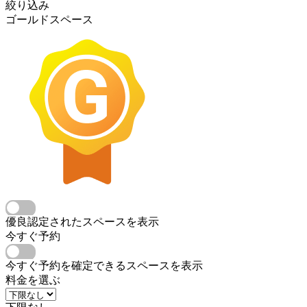
絞り込み
ゴールドスペース
優良認定されたスペースを表示
今すぐ予約
今すぐ予約を確定できるスペースを表示
料金を選ぶ