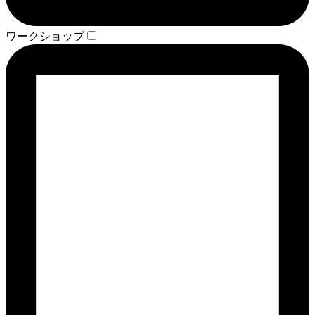
ワークショップ