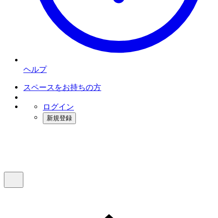
ヘルプ
スペースをお持ちの方
ログイン
新規登録
インスタベース
メニュー