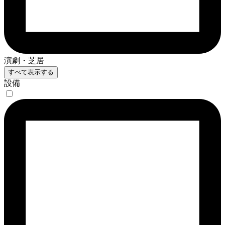
演劇・芝居
すべて表示する
設備