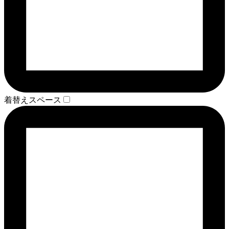
着替えスペース