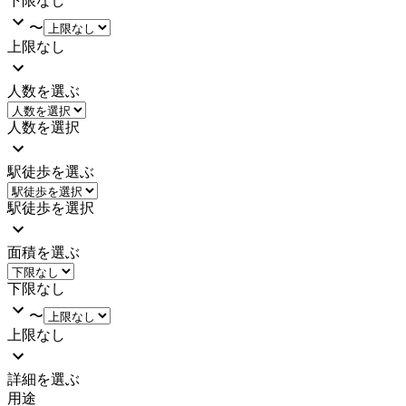
下限なし
〜
上限なし
人数を選ぶ
人数を選択
駅徒歩を選ぶ
駅徒歩を選択
面積を選ぶ
下限なし
〜
上限なし
詳細を選ぶ
用途