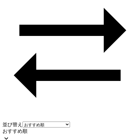
並び替え
おすすめ順