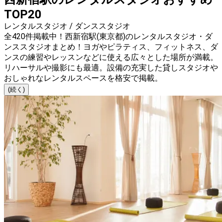
TOP20
レンタルスタジオ / ダンススタジオ
全420件掲載中！西新宿駅(東京都)のレンタルスタジオ・ダ
ンススタジオまとめ！ヨガやピラティス、フィットネス、ダ
ンスの練習やレッスンなどに使える広々とした場所が満載。
リハーサルや撮影にも最適。設備の充実した貸しスタジオや
おしゃれなレンタルスペースを格安で掲載。
(続く)