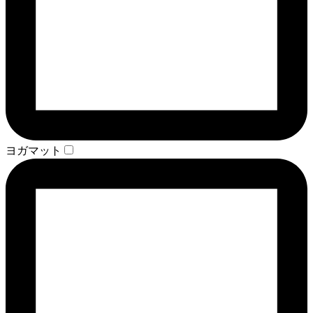
ヨガマット