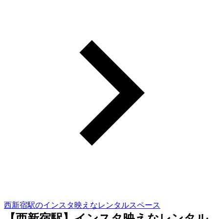
西新宿駅のインスタ映えなレンタルスペース
【西新宿駅】インスタ映えなレンタル