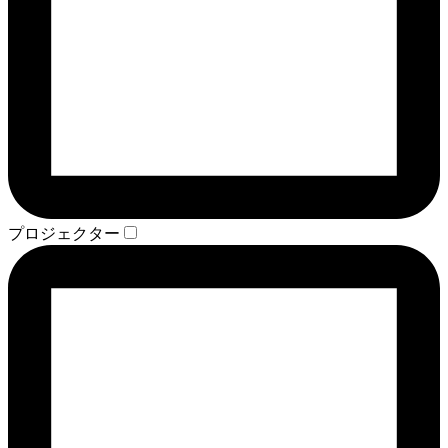
プロジェクター