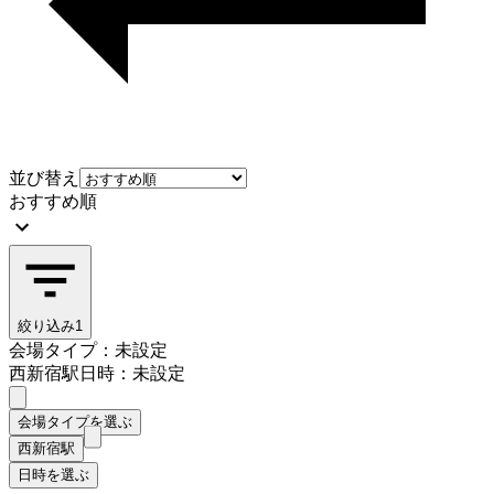
並び替え
おすすめ順
絞り込み
1
会場タイプ：未設定
西新宿駅
日時：未設定
会場タイプを選ぶ
西新宿駅
日時を選ぶ