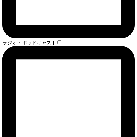
ラジオ・ポッドキャスト