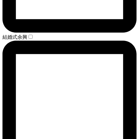
結婚式余興