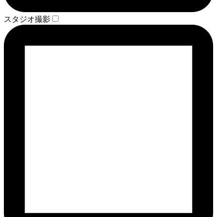
スタジオ撮影