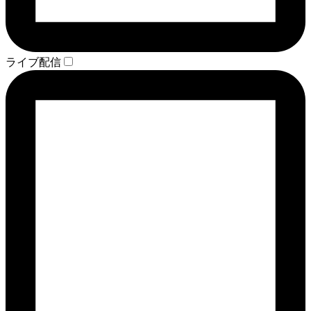
ライブ配信