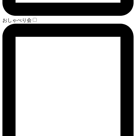
おしゃべり会