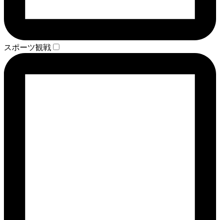
スポーツ観戦