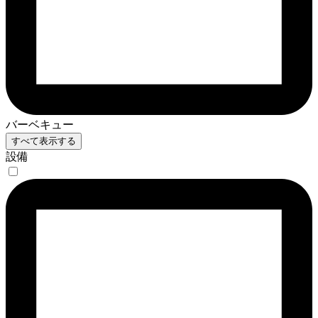
バーベキュー
すべて表示する
設備