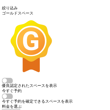
絞り込み
ゴールドスペース
優良認定されたスペースを表示
今すぐ予約
今すぐ予約を確定できるスペースを表示
料金を選ぶ