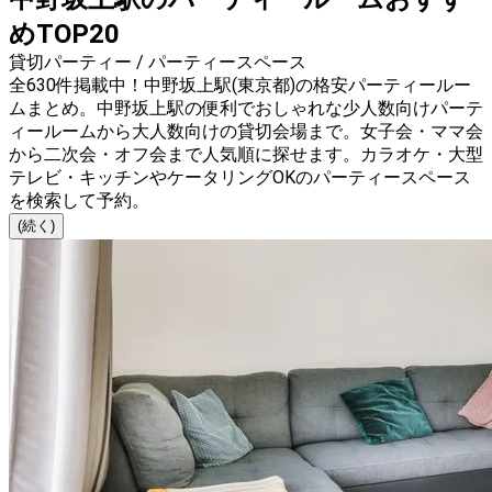
めTOP20
貸切パーティー / パーティースペース
全630件掲載中！中野坂上駅(東京都)の格安パーティールー
ムまとめ。中野坂上駅の便利でおしゃれな少人数向けパーテ
ィールームから大人数向けの貸切会場まで。女子会・ママ会
から二次会・オフ会まで人気順に探せます。カラオケ・大型
テレビ・キッチンやケータリングOKのパーティースペース
を検索して予約。
(続く)