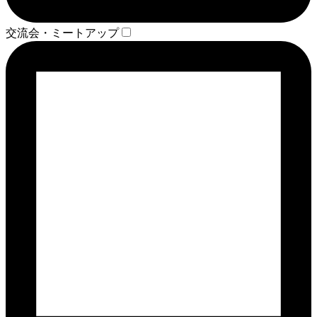
交流会・ミートアップ