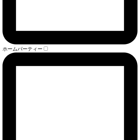
ホームパーティー