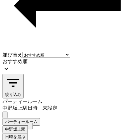
並び替え
おすすめ順
絞り込み
パーティールーム
中野坂上駅
日時：未設定
パーティールーム
中野坂上駅
日時を選ぶ