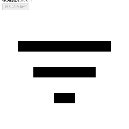
絞り込み条件