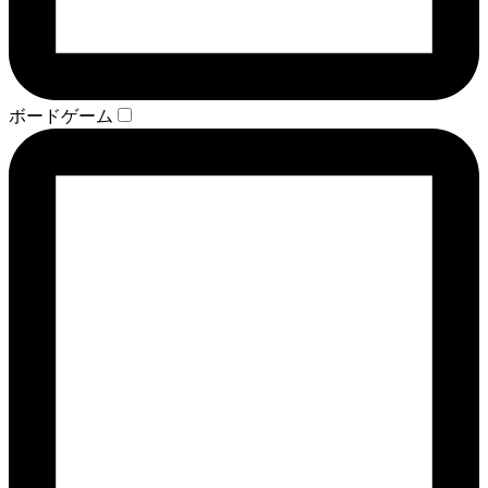
ボードゲーム