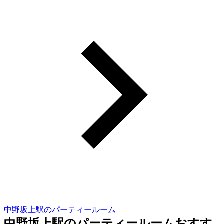
中野坂上駅のパーティールーム
中野坂上駅のパーティールームおすす