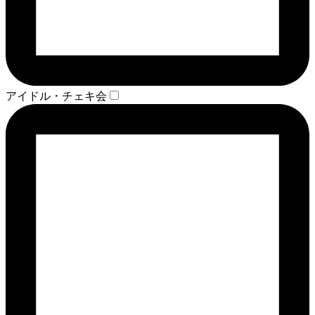
アイドル・チェキ会