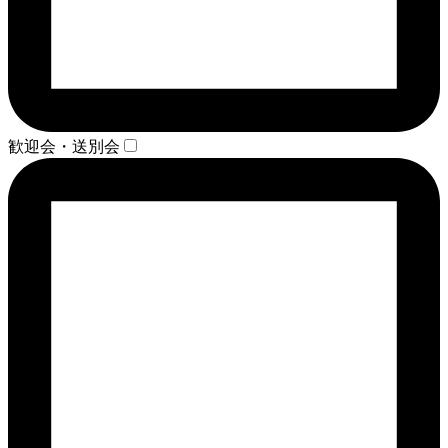
歓迎会・送別会