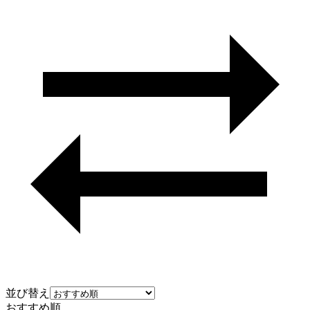
並び替え
おすすめ順