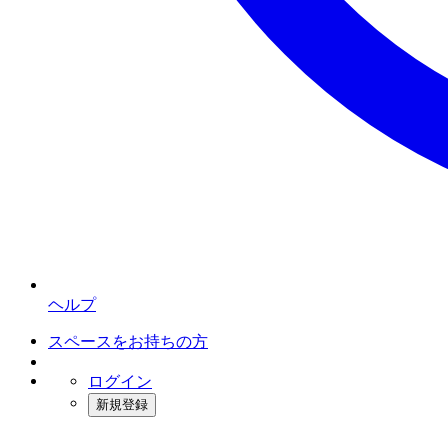
ヘルプ
スペースをお持ちの方
ログイン
新規登録
インスタベース