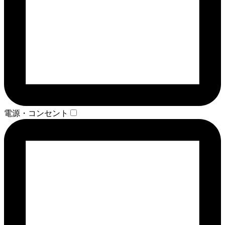
電源・コンセント