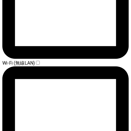
Wi-Fi (無線LAN)