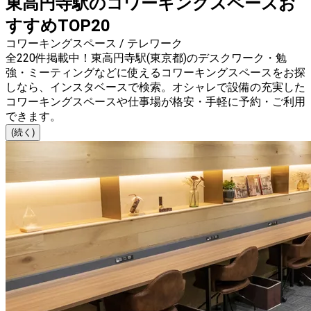
東高円寺駅のコワーキングスペースお
すすめTOP20
コワーキングスペース / テレワーク
全220件掲載中！東高円寺駅(東京都)のデスクワーク・勉
強・ミーティングなどに使えるコワーキングスペースをお探
しなら、インスタベースで検索。オシャレで設備の充実した
コワーキングスペースや仕事場が格安・手軽に予約・ご利用
できます。
(続く)