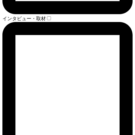
インタビュー・取材