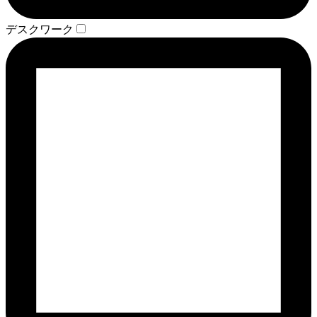
デスクワーク