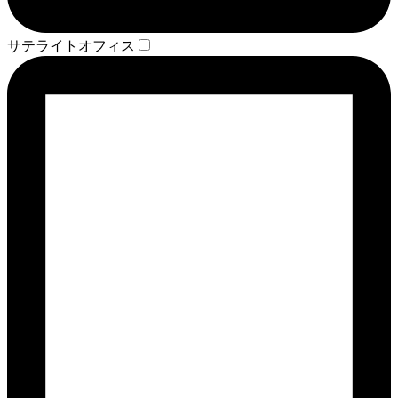
サテライトオフィス