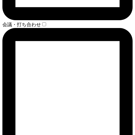
会議・打ち合わせ