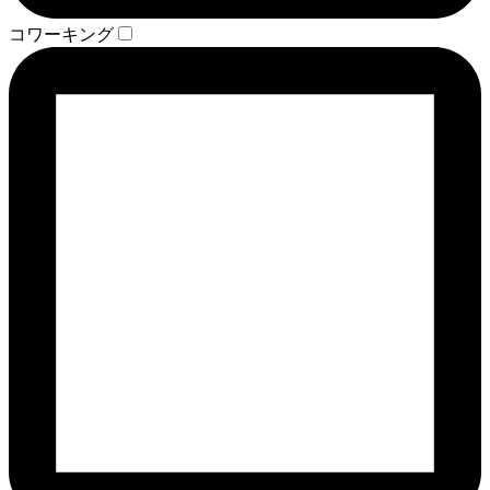
コワーキング