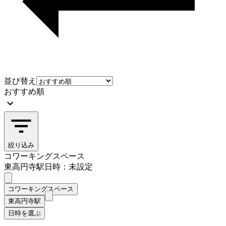
並び替え
おすすめ順
絞り込み
コワーキングスペース
東高円寺駅
日時：未設定
コワーキングスペース
東高円寺駅
日時を選ぶ