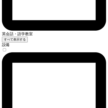
英会話・語学教室
すべて表示する
設備