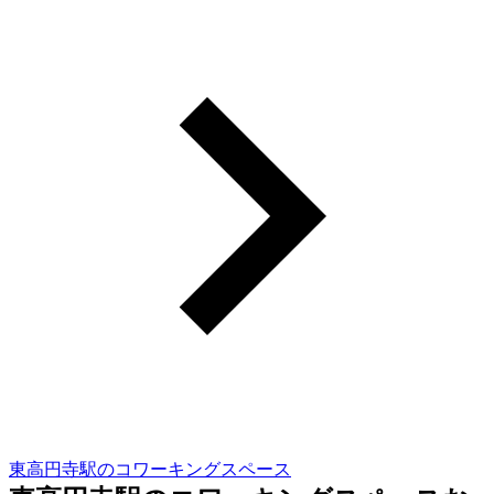
東高円寺駅のコワーキングスペース