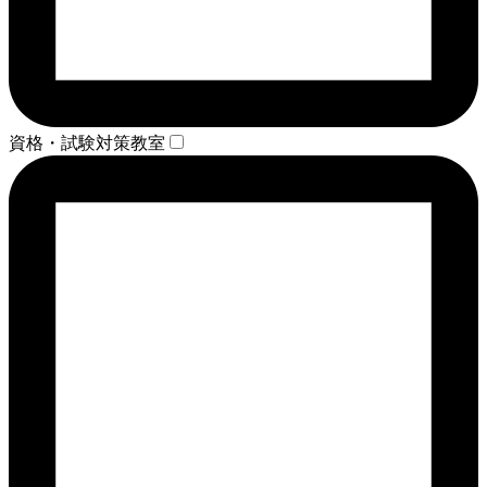
資格・試験対策教室