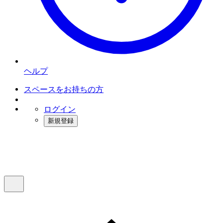
ヘルプ
スペースをお持ちの方
ログイン
新規登録
インスタベース
メニュー