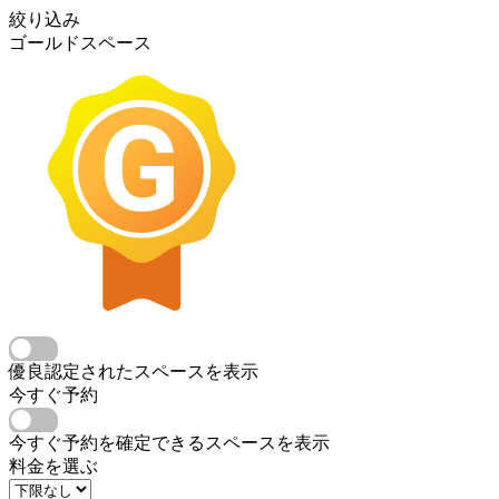
絞り込み
ゴールドスペース
優良認定されたスペースを表示
今すぐ予約
今すぐ予約を確定できるスペースを表示
料金を選ぶ