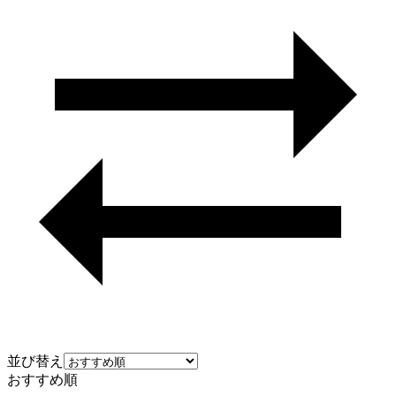
並び替え
おすすめ順