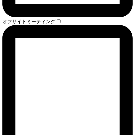
オフサイトミーティング