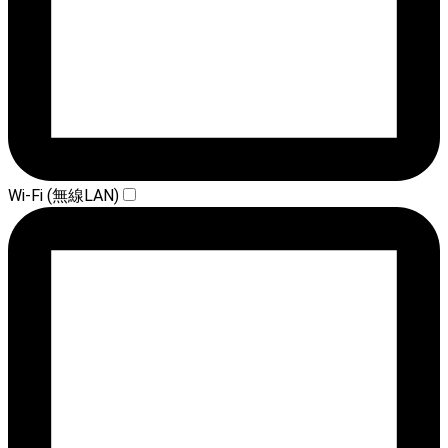
Wi-Fi (無線LAN)