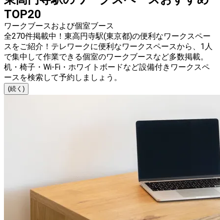
TOP20
ワークブースおよび個室ブース
全270件掲載中！東高円寺駅(東京都)の便利なワークスペー
スをご紹介！テレワークに便利なワークスペースから、1人
で集中して作業できる個室のワークブースなど多数掲載。
机・椅子・Wi-Fi・ホワイトボードなど設備付きワークスペ
ースを検索して予約しましょう。
(続く)