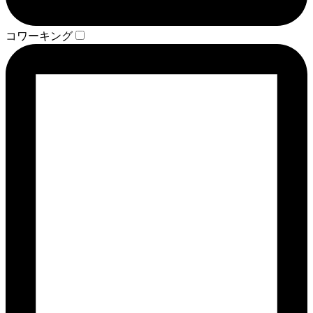
コワーキング