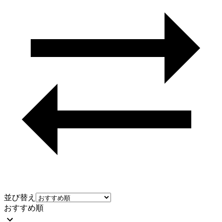
並び替え
おすすめ順