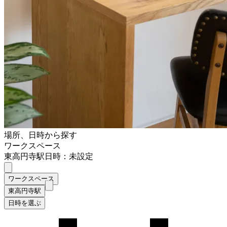
場所、日時から探す
ワークスペース
東高円寺駅
日時：未設定
ワークスペース
東高円寺駅
日時を選ぶ