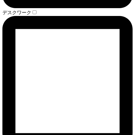
デスクワーク