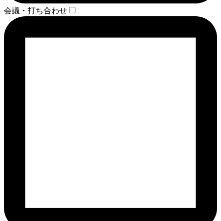
会議・打ち合わせ