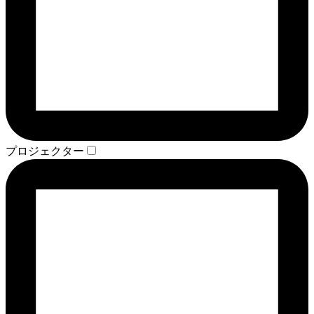
プロジェクター