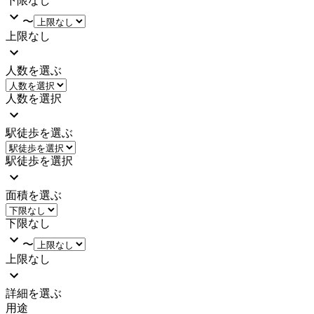
下限なし
〜
上限なし
人数を選ぶ
人数を選択
駅徒歩を選ぶ
駅徒歩を選択
面積を選ぶ
下限なし
〜
上限なし
詳細を選ぶ
用途