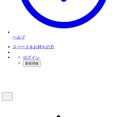
ヘルプ
スペースをお持ちの方
ログイン
新規登録
インスタベース
メニュー