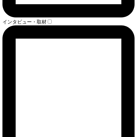
インタビュー・取材