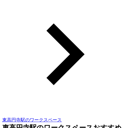
東高円寺駅のワークスペース
東高円寺駅のワークスペースおすすめ