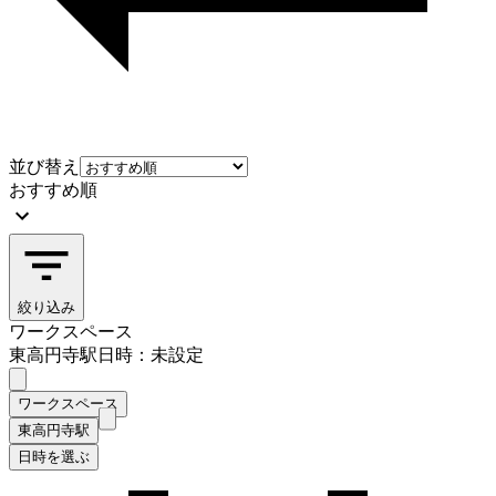
並び替え
おすすめ順
絞り込み
ワークスペース
東高円寺駅
日時：未設定
ワークスペース
東高円寺駅
日時を選ぶ