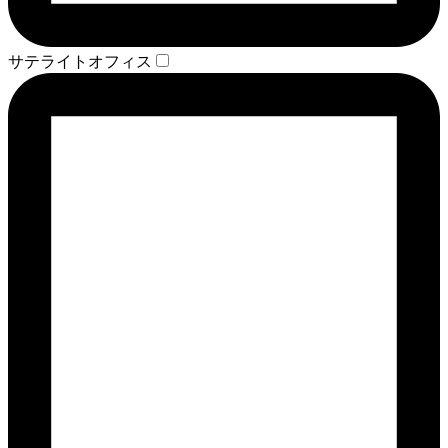
サテライトオフィス