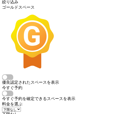
絞り込み
ゴールドスペース
優良認定されたスペースを表示
今すぐ予約
今すぐ予約を確定できるスペースを表示
料金を選ぶ