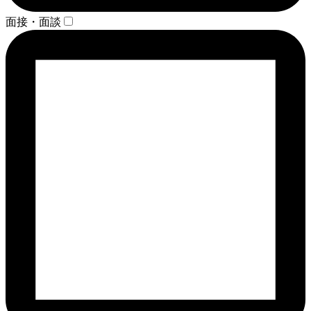
面接・面談