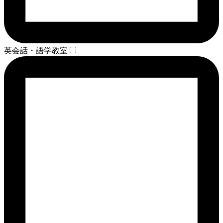
英会話・語学教室