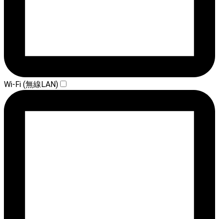
Wi-Fi (無線LAN)