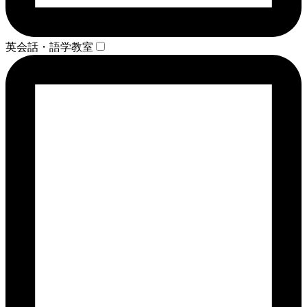
英会話・語学教室