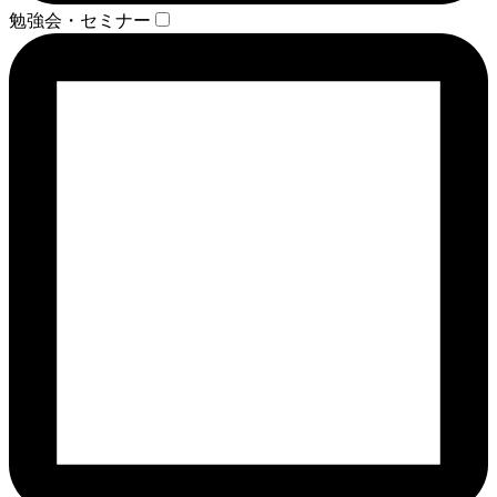
勉強会・セミナー