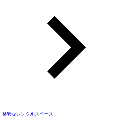
格安なレンタルスペース