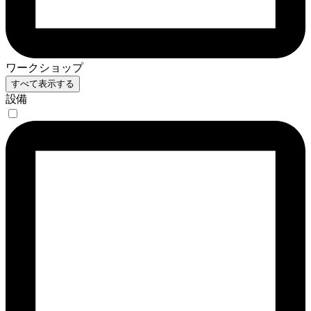
ワークショップ
すべて表示する
設備