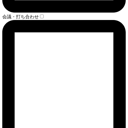
会議・打ち合わせ