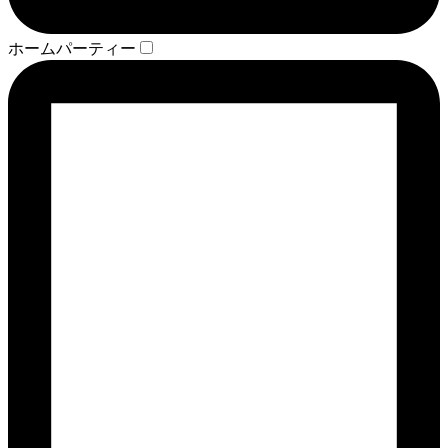
ホームパーティー