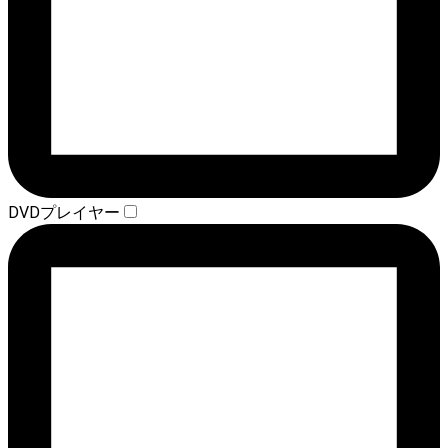
DVDプレイヤー