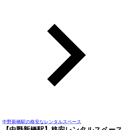
中野新橋駅の格安なレンタルスペース
【中野新橋駅】格安レンタルスペース