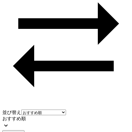
並び替え
おすすめ順