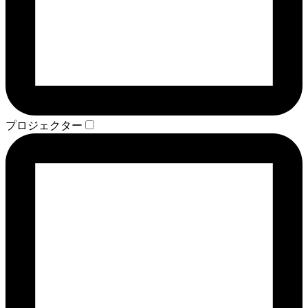
プロジェクター