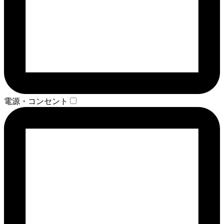
電源・コンセント