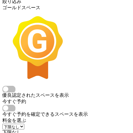
絞り込み
ゴールドスペース
優良認定されたスペースを表示
今すぐ予約
今すぐ予約を確定できるスペースを表示
料金を選ぶ
下限なし