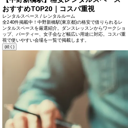
おすすめTOP20｜コスパ重視
レンタルスペース / レンタルルーム
全240件掲載中！中野新橋駅(東京都)の格安で借りられるレ
ンタルスペースを厳選紹介。ダンスレッスンからワークショ
ップ、パーティー、女子会など幅広い用途に対応。コスパ重
視で使いやすい会場を一覧で掲載します。
(続く)