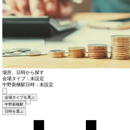
場所、日時から探す
会場タイプ：未設定
中野新橋駅
日時：未設定
会場タイプを選ぶ
中野新橋駅
日時を選ぶ