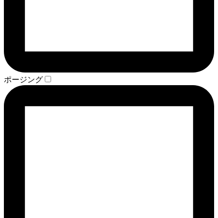
ポージング