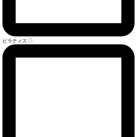
ピラティス