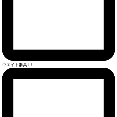
ウエイト器具