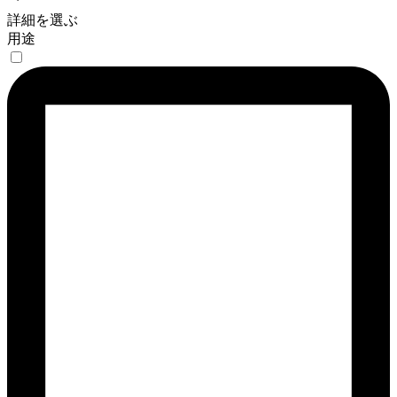
詳細を選ぶ
用途