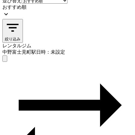
並び替え
おすすめ順
絞り込み
レンタルジム
中野富士見町駅
日時：未設定
レンタルジム
中野富士見町駅
日時を選ぶ