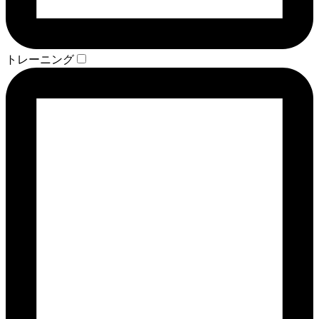
トレーニング