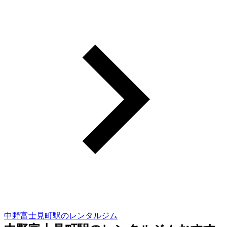
中野富士見町駅のレンタルジム