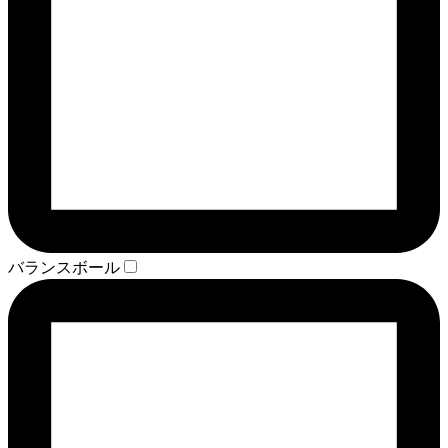
バランスボール