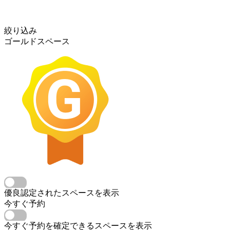
絞り込み
ゴールドスペース
優良認定されたスペースを表示
今すぐ予約
今すぐ予約を確定できるスペースを表示