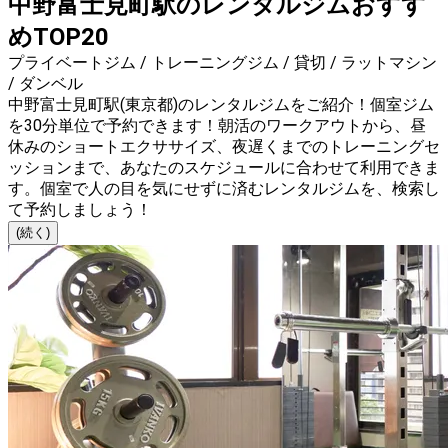
中野富士見町駅のレンタルジムおすす
めTOP20
プライベートジム / トレーニングジム / 貸切 / ラットマシン
/ ダンベル
中野富士見町駅(東京都)のレンタルジムをご紹介！個室ジム
を30分単位で予約できます！朝活のワークアウトから、昼
休みのショートエクササイズ、夜遅くまでのトレーニングセ
ッションまで、あなたのスケジュールに合わせて利用できま
す。個室で人の目を気にせずに済むレンタルジムを、検索し
て予約しましょう！
(続く)