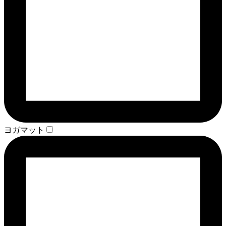
ヨガマット