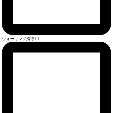
ウォーキング指導