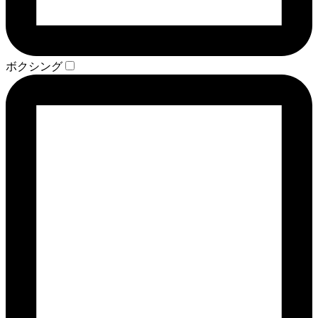
ボクシング