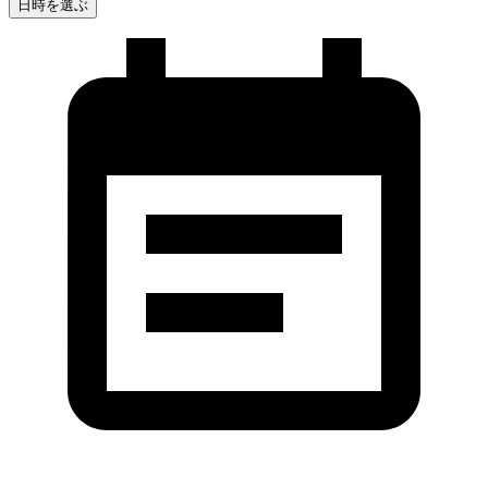
日時を選ぶ