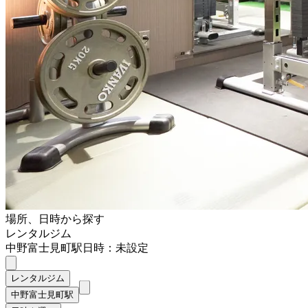
場所、日時から探す
レンタルジム
中野富士見町駅
日時：未設定
レンタルジム
中野富士見町駅