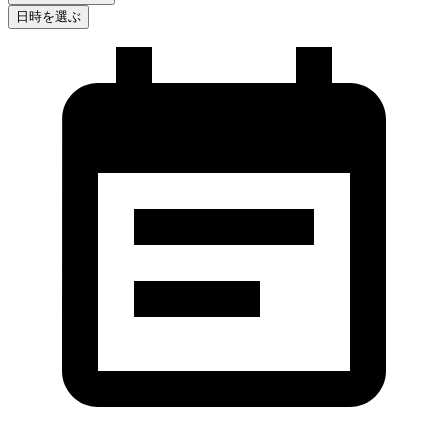
日時を選ぶ