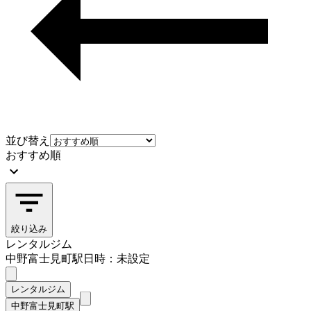
並び替え
おすすめ順
絞り込み
レンタルジム
中野富士見町駅
日時：未設定
レンタルジム
中野富士見町駅