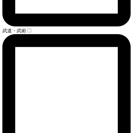
武道・武術