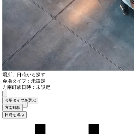
場所、日時から探す
会場タイプ：未設定
方南町駅
日時：未設定
会場タイプを選ぶ
方南町駅
日時を選ぶ