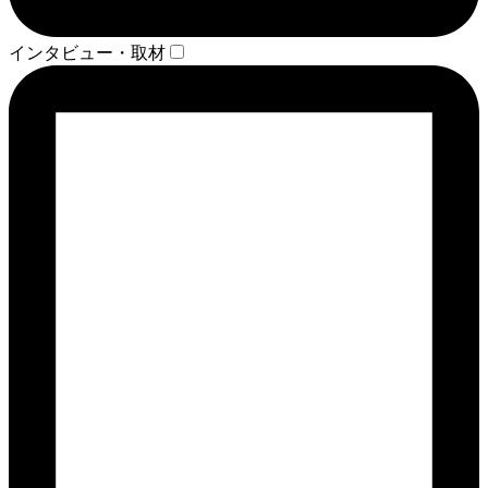
インタビュー・取材