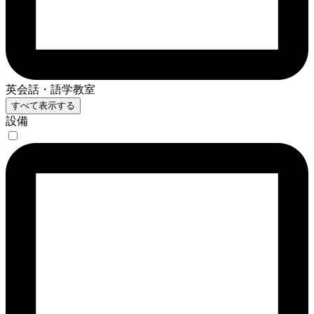
英会話・語学教室
すべて表示する
設備