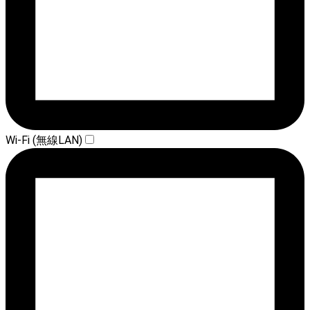
Wi-Fi (無線LAN)