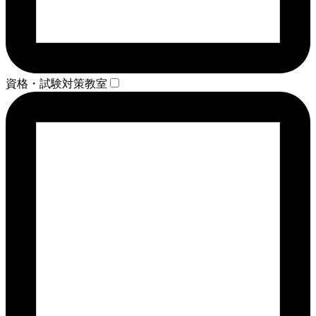
資格・試験対策教室