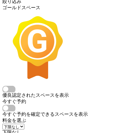
絞り込み
ゴールドスペース
優良認定されたスペースを表示
今すぐ予約
今すぐ予約を確定できるスペースを表示
料金を選ぶ
下限なし