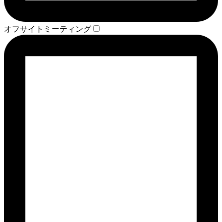
オフサイトミーティング