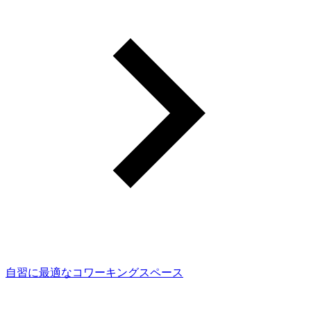
自習に最適なコワーキングスペース