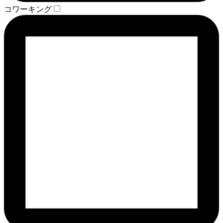
コワーキング