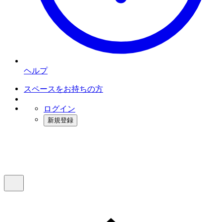
ヘルプ
スペースをお持ちの方
ログイン
新規登録
インスタベース
メニュー