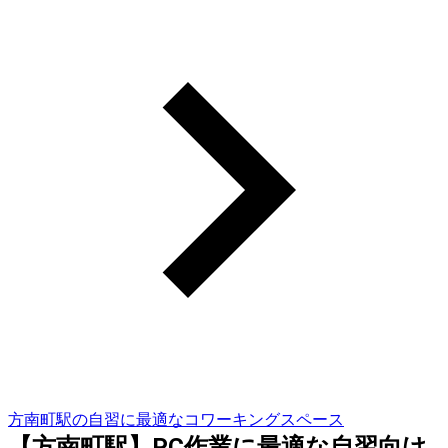
方南町駅の自習に最適なコワーキングスペース
【方南町駅】PC作業に最適な自習向け