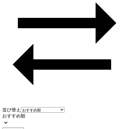
並び替え
おすすめ順