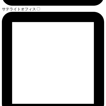
サテライトオフィス