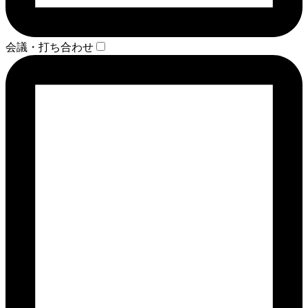
会議・打ち合わせ