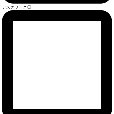
デスクワーク