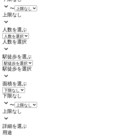
〜
上限なし
人数を選ぶ
人数を選択
駅徒歩を選ぶ
駅徒歩を選択
面積を選ぶ
下限なし
〜
上限なし
詳細を選ぶ
用途