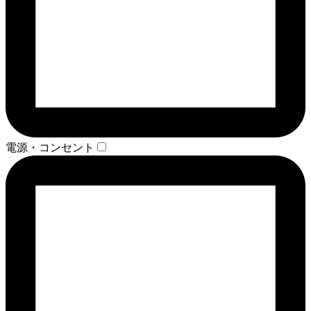
電源・コンセント