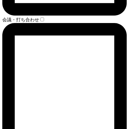
会議・打ち合わせ