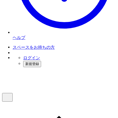
ヘルプ
スペースをお持ちの方
ログイン
新規登録
インスタベース
メニュー