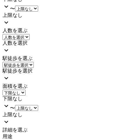
〜
上限なし
人数を選ぶ
人数を選択
駅徒歩を選ぶ
駅徒歩を選択
面積を選ぶ
下限なし
〜
上限なし
詳細を選ぶ
用途