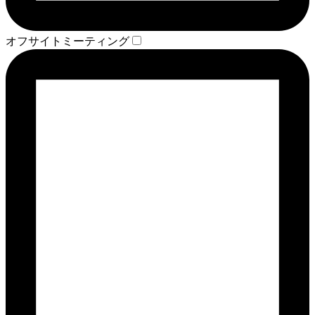
オフサイトミーティング