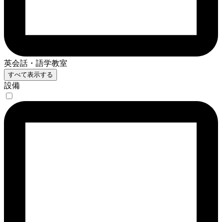
英会話・語学教室
すべて表示する
設備