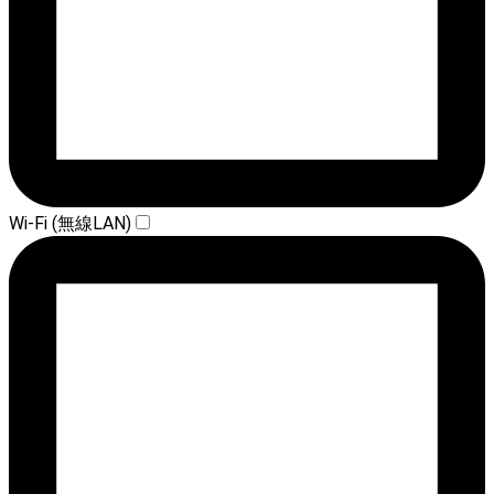
Wi-Fi (無線LAN)