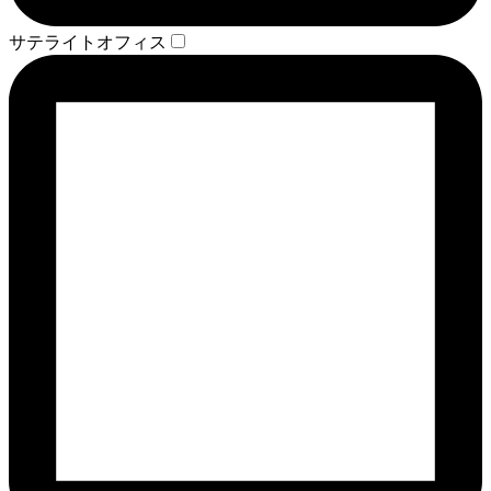
サテライトオフィス