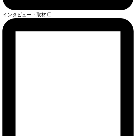
インタビュー・取材