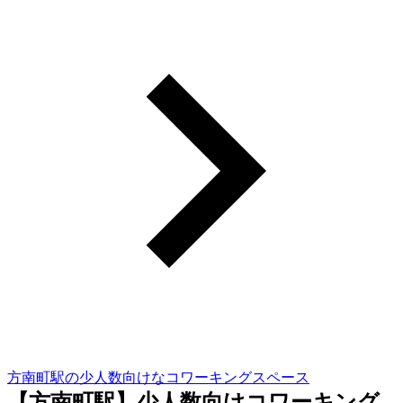
方南町駅の少人数向けなコワーキングスペース
【方南町駅】少人数向けコワーキング