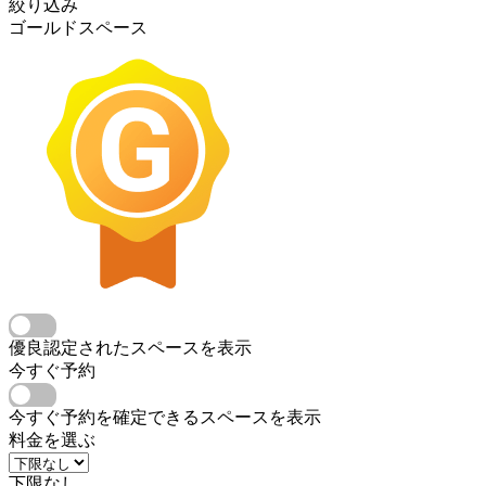
絞り込み
ゴールドスペース
優良認定されたスペースを表示
今すぐ予約
今すぐ予約を確定できるスペースを表示
料金を選ぶ
下限なし