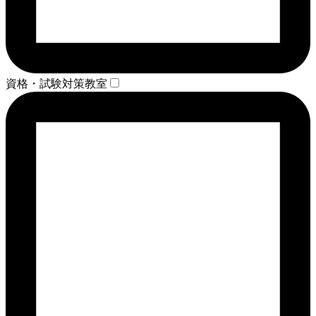
資格・試験対策教室