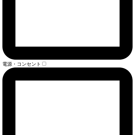
電源・コンセント