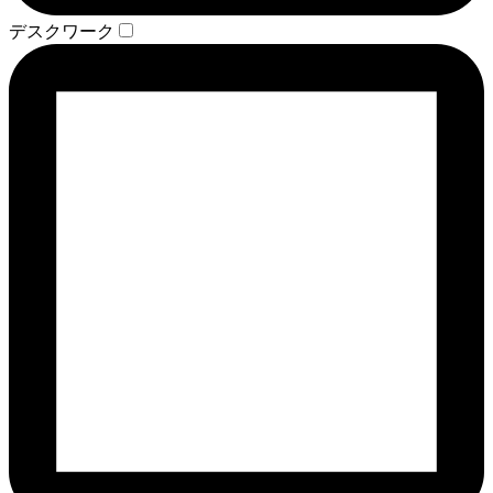
デスクワーク