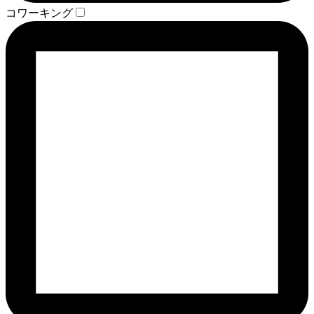
コワーキング