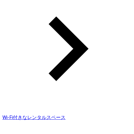
Wi-Fi付きなレンタルスペース