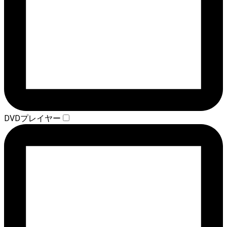
DVDプレイヤー