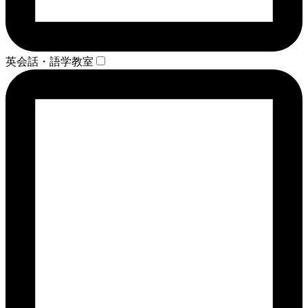
英会話・語学教室