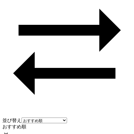
並び替え
おすすめ順