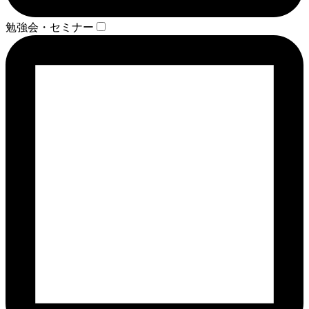
勉強会・セミナー