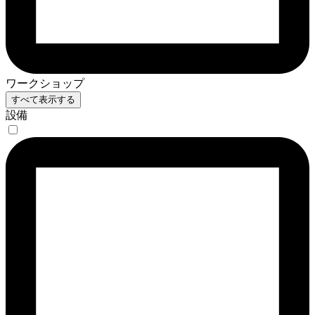
ワークショップ
すべて表示する
設備