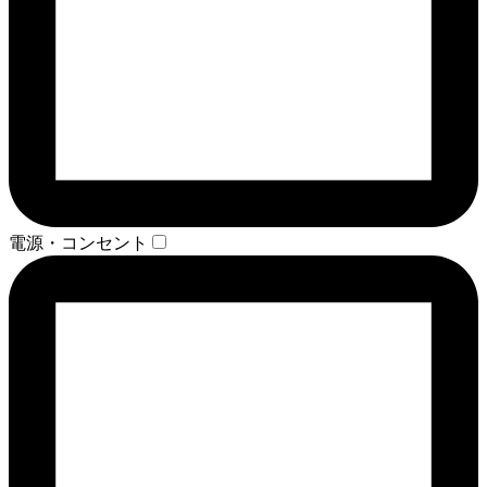
電源・コンセント