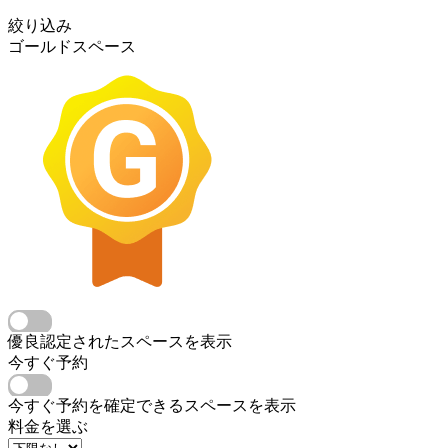
絞り込み
ゴールドスペース
優良認定されたスペースを表示
今すぐ予約
今すぐ予約を確定できるスペースを表示
料金を選ぶ