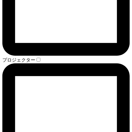
プロジェクター