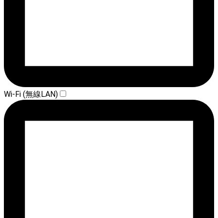
Wi-Fi (無線LAN)