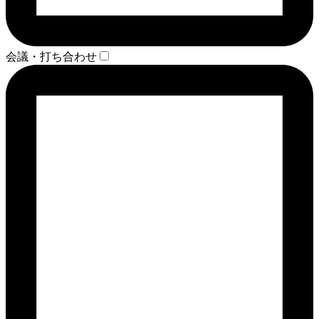
会議・打ち合わせ