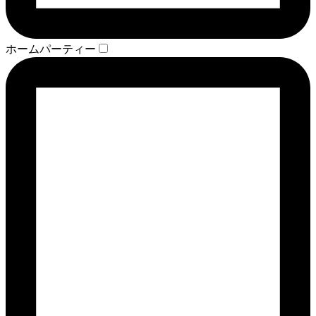
ホームパーティー