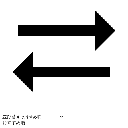
並び替え
おすすめ順