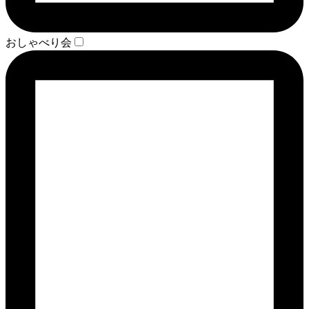
おしゃべり会