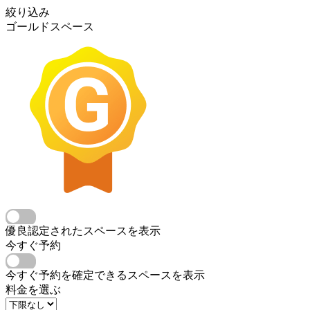
絞り込み
ゴールドスペース
優良認定されたスペースを表示
今すぐ予約
今すぐ予約を確定できるスペースを表示
料金を選ぶ