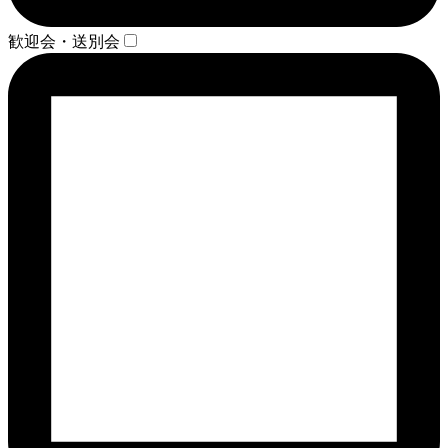
歓迎会・送別会