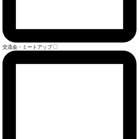
交流会・ミートアップ