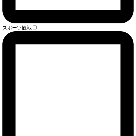
スポーツ観戦