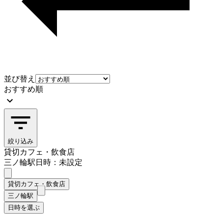
並び替え
おすすめ順
絞り込み
貸切カフェ・飲食店
三ノ輪駅
日時：未設定
貸切カフェ・飲食店
三ノ輪駅
日時を選ぶ