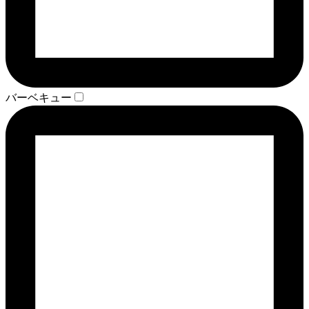
バーベキュー