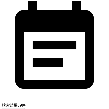
検索結果
39
件