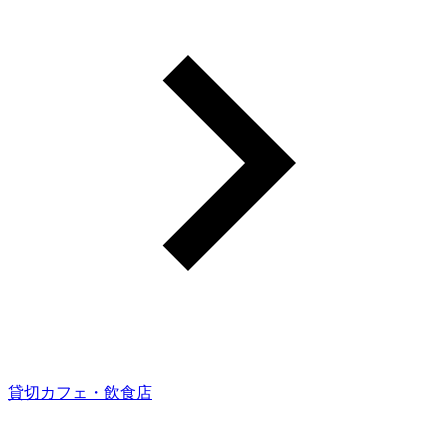
貸切カフェ・飲食店