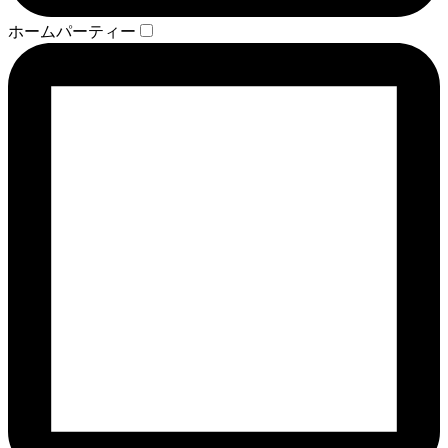
ホームパーティー