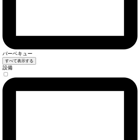
バーベキュー
すべて表示する
設備