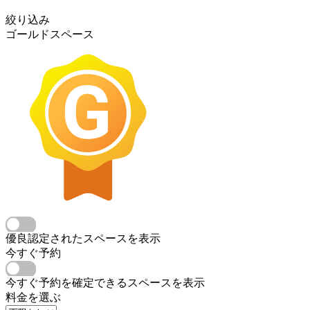
絞り込み
ゴールドスペース
優良認定されたスペースを表示
今すぐ予約
今すぐ予約を確定できるスペースを表示
料金を選ぶ