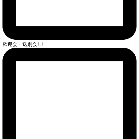
歓迎会・送別会