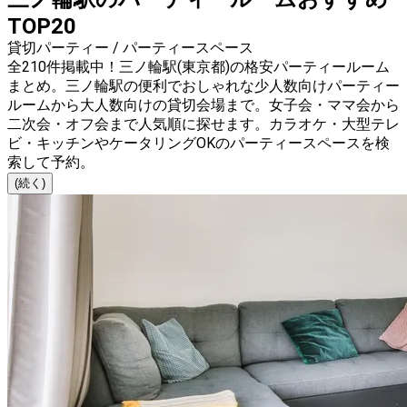
TOP20
貸切パーティー / パーティースペース
全210件掲載中！三ノ輪駅(東京都)の格安パーティールーム
まとめ。三ノ輪駅の便利でおしゃれな少人数向けパーティー
ルームから大人数向けの貸切会場まで。女子会・ママ会から
二次会・オフ会まで人気順に探せます。カラオケ・大型テレ
ビ・キッチンやケータリングOKのパーティースペースを検
索して予約。
(続く)