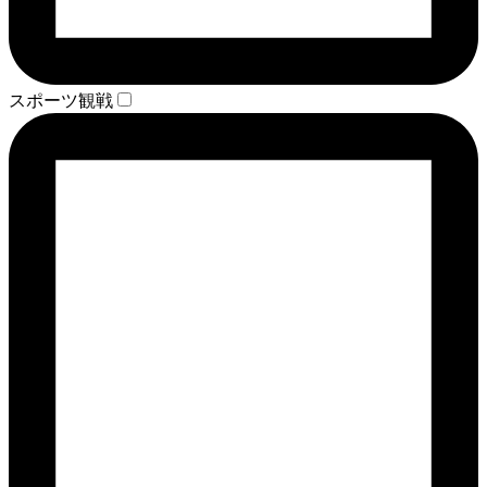
スポーツ観戦