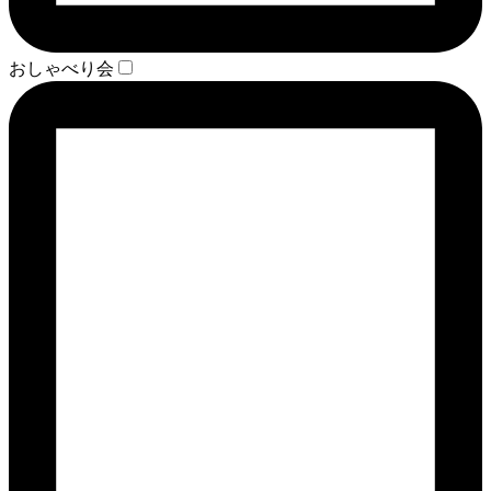
おしゃべり会