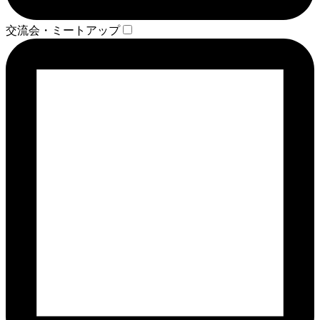
交流会・ミートアップ