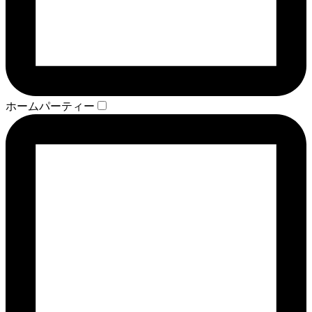
ホームパーティー