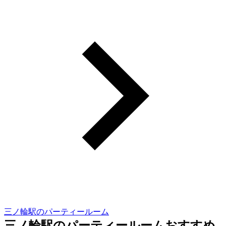
三ノ輪駅のパーティールーム
三ノ輪駅のパーティールームおすすめ