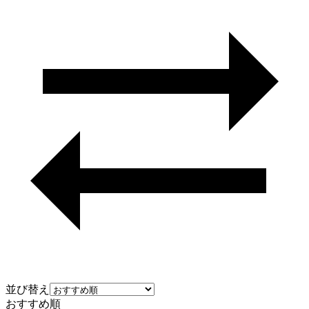
並び替え
おすすめ順