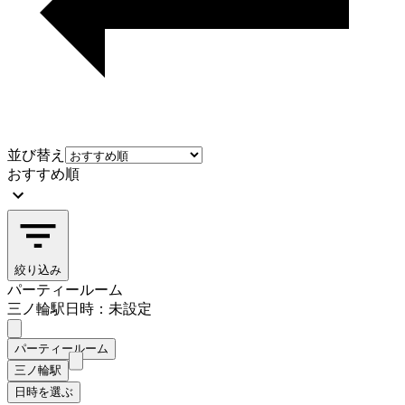
並び替え
おすすめ順
絞り込み
パーティールーム
三ノ輪駅
日時：未設定
パーティールーム
三ノ輪駅
日時を選ぶ