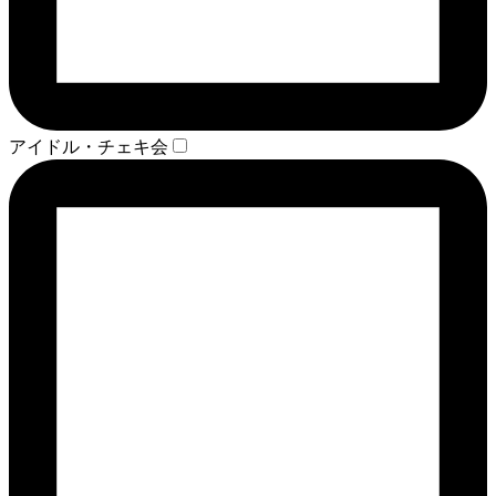
アイドル・チェキ会