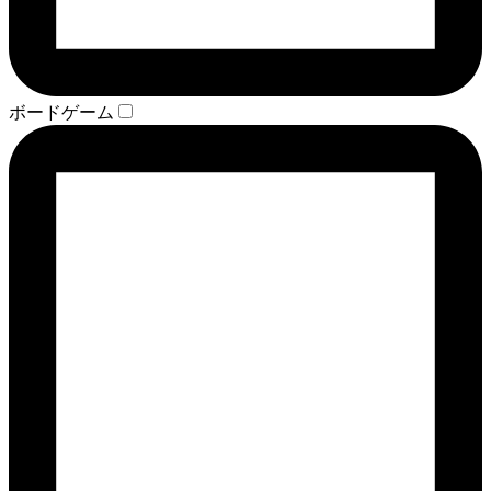
ボードゲーム