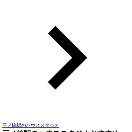
三ノ輪駅のハウススタジオ