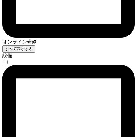
オンライン研修
すべて表示する
設備