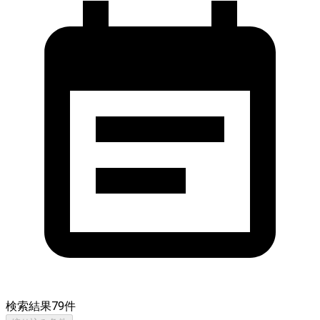
検索結果
79
件