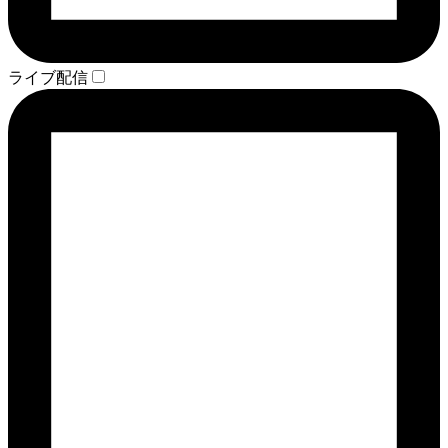
ライブ配信