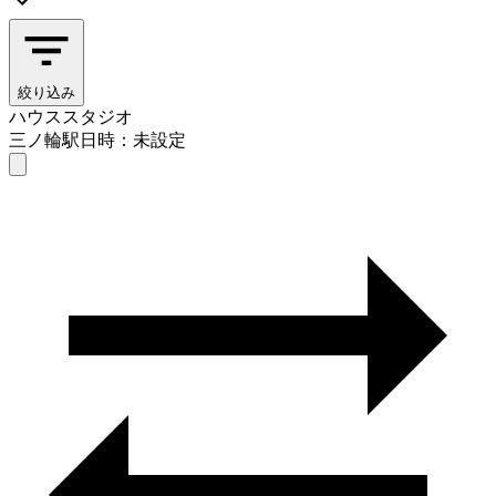
絞り込み
ハウススタジオ
三ノ輪駅
日時：未設定
ハウススタジオ
三ノ輪駅
日時を選ぶ