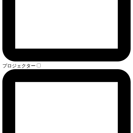
プロジェクター