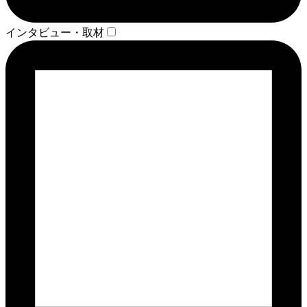
インタビュー・取材