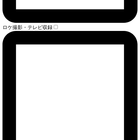
ロケ撮影・テレビ収録