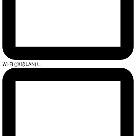
Wi-Fi (無線LAN)