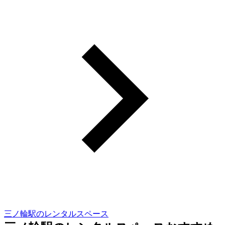
三ノ輪駅のレンタルスペース