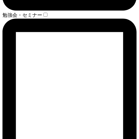
勉強会・セミナー