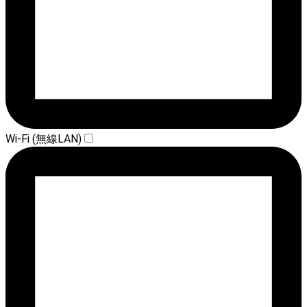
Wi-Fi (無線LAN)