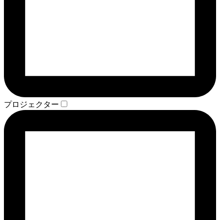
プロジェクター