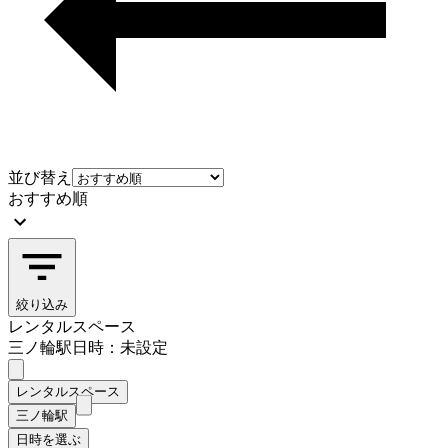
並び替え
おすすめ順
絞り込み
レンタルスペース
三ノ輪駅
日時：未設定
レンタルスペース
三ノ輪駅
日時を選ぶ