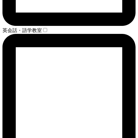
英会話・語学教室