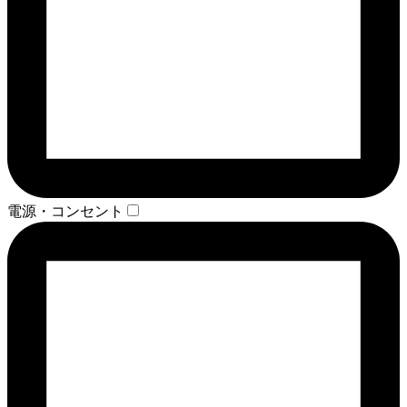
電源・コンセント