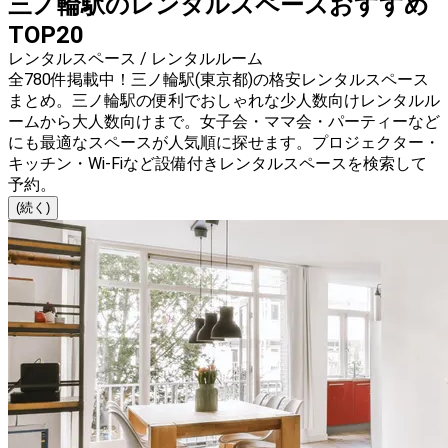
三ノ輪駅のレンタルスペースおすすめ
TOP20
レンタルスペース / レンタルルーム
全780件掲載中！三ノ輪駅(東京都)の格安レンタルスペース
まとめ。三ノ輪駅の便利でおしゃれな少人数向けレンタルル
ームから大人数向けまで。女子会・ママ会・パーティーなど
にも最適なスペースが人気順に探せます。プロジェクター・
キッチン・Wi-Fiなど設備付きレンタルスペースを検索して
予約。
(続く)