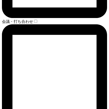
会議・打ち合わせ