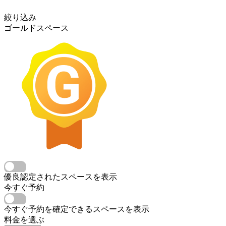
絞り込み
ゴールドスペース
優良認定されたスペースを表示
今すぐ予約
今すぐ予約を確定できるスペースを表示
料金を選ぶ