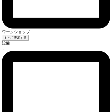
ワークショップ
すべて表示する
設備