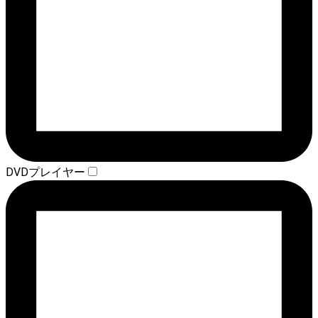
DVDプレイヤー