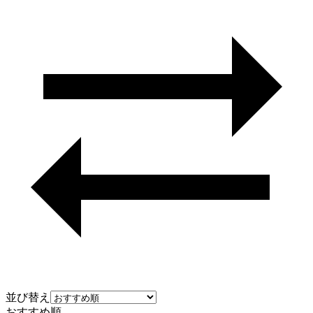
並び替え
おすすめ順