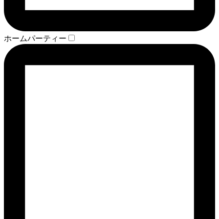
ホームパーティー