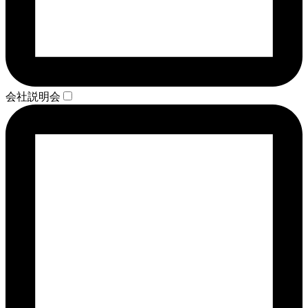
会社説明会