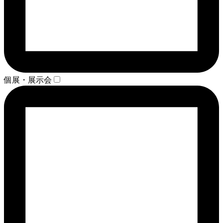
個展・展示会