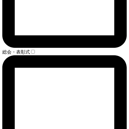
総会・表彰式