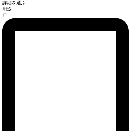
詳細を選ぶ
用途