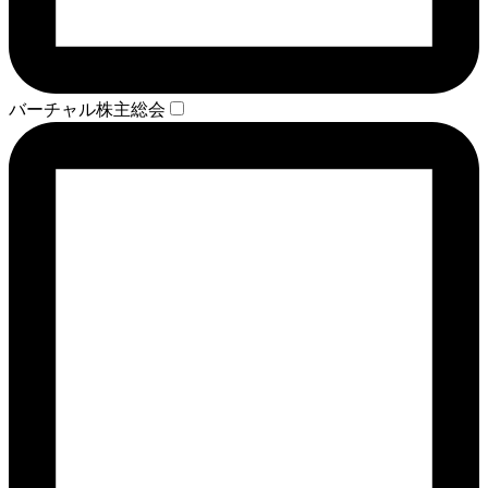
バーチャル株主総会