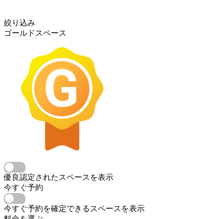
絞り込み
ゴールドスペース
優良認定されたスペースを表示
今すぐ予約
今すぐ予約を確定できるスペースを表示
料金を選ぶ