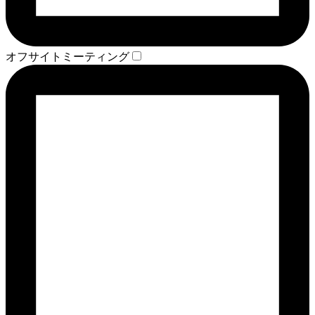
オフサイトミーティング