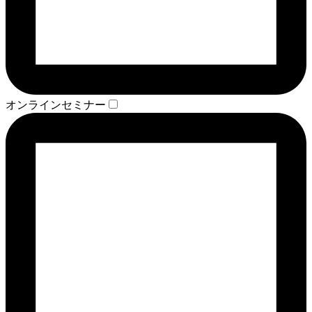
オンラインセミナー