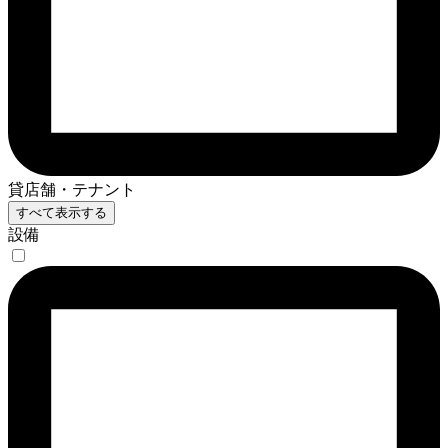
貸店舗・テナント
すべて表示する
設備