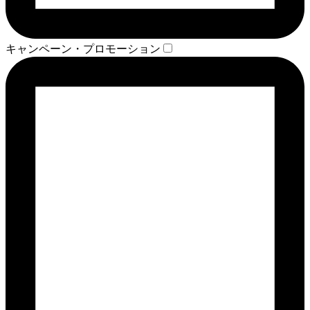
キャンペーン・プロモーション