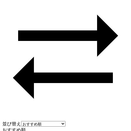
並び替え
おすすめ順