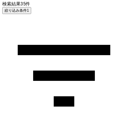
検索結果
35
件
絞り込み条件
1