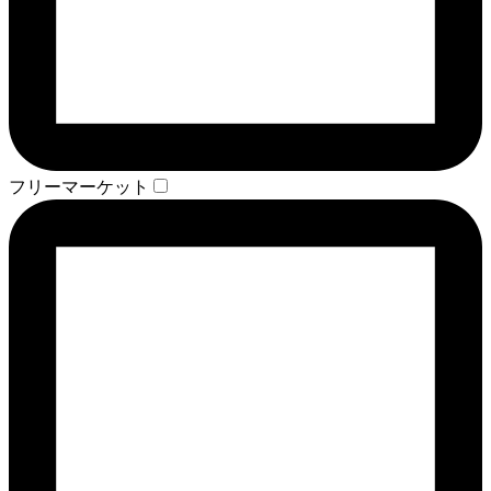
フリーマーケット