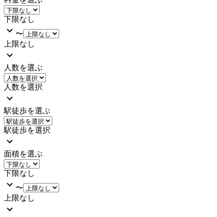
下限なし
〜
上限なし
人数を選ぶ
人数を選択
駅徒歩を選ぶ
駅徒歩を選択
面積を選ぶ
下限なし
〜
上限なし