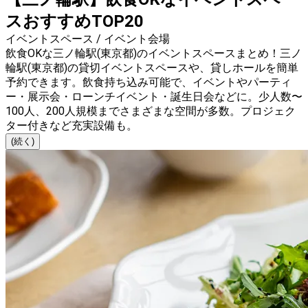
スおすすめTOP20
イベントスペース / イベント会場
飲食OKな三ノ輪駅(東京都)のイベントスペースまとめ！三ノ
輪駅(東京都)の貸切イベントスペースや、貸しホールを簡単
予約できます。飲食持ち込み可能で、イベントやパーティ
ー・展示会・ローンチイベント・誕生日会などに。少人数〜
100人、200人規模までさまざまな空間が多数。プロジェク
ター付きなど充実設備も。
(続く)