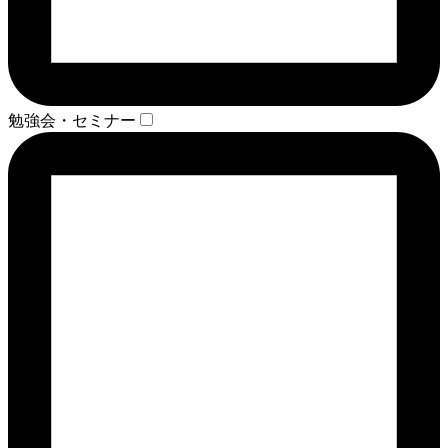
勉強会・セミナー