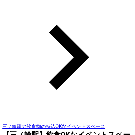
三ノ輪駅の飲食物の持込OKなイベントスペース
【三ノ輪駅】飲食OKなイベントスペー