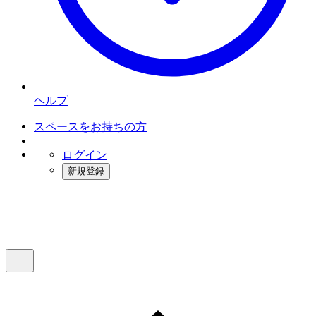
ヘルプ
スペースをお持ちの方
ログイン
新規登録
インスタベース
メニュー