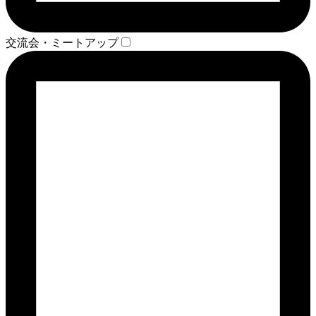
交流会・ミートアップ