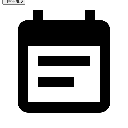
日時を選ぶ