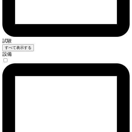
試験
すべて表示する
設備