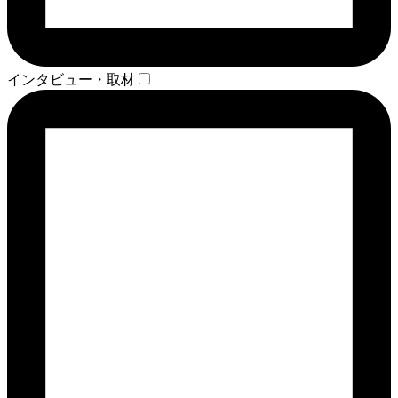
インタビュー・取材