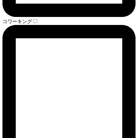
コワーキング