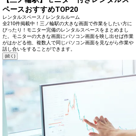
ペースおすすめTOP20
レンタルスペース / レンタルルーム
全210件掲載中！三ノ輪駅の大きな画面で作業をしたい方に
ぴったり！モニター完備のレンタルスペースをまとめまし
た。モニターの大きな画面にパソコン画面を映し出せば作業
がはかどる他、複数人で同じパソコン画面を見ながら作業や
話し合いをすることができます。
(続く)