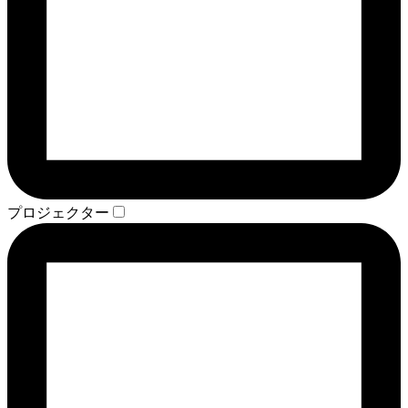
プロジェクター