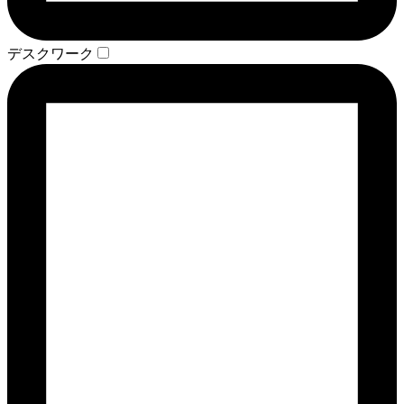
デスクワーク