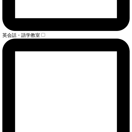
英会話・語学教室