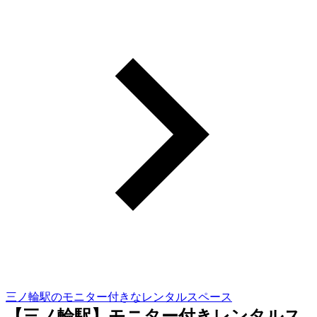
三ノ輪駅のモニター付きなレンタルスペース
【三ノ輪駅】モニター付きレンタルス