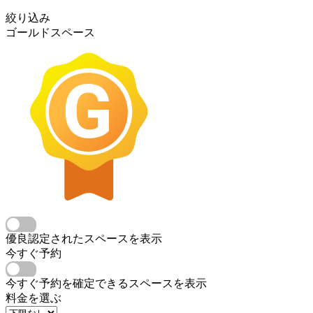
絞り込み
ゴールドスペース
優良認定されたスペースを表示
今すぐ予約
今すぐ予約を確定できるスペースを表示
料金を選ぶ