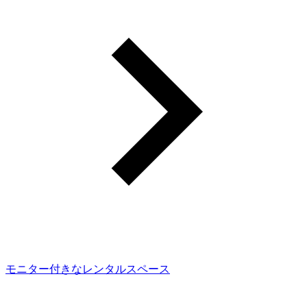
モニター付きなレンタルスペース