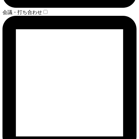
会議・打ち合わせ