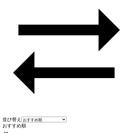
並び替え
おすすめ順