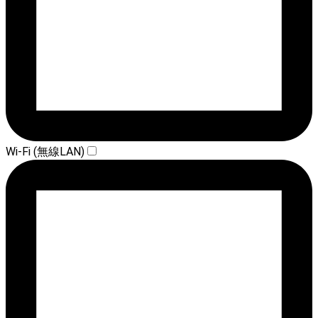
Wi-Fi (無線LAN)