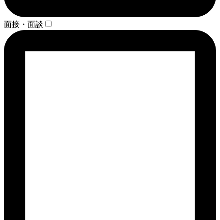
面接・面談