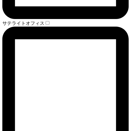
サテライトオフィス