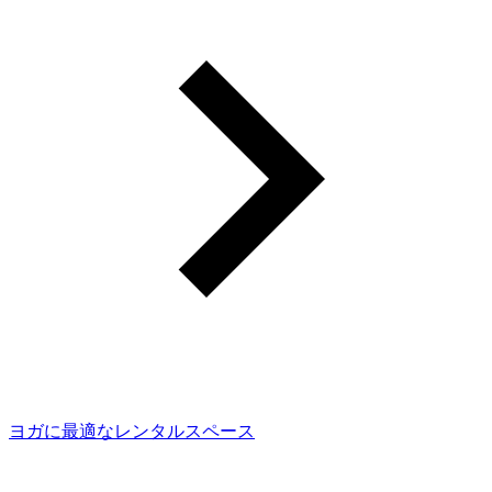
ヨガに最適なレンタルスペース