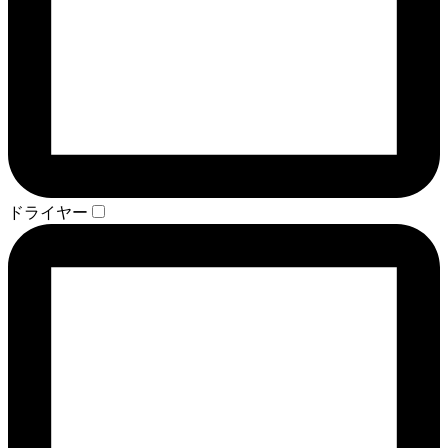
ドライヤー