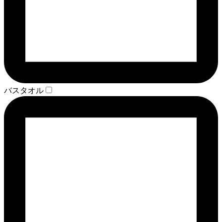
バスタオル