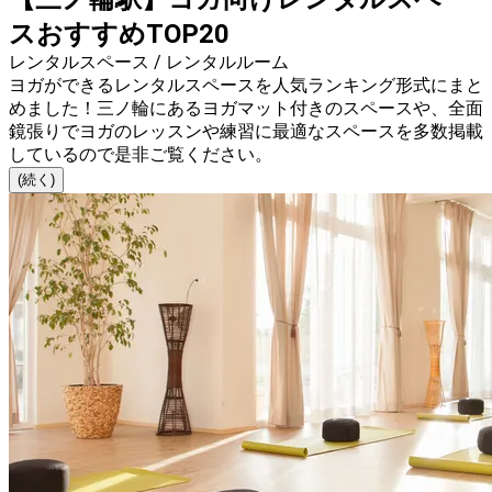
スおすすめTOP20
レンタルスペース / レンタルルーム
ヨガができるレンタルスペースを人気ランキング形式にまと
めました！三ノ輪にあるヨガマット付きのスペースや、全面
鏡張りでヨガのレッスンや練習に最適なスペースを多数掲載
しているので是非ご覧ください。
(続く)