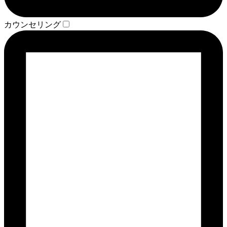
カウンセリング