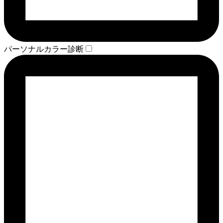
パーソナルカラー診断