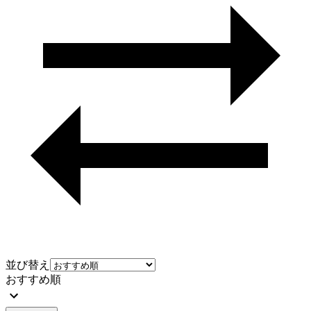
並び替え
おすすめ順