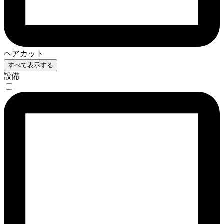
ヘアカット
すべて表示する
設備