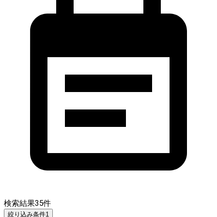
検索結果
35
件
絞り込み条件
1