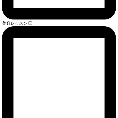
美容レッスン