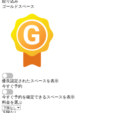
絞り込み
ゴールドスペース
優良認定されたスペースを表示
今すぐ予約
今すぐ予約を確定できるスペースを表示
料金を選ぶ
下限なし