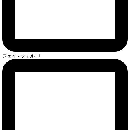
フェイスタオル