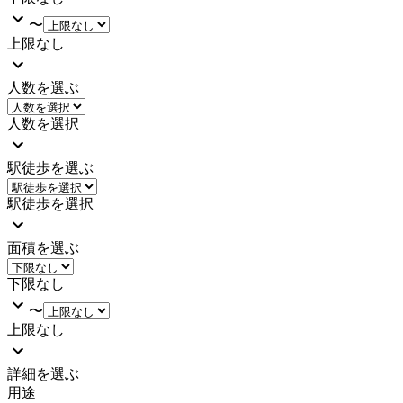
〜
上限なし
人数を選ぶ
人数を選択
駅徒歩を選ぶ
駅徒歩を選択
面積を選ぶ
下限なし
〜
上限なし
詳細を選ぶ
用途