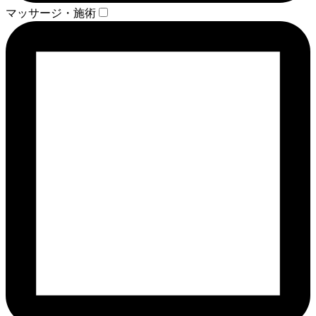
マッサージ・施術