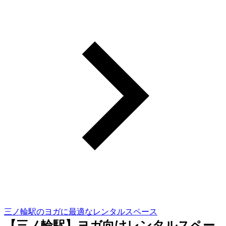
三ノ輪駅のヨガに最適なレンタルスペース
【三ノ輪駅】ヨガ向けレンタルスペー