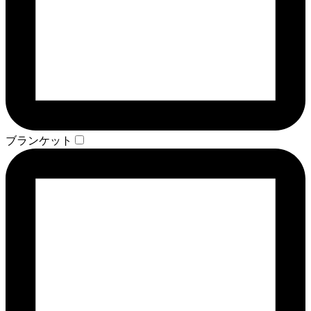
ブランケット