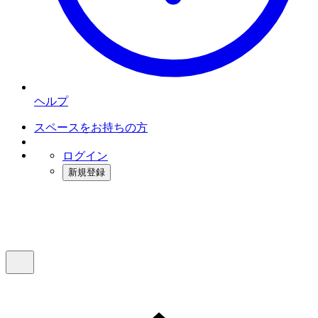
ヘルプ
スペースをお持ちの方
ログイン
新規登録
インスタベース
メニュー