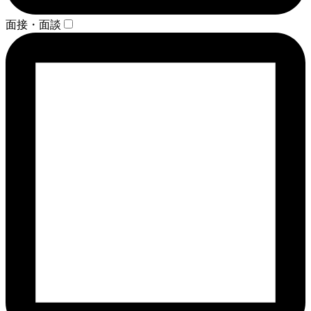
面接・面談