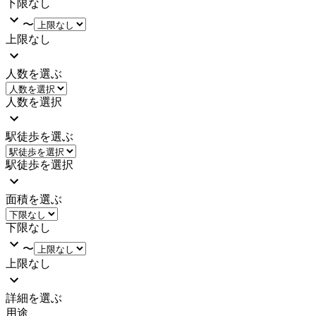
下限なし
〜
上限なし
人数を選ぶ
人数を選択
駅徒歩を選ぶ
駅徒歩を選択
面積を選ぶ
下限なし
〜
上限なし
詳細を選ぶ
用途