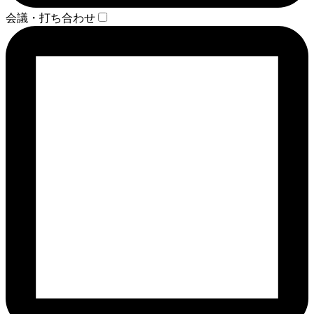
会議・打ち合わせ