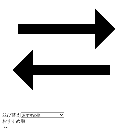
並び替え
おすすめ順