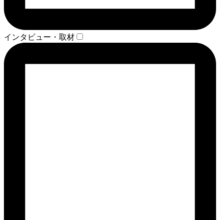
インタビュー・取材