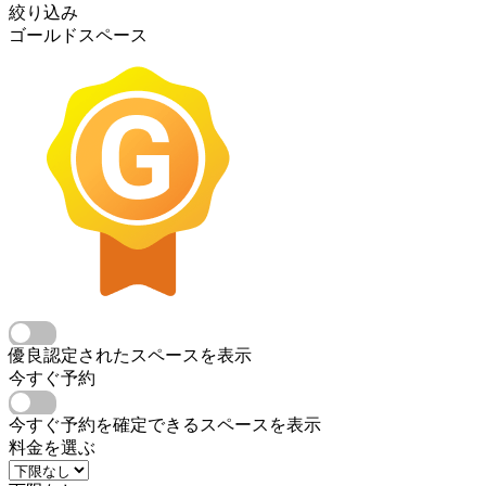
絞り込み
ゴールドスペース
優良認定されたスペースを表示
今すぐ予約
今すぐ予約を確定できるスペースを表示
料金を選ぶ