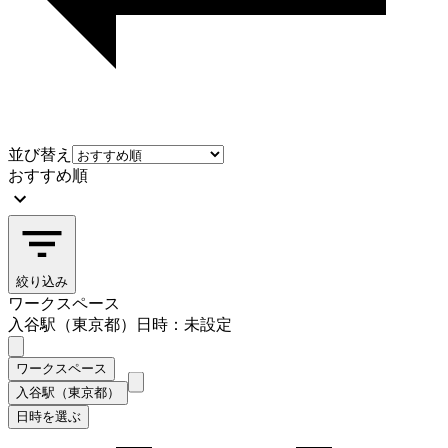
並び替え
おすすめ順
絞り込み
ワークスペース
入谷駅（東京都）
日時：未設定
ワークスペース
入谷駅（東京都）
日時を選ぶ