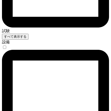
試験
すべて表示する
設備