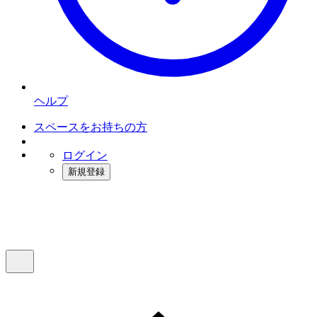
ヘルプ
スペースをお持ちの方
ログイン
新規登録
インスタベース
メニュー