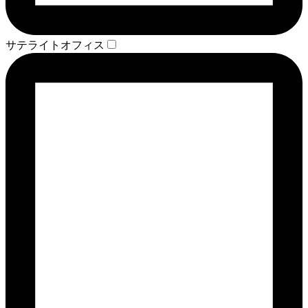
サテライトオフィス