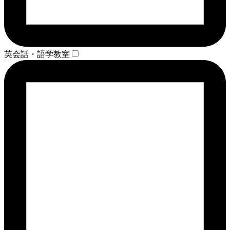
英会話・語学教室