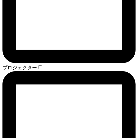
プロジェクター