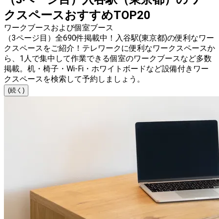
クスペースおすすめTOP20
ワークブースおよび個室ブース
（3ページ目）全690件掲載中！入谷駅(東京都)の便利なワー
クスペースをご紹介！テレワークに便利なワークスペースか
ら、1人で集中して作業できる個室のワークブースなど多数
掲載。机・椅子・Wi-Fi・ホワイトボードなど設備付きワー
クスペースを検索して予約しましょう。
(続く)