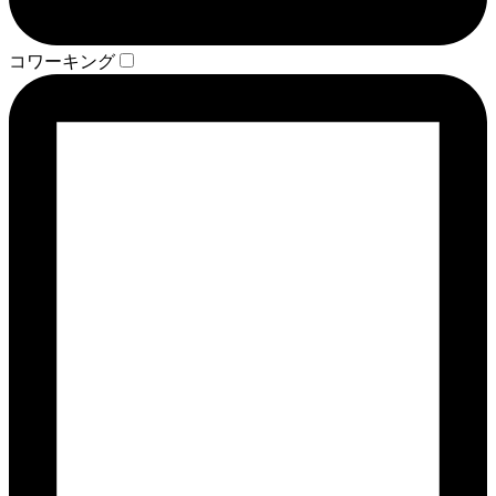
コワーキング