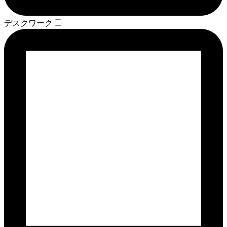
デスクワーク