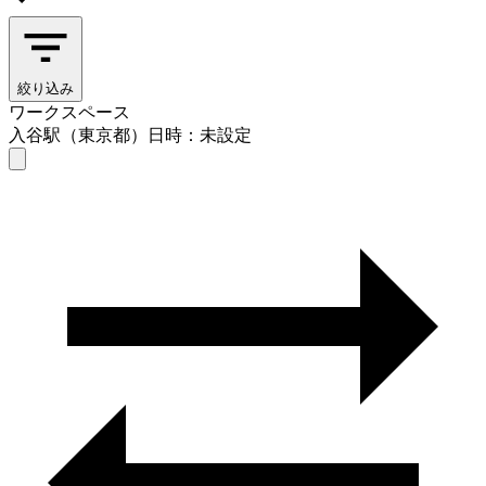
絞り込み
ワークスペース
入谷駅（東京都）
日時：未設定
ワークスペース
入谷駅（東京都）
日時を選ぶ