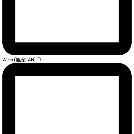
Wi-Fi (無線LAN)