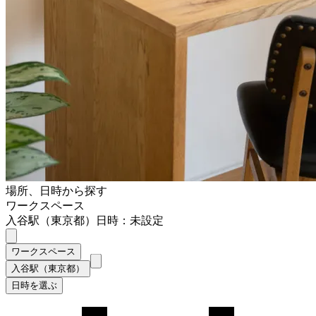
場所、日時から探す
ワークスペース
入谷駅（東京都）
日時：未設定
ワークスペース
入谷駅（東京都）
日時を選ぶ