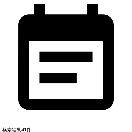
検索結果
41
件