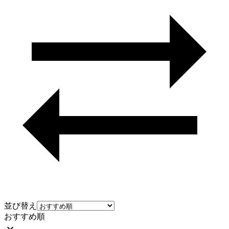
並び替え
おすすめ順