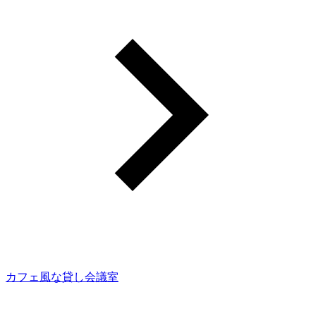
カフェ風な貸し会議室