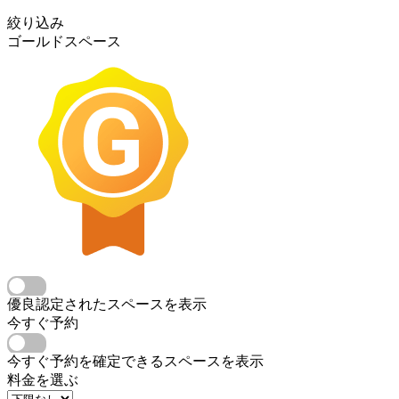
絞り込み
ゴールドスペース
優良認定されたスペースを表示
今すぐ予約
今すぐ予約を確定できるスペースを表示
料金を選ぶ