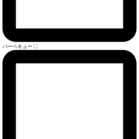
バーベキュー