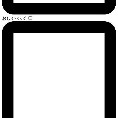
おしゃべり会