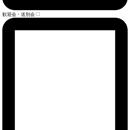
歓迎会・送別会