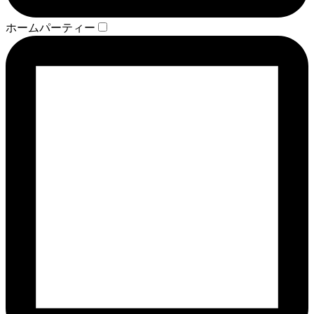
ホームパーティー