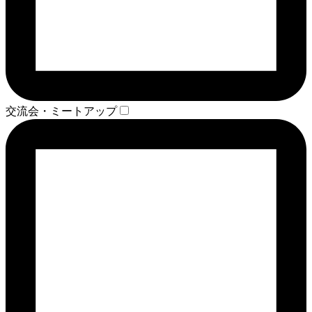
交流会・ミートアップ