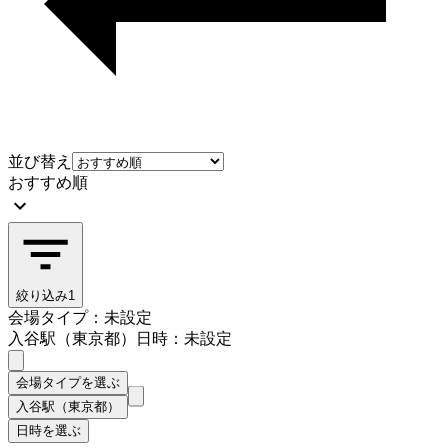
並び替え
おすすめ順
絞り込み
1
会場タイプ：未設定
入谷駅（東京都）
日時：未設定
会場タイプを選ぶ
入谷駅（東京都）
日時を選ぶ