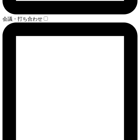
会議・打ち合わせ