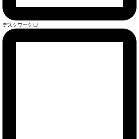
デスクワーク