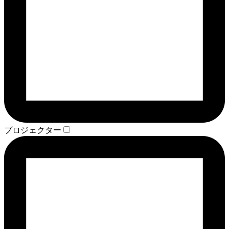
プロジェクター