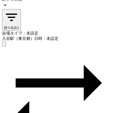
絞り込み
1
会場タイプ：未設定
入谷駅（東京都）
日時：未設定
会場タイプを選ぶ
入谷駅（東京都）
日時を選ぶ