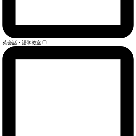
英会話・語学教室