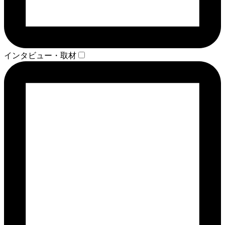
インタビュー・取材