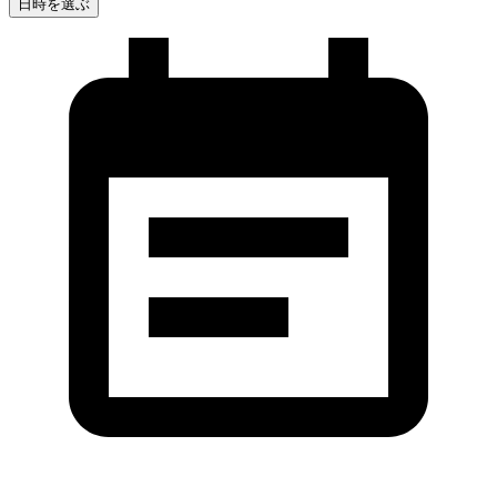
日時を選ぶ