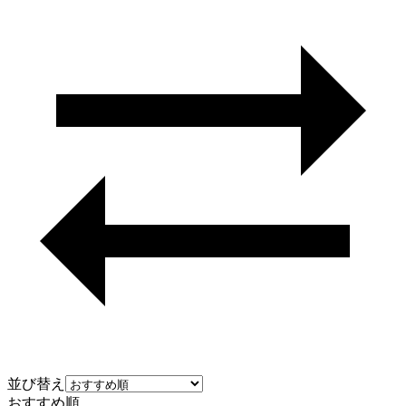
並び替え
おすすめ順