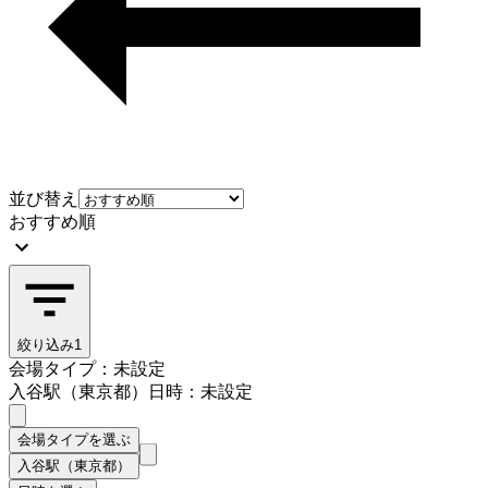
並び替え
おすすめ順
絞り込み
1
会場タイプ：未設定
入谷駅（東京都）
日時：未設定
会場タイプを選ぶ
入谷駅（東京都）