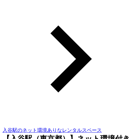
入谷駅のネット環境ありなレンタルスペース
【入谷駅（東京都）】ネット環境付き