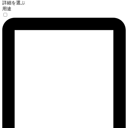
詳細を選ぶ
用途