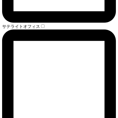
サテライトオフィス