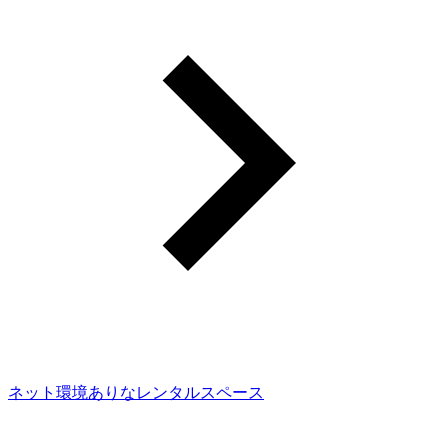
ネット環境ありなレンタルスペース