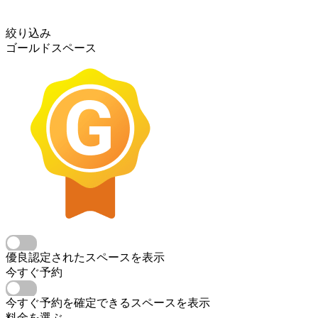
絞り込み
ゴールドスペース
優良認定されたスペースを表示
今すぐ予約
今すぐ予約を確定できるスペースを表示
料金を選ぶ