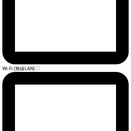
Wi-Fi (無線LAN)