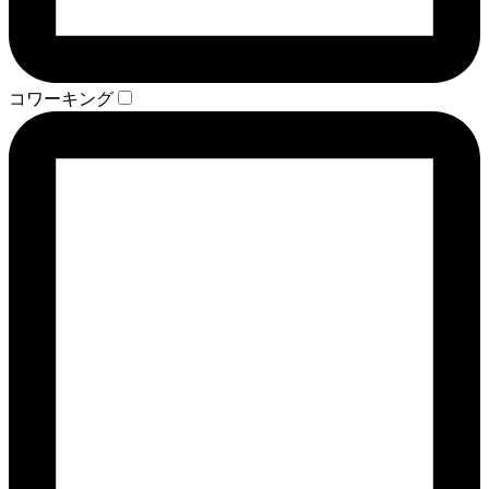
コワーキング