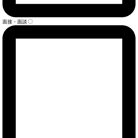
面接・面談