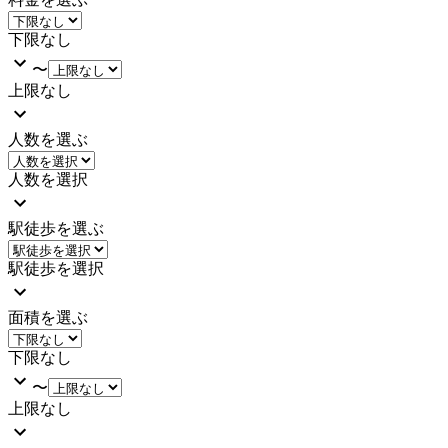
下限なし
〜
上限なし
人数を選ぶ
人数を選択
駅徒歩を選ぶ
駅徒歩を選択
面積を選ぶ
下限なし
〜
上限なし