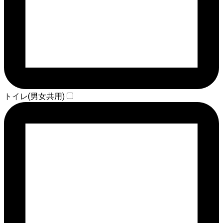
トイレ(男女共用)