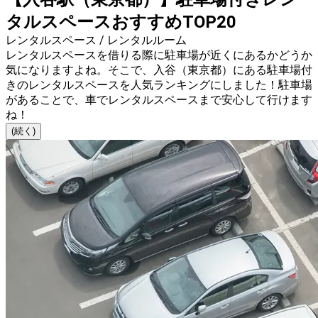
タルスペースおすすめTOP20
レンタルスペース / レンタルルーム
レンタルスペースを借りる際に駐車場が近くにあるかどうか
気になりますよね。そこで、入谷（東京都）にある駐車場付
きのレンタルスペースを人気ランキングにしました！駐車場
があることで、車でレンタルスペースまで安心して行けます
ね！
(続く)