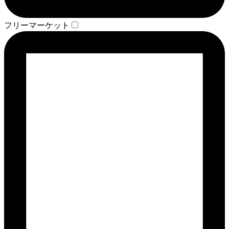
フリーマーケット