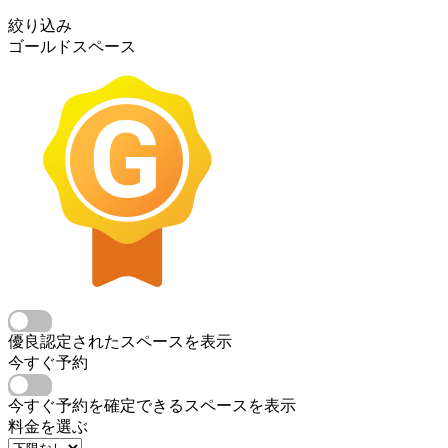
絞り込み
ゴールドスペース
優良認定されたスペースを表示
今すぐ予約
今すぐ予約を確定できるスペースを表示
料金を選ぶ