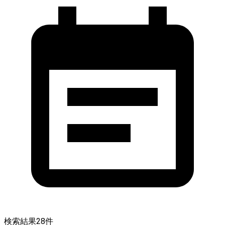
検索結果
28
件