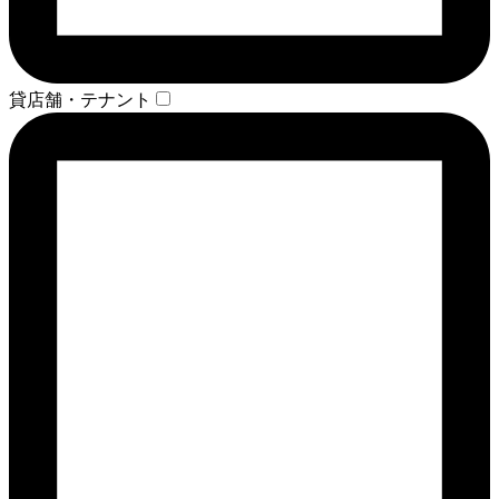
貸店舗・テナント