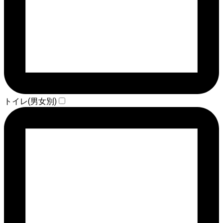
トイレ(男女別)