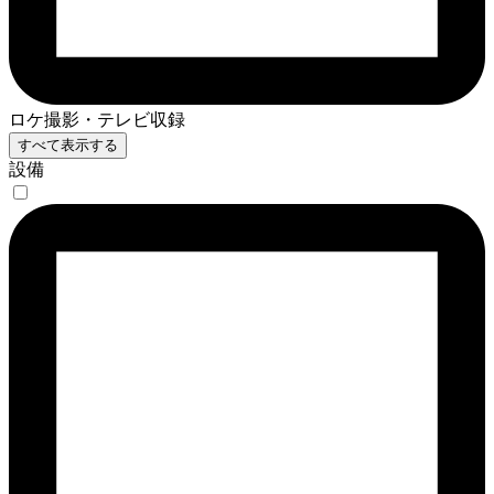
ロケ撮影・テレビ収録
すべて表示する
設備