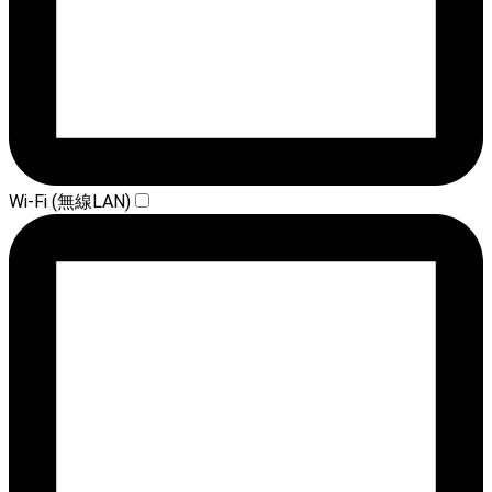
Wi-Fi (無線LAN)