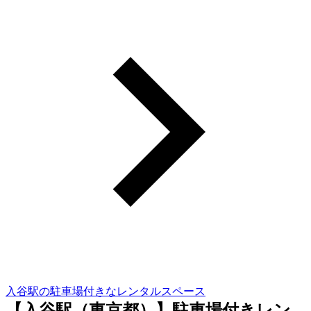
入谷駅の駐車場付きなレンタルスペース
【入谷駅（東京都）】駐車場付きレン