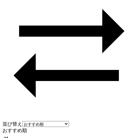
並び替え
おすすめ順