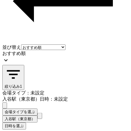
並び替え
おすすめ順
絞り込み
1
会場タイプ：未設定
入谷駅（東京都）
日時：未設定
会場タイプを選ぶ
入谷駅（東京都）
日時を選ぶ