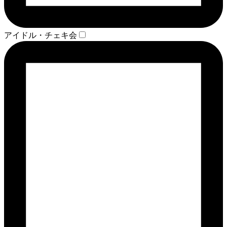
アイドル・チェキ会