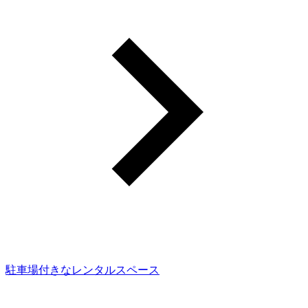
駐車場付きなレンタルスペース