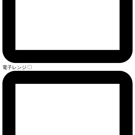
電子レンジ