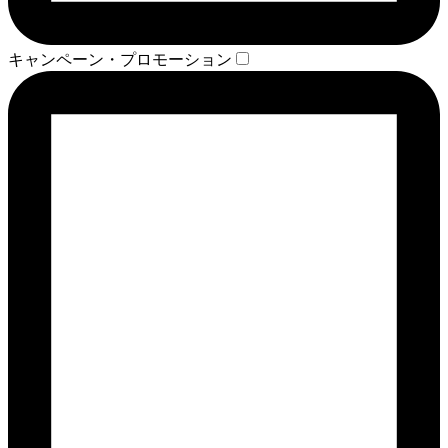
キャンペーン・プロモーション