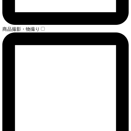
商品撮影・物撮り