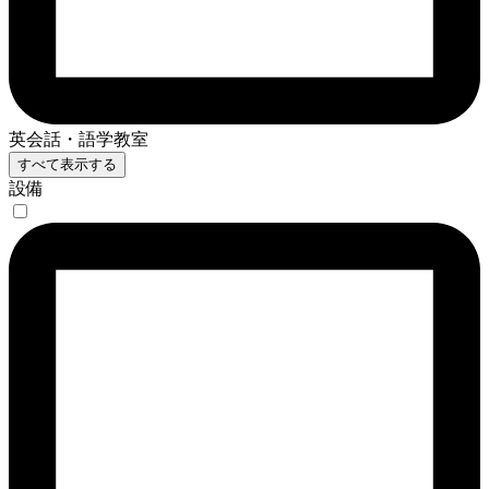
英会話・語学教室
すべて表示する
設備