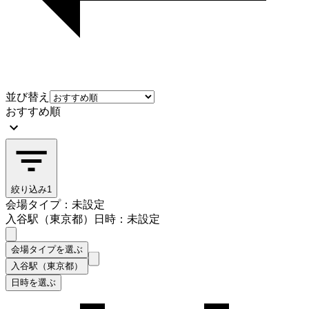
並び替え
おすすめ順
絞り込み
1
会場タイプ：未設定
入谷駅（東京都）
日時：未設定
会場タイプを選ぶ
入谷駅（東京都）
日時を選ぶ