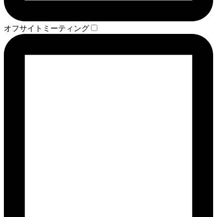
オフサイトミーティング