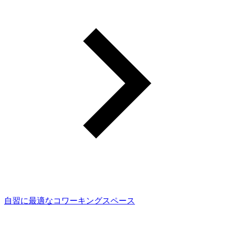
自習に最適なコワーキングスペース