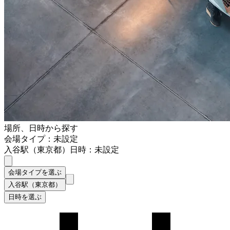
場所、日時から探す
会場タイプ：未設定
入谷駅（東京都）
日時：未設定
会場タイプを選ぶ
入谷駅（東京都）
日時を選ぶ