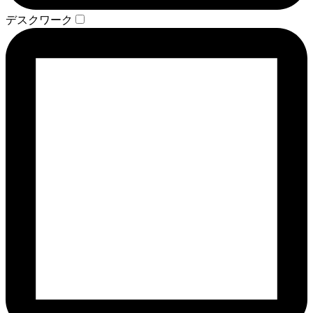
デスクワーク