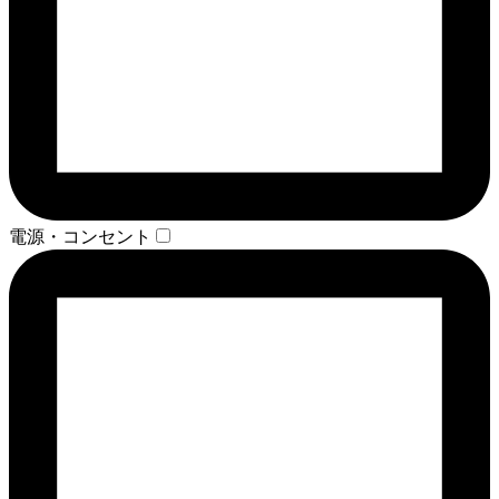
電源・コンセント