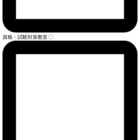
資格・試験対策教室