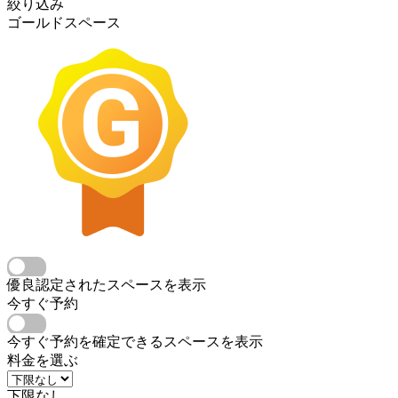
絞り込み
ゴールドスペース
優良認定されたスペースを表示
今すぐ予約
今すぐ予約を確定できるスペースを表示
料金を選ぶ
下限なし