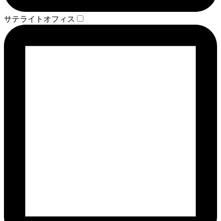
サテライトオフィス