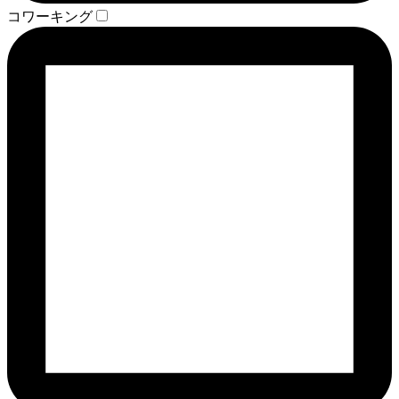
コワーキング