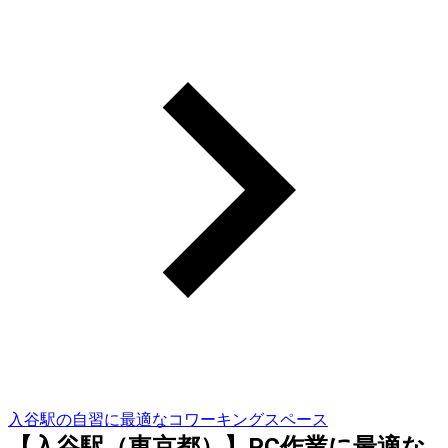
入谷駅の自習に最適なコワーキングスペース
【入谷駅（東京都）】PC作業に最適な