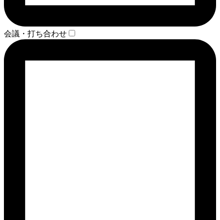
会議・打ち合わせ