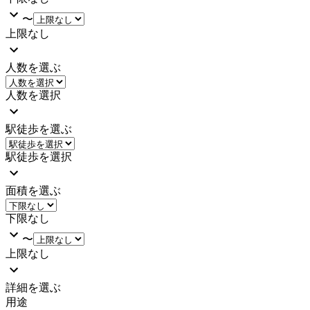
〜
上限なし
人数を選ぶ
人数を選択
駅徒歩を選ぶ
駅徒歩を選択
面積を選ぶ
下限なし
〜
上限なし
詳細を選ぶ
用途