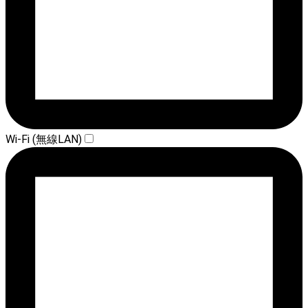
Wi-Fi (無線LAN)