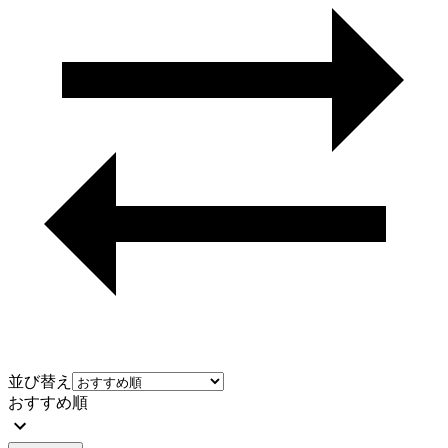
並び替え
おすすめ順