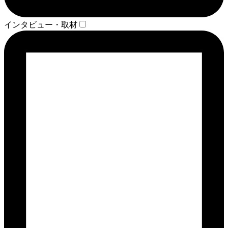
インタビュー・取材