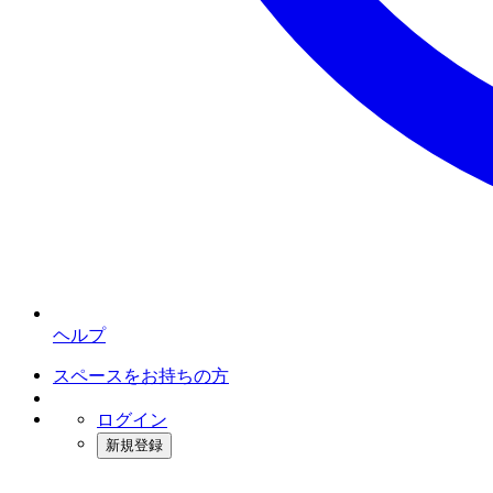
ヘルプ
スペースをお持ちの方
ログイン
新規登録
インスタベース