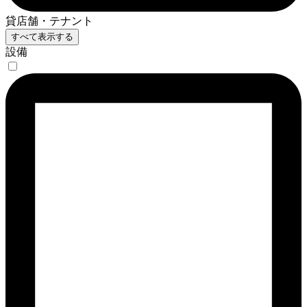
貸店舗・テナント
すべて表示する
設備