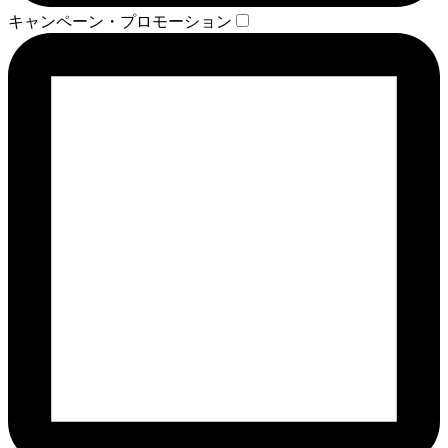
キャンペーン・プロモーション