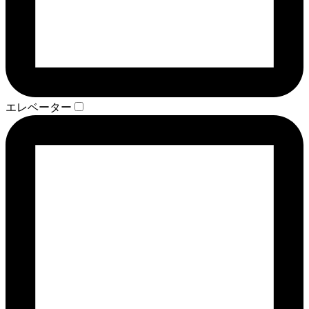
エレベーター