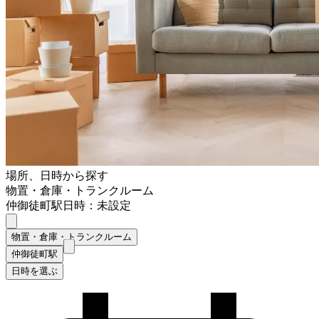
場所、日時から探す
物置・倉庫・トランクルーム
仲御徒町駅
日時：未設定
物置・倉庫・トランクルーム
仲御徒町駅
日時を選ぶ