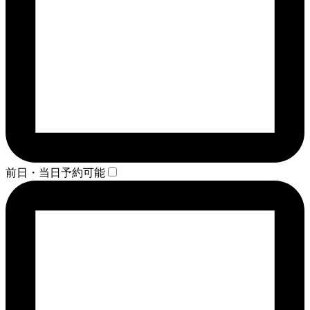
前日・当日予約可能