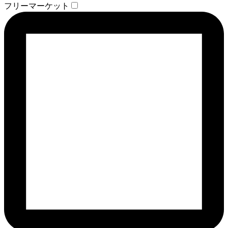
フリーマーケット