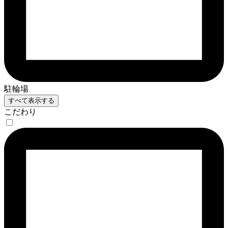
駐輪場
すべて表示する
こだわり