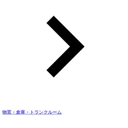
物置・倉庫・トランクルーム