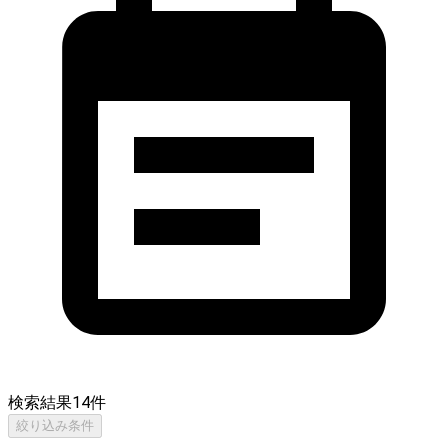
検索結果
14
件
絞り込み条件