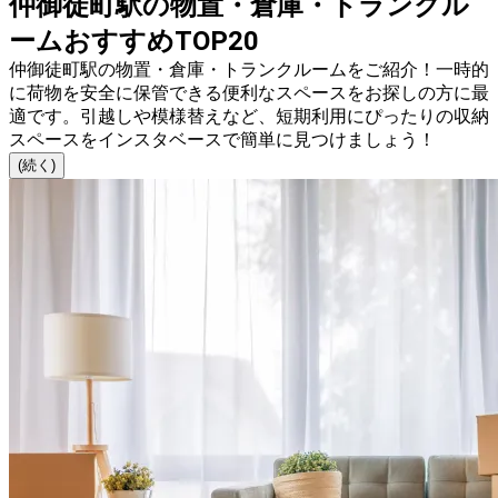
仲御徒町駅の物置・倉庫・トランクル
ームおすすめTOP20
仲御徒町駅の物置・倉庫・トランクルームをご紹介！一時的
に荷物を安全に保管できる便利なスペースをお探しの方に最
適です。引越しや模様替えなど、短期利用にぴったりの収納
スペースをインスタベースで簡単に見つけましょう！
(続く)