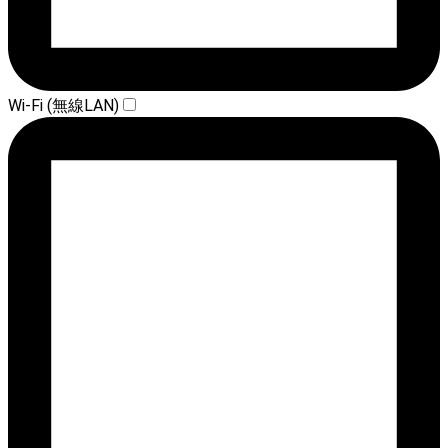
Wi-Fi (無線LAN)