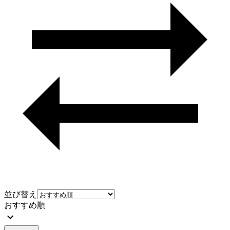
並び替え
おすすめ順