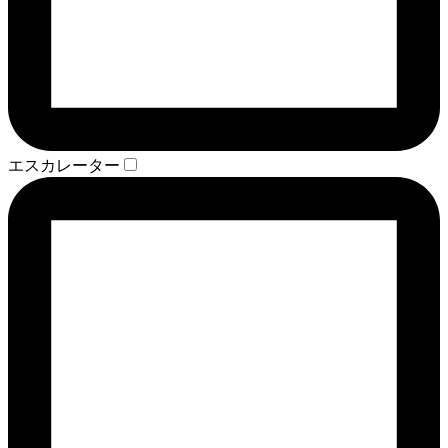
エスカレーター