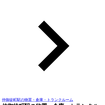
仲御徒町駅の物置・倉庫・トランクルーム