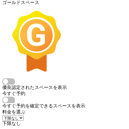
ゴールドスペース
優良認定されたスペースを表示
今すぐ予約
今すぐ予約を確定できるスペースを表示
料金を選ぶ
下限なし