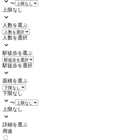
〜
上限なし
人数を選ぶ
人数を選択
駅徒歩を選ぶ
駅徒歩を選択
面積を選ぶ
下限なし
〜
上限なし
詳細を選ぶ
用途