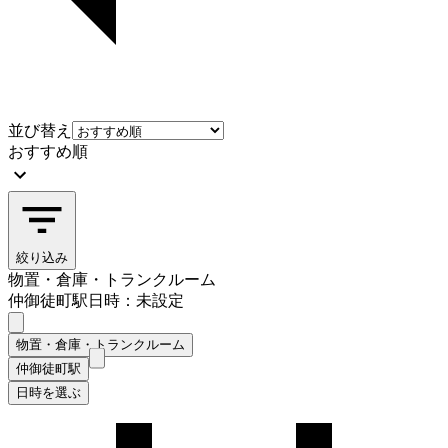
並び替え
おすすめ順
絞り込み
物置・倉庫・トランクルーム
仲御徒町駅
日時：未設定
物置・倉庫・トランクルーム
仲御徒町駅
日時を選ぶ