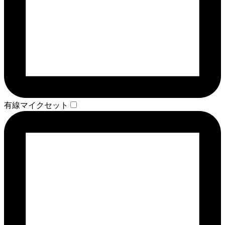
有線マイクセット