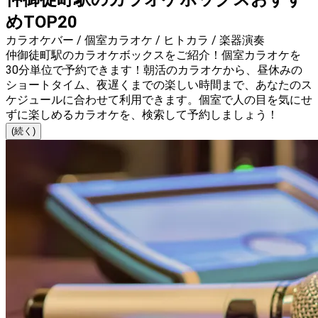
めTOP20
カラオケバー / 個室カラオケ / ヒトカラ / 楽器演奏
仲御徒町駅のカラオケボックスをご紹介！個室カラオケを
30分単位で予約できます！朝活のカラオケから、昼休みの
ショートタイム、夜遅くまでの楽しい時間まで、あなたのス
ケジュールに合わせて利用できます。個室で人の目を気にせ
ずに楽しめるカラオケを、検索して予約しましょう！
(続く)