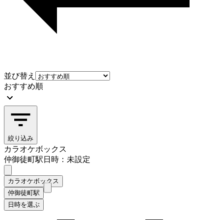
並び替え
おすすめ順
絞り込み
カラオケボックス
仲御徒町駅
日時：未設定
カラオケボックス
仲御徒町駅
日時を選ぶ