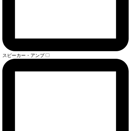
スピーカー・アンプ