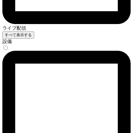
ライブ配信
すべて表示する
設備