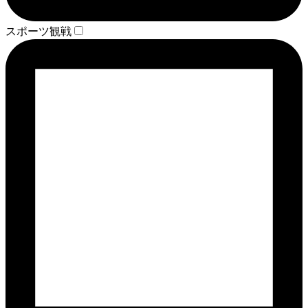
スポーツ観戦