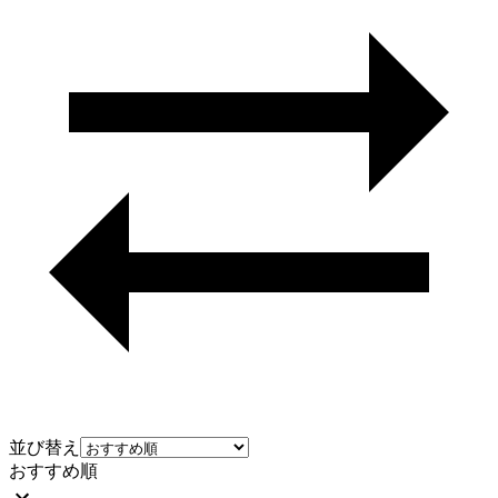
並び替え
おすすめ順