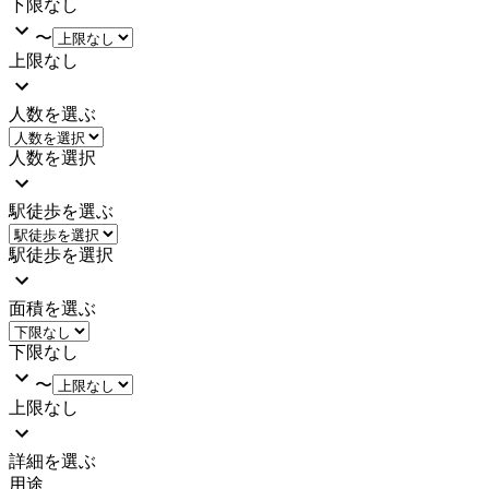
下限なし
〜
上限なし
人数を選ぶ
人数を選択
駅徒歩を選ぶ
駅徒歩を選択
面積を選ぶ
下限なし
〜
上限なし
詳細を選ぶ
用途