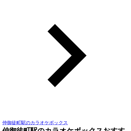
仲御徒町駅のカラオケボックス
仲御徒町駅のカラオケボックスおすす