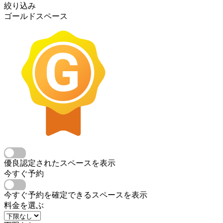
絞り込み
ゴールドスペース
優良認定されたスペースを表示
今すぐ予約
今すぐ予約を確定できるスペースを表示
料金を選ぶ