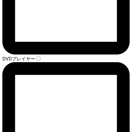
DVDプレイヤー