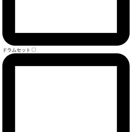
ドラムセット