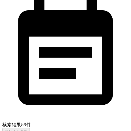
検索結果
59
件