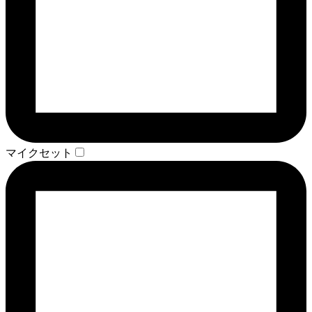
マイクセット