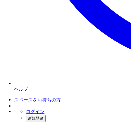
ヘルプ
スペースをお持ちの方
ログイン
新規登録
インスタベース