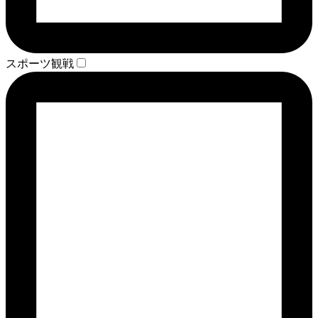
スポーツ観戦