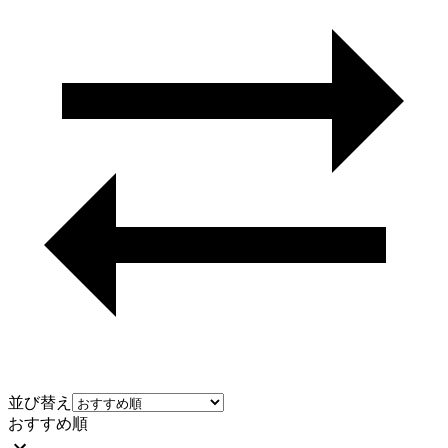
並び替え
おすすめ順