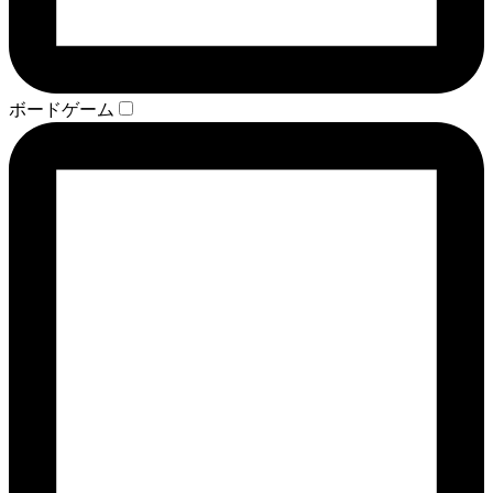
ボードゲーム