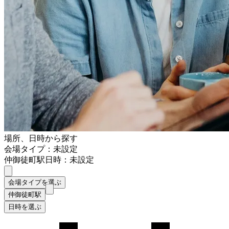
場所、日時から探す
会場タイプ：未設定
仲御徒町駅
日時：未設定
会場タイプを選ぶ
仲御徒町駅
日時を選ぶ