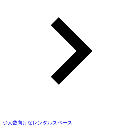
少人数向けなレンタルスペース