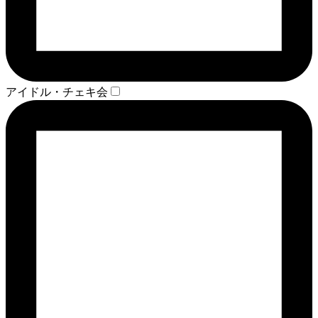
アイドル・チェキ会