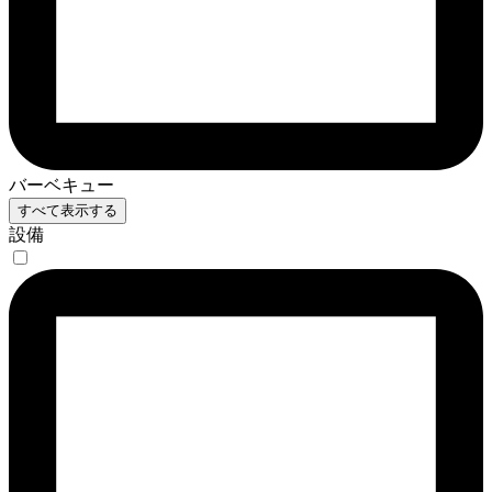
バーベキュー
すべて表示する
設備