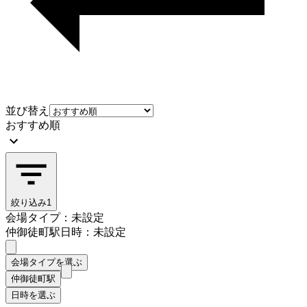
並び替え
おすすめ順
絞り込み
1
会場タイプ：未設定
仲御徒町駅
日時：未設定
会場タイプを選ぶ
仲御徒町駅
日時を選ぶ