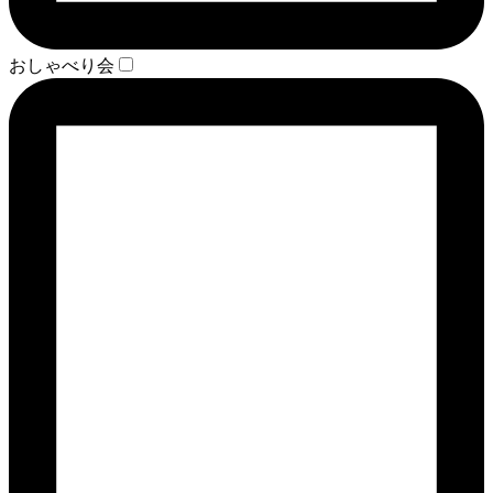
おしゃべり会