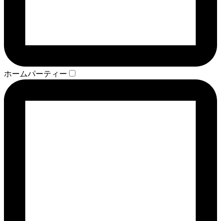
ホームパーティー