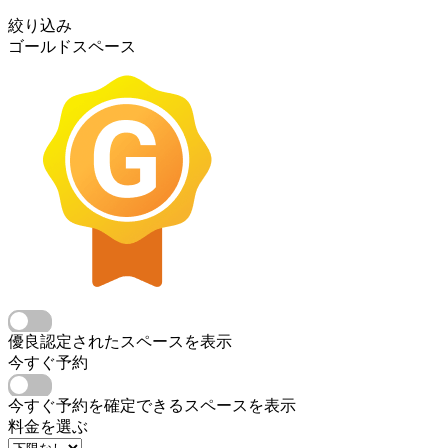
絞り込み
ゴールドスペース
優良認定されたスペースを表示
今すぐ予約
今すぐ予約を確定できるスペースを表示
料金を選ぶ