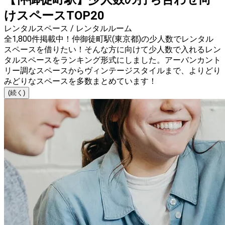
けスペースTOP20
レンタルスペース / レンタルルーム
全1,800件掲載中！仲御徒町駅(東京都)の少人数でレンタル
スペースを借りたい！そんな方に向けて少人数で入れるレン
タルスペースをランキング形式にしました。アーバンカント
リー調なスペースからヴィンテージスタイルまで、よりどり
みどりなスペースを多数まとめています！
(続く)