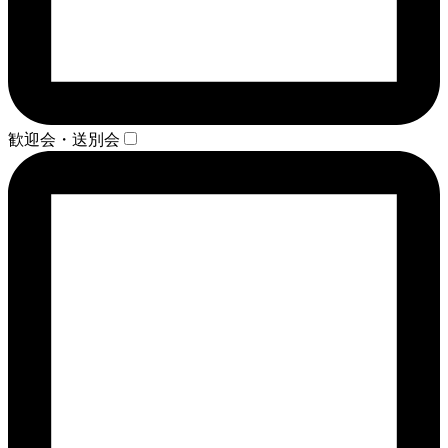
歓迎会・送別会