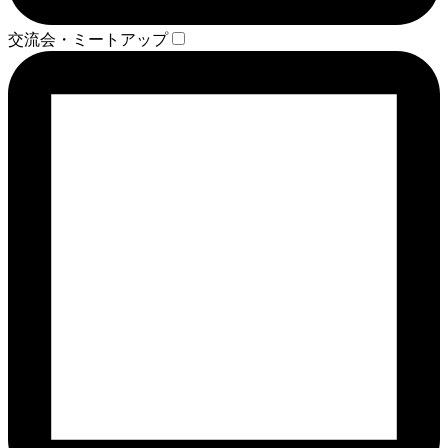
交流会・ミートアップ