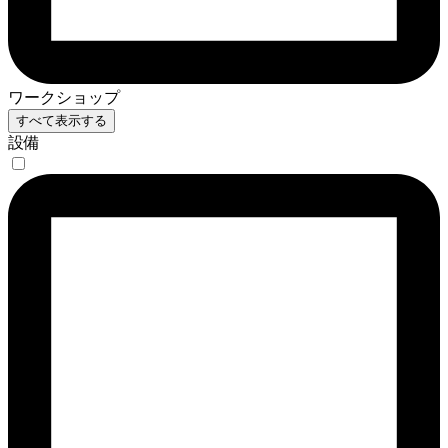
ワークショップ
すべて表示する
設備