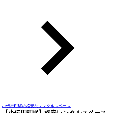
小伝馬町駅の格安なレンタルスペース
【小伝馬町駅】格安レンタルスペース