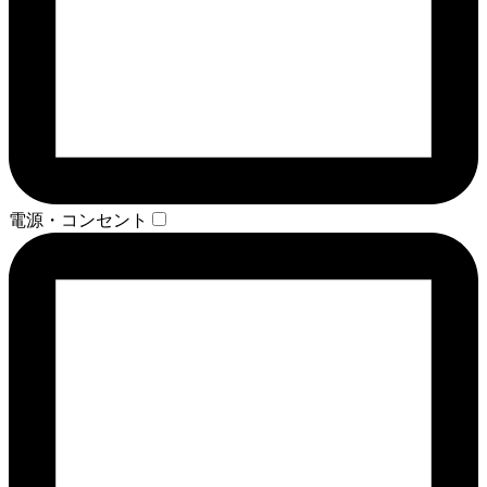
電源・コンセント