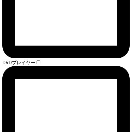
DVDプレイヤー