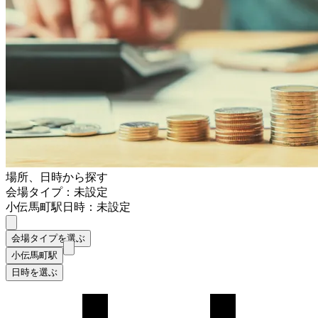
場所、日時から探す
会場タイプ：未設定
小伝馬町駅
日時：未設定
会場タイプを選ぶ
小伝馬町駅
日時を選ぶ