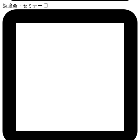
勉強会・セミナー