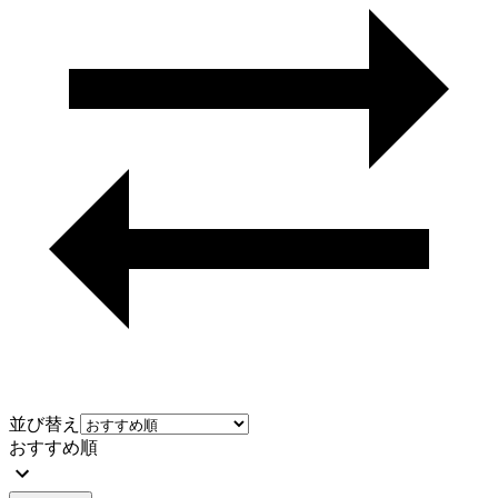
並び替え
おすすめ順