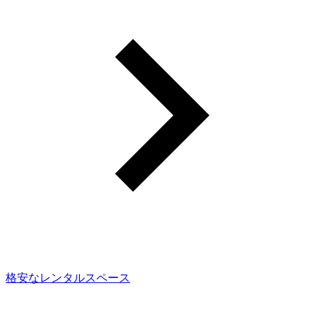
格安なレンタルスペース