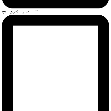
ホームパーティー