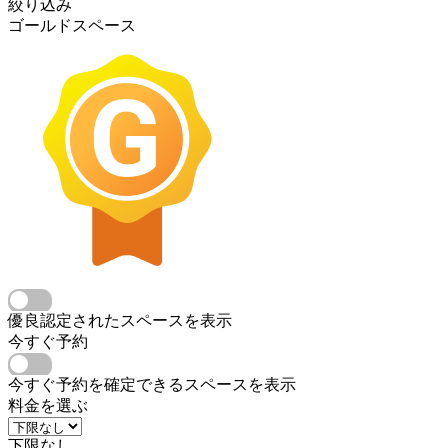
絞り込み
ゴールドスペース
優良認定されたスペースを表示
今すぐ予約
今すぐ予約を確定できるスペースを表示
料金を選ぶ
下限なし