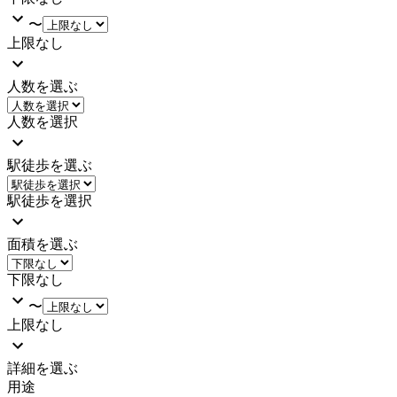
〜
上限なし
人数を選ぶ
人数を選択
駅徒歩を選ぶ
駅徒歩を選択
面積を選ぶ
下限なし
〜
上限なし
詳細を選ぶ
用途