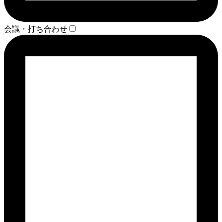
会議・打ち合わせ