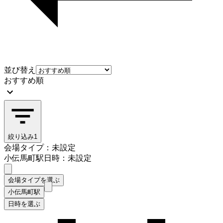
並び替え
おすすめ順
絞り込み
1
会場タイプ：未設定
小伝馬町駅
日時：未設定
会場タイプを選ぶ
小伝馬町駅
日時を選ぶ