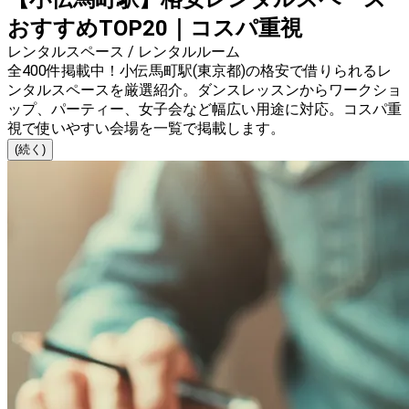
おすすめTOP20｜コスパ重視
レンタルスペース / レンタルルーム
全400件掲載中！小伝馬町駅(東京都)の格安で借りられるレ
ンタルスペースを厳選紹介。ダンスレッスンからワークショ
ップ、パーティー、女子会など幅広い用途に対応。コスパ重
視で使いやすい会場を一覧で掲載します。
(続く)