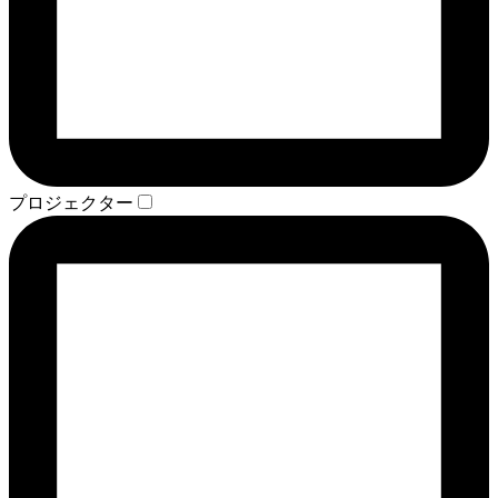
プロジェクター