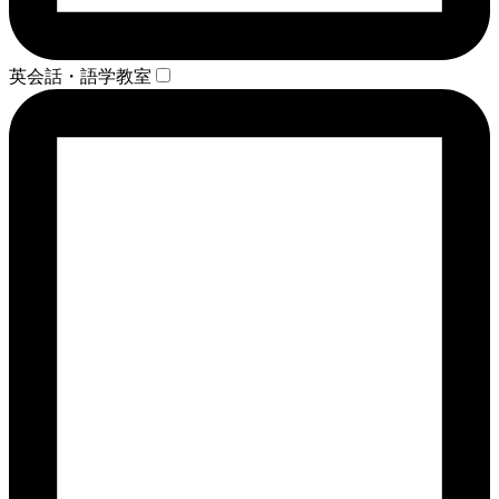
英会話・語学教室