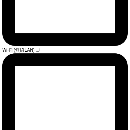
Wi-Fi (無線LAN)