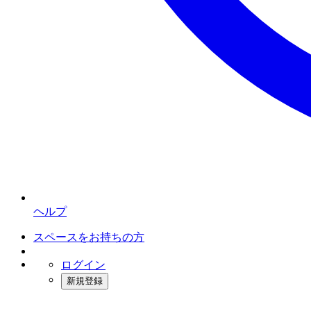
ヘルプ
スペースをお持ちの方
ログイン
新規登録
インスタベース