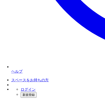
ヘルプ
スペースをお持ちの方
ログイン
新規登録
インスタベース