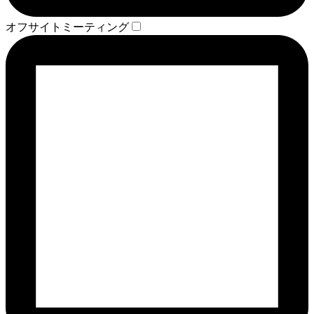
オフサイトミーティング