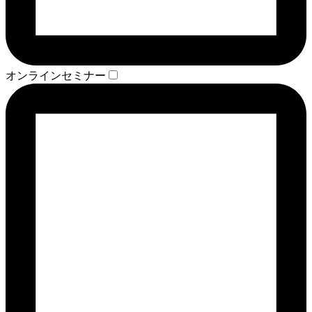
オンラインセミナー