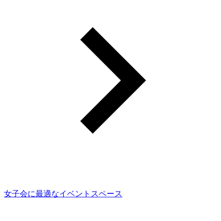
女子会に最適なイベントスペース