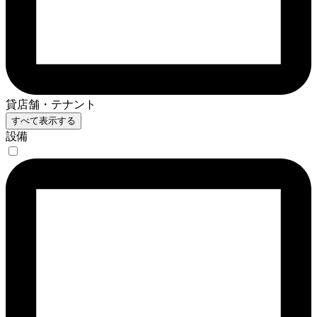
貸店舗・テナント
すべて表示する
設備