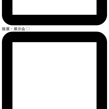
個展・展示会