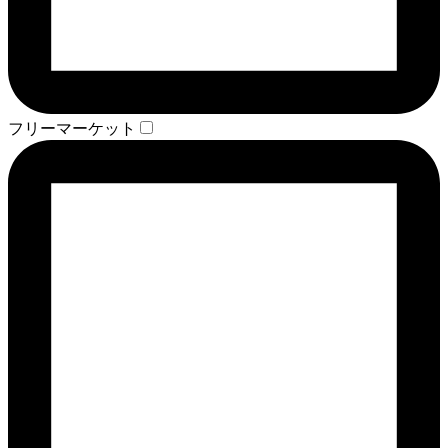
フリーマーケット