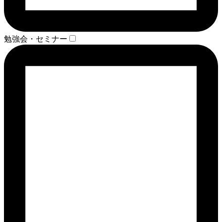
勉強会・セミナー