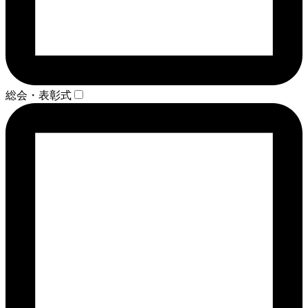
総会・表彰式