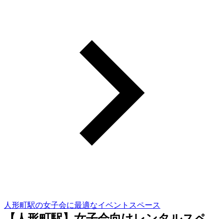
人形町駅の女子会に最適なイベントスペース
【人形町駅】女子会向けレンタルスペ