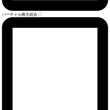
バーチャル株主総会