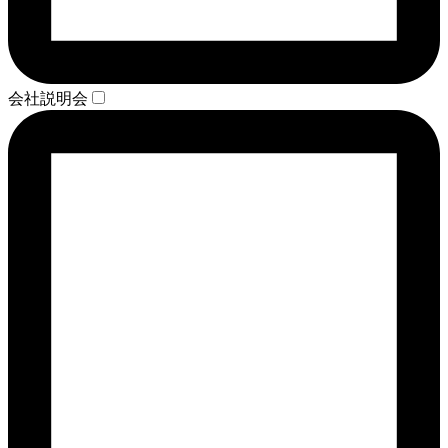
会社説明会