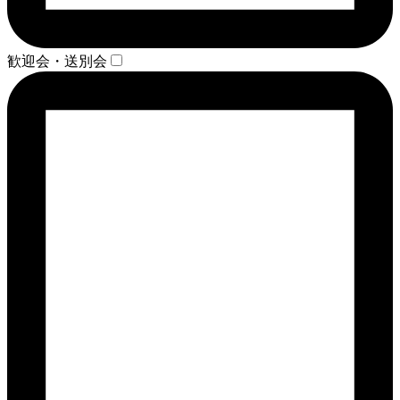
歓迎会・送別会