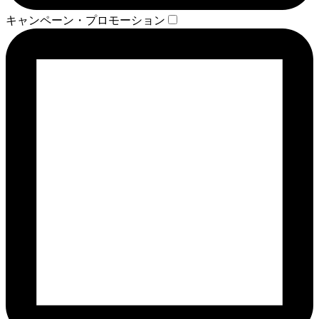
キャンペーン・プロモーション