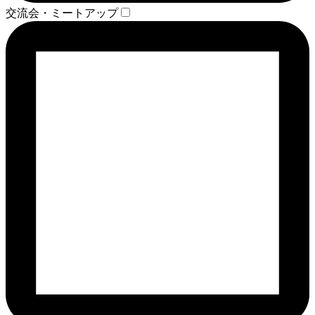
交流会・ミートアップ