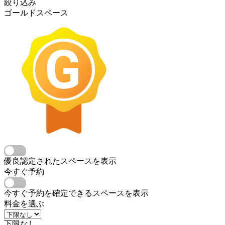
絞り込み
ゴールドスペース
優良認定されたスペースを表示
今すぐ予約
今すぐ予約を確定できるスペースを表示
料金を選ぶ
下限なし