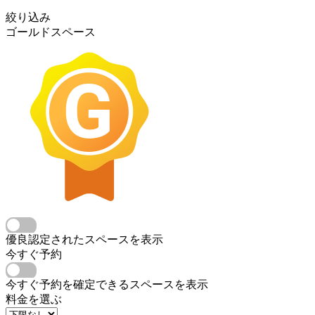
絞り込み
ゴールドスペース
優良認定されたスペースを表示
今すぐ予約
今すぐ予約を確定できるスペースを表示
料金を選ぶ