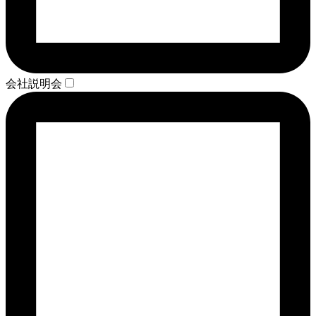
会社説明会