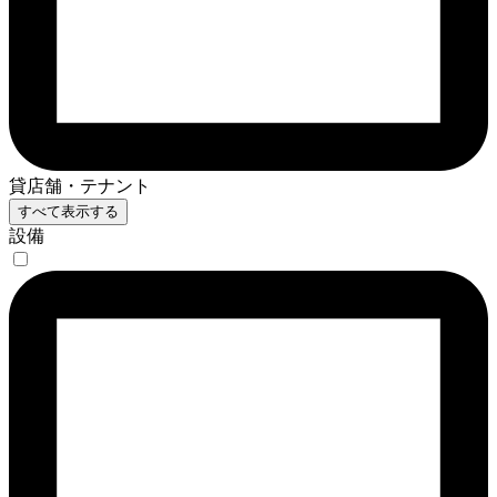
貸店舗・テナント
すべて表示する
設備