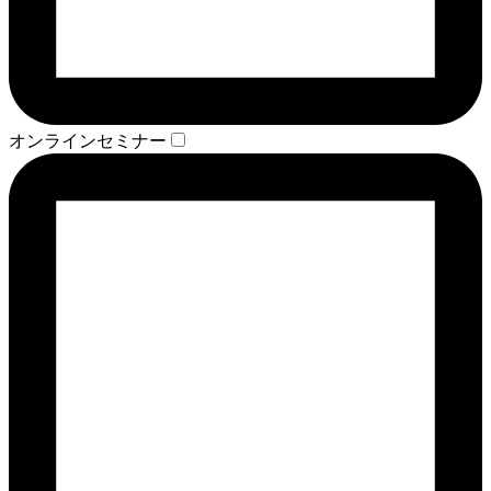
オンラインセミナー