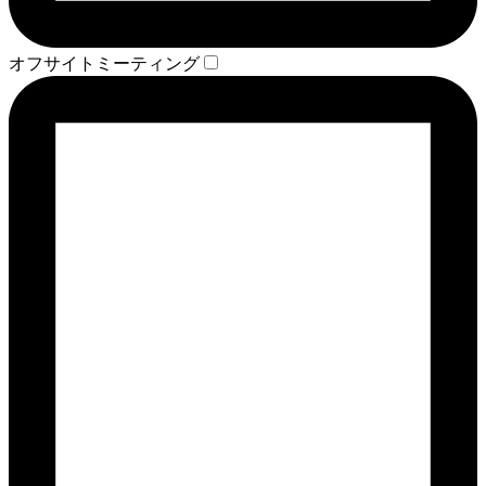
オフサイトミーティング