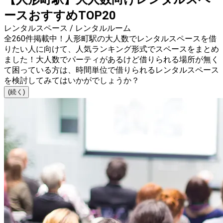
ースおすすめTOP20
レンタルスペース / レンタルルーム
全260件掲載中！人形町駅の大人数でレンタルスペースを借
りたい人に向けて、人気ランキング形式でスペースをまとめ
ました！大人数でパーティがあるけど借りられる場所が無く
て困っている方は、時間単位で借りられるレンタルスペース
を検討してみてはいかがでしょうか？
(続く)