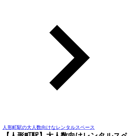
人形町駅の大人数向けなレンタルスペース
【人形町駅】大人数向けレンタルスペ