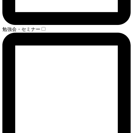
勉強会・セミナー