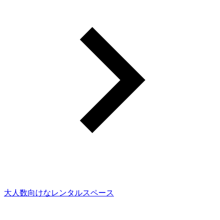
大人数向けなレンタルスペース