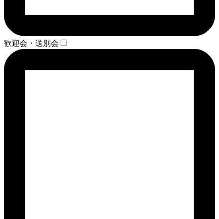
歓迎会・送別会