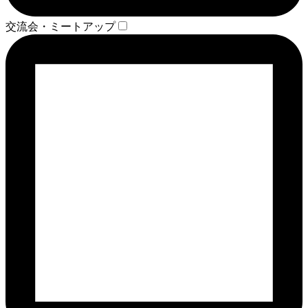
交流会・ミートアップ