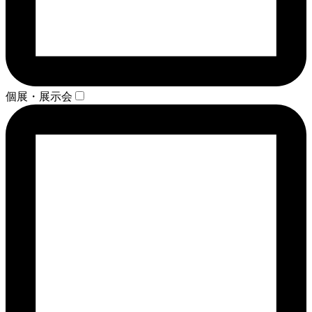
個展・展示会