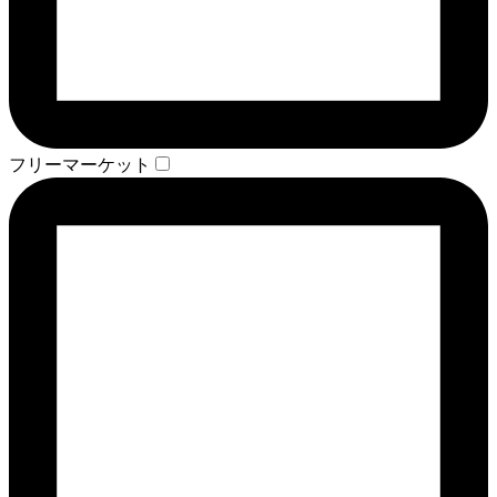
フリーマーケット