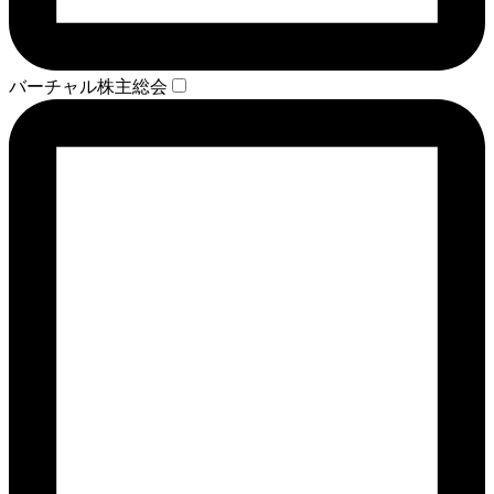
バーチャル株主総会