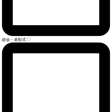
総会・表彰式