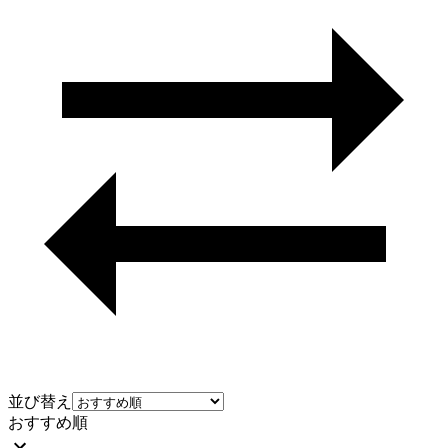
並び替え
おすすめ順