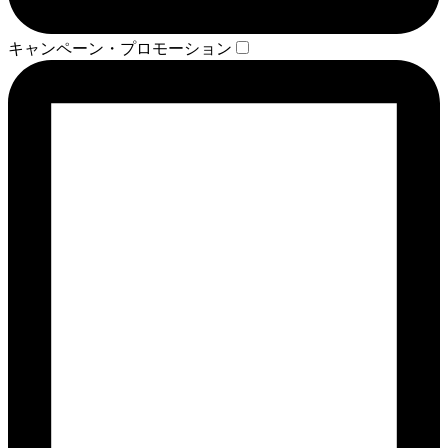
キャンペーン・プロモーション