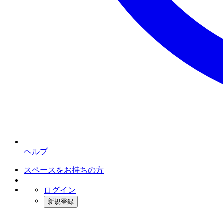
ヘルプ
スペースをお持ちの方
ログイン
新規登録
インスタベース