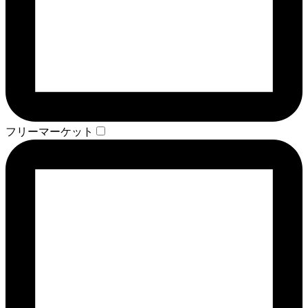
フリーマーケット