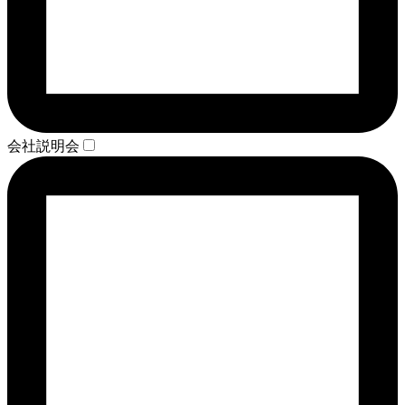
会社説明会