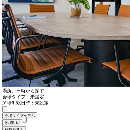
場所、日時から探す
会場タイプ：未設定
茅場町駅
日時：未設定
会場タイプを選ぶ
茅場町駅
日時を選ぶ