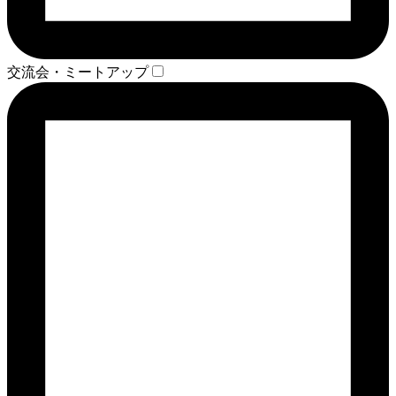
交流会・ミートアップ