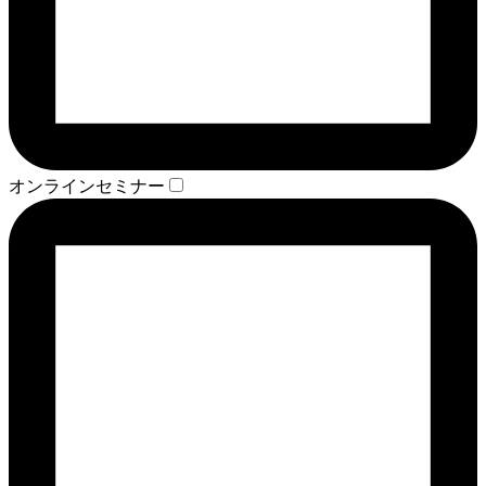
オンラインセミナー