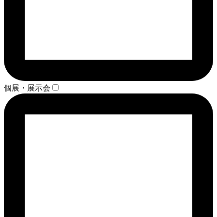
個展・展示会