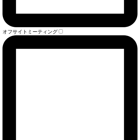
オフサイトミーティング