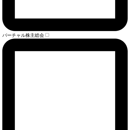
バーチャル株主総会