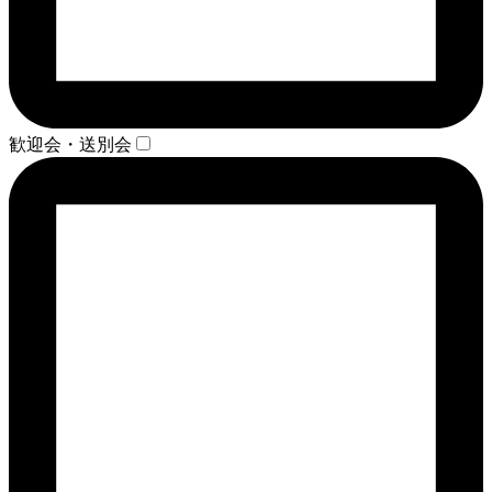
歓迎会・送別会