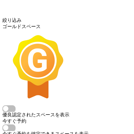
絞り込み
ゴールドスペース
優良認定されたスペースを表示
今すぐ予約
今すぐ予約を確定できるスペースを表示