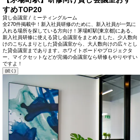
すめTOP20
貸し会議室 / ミーティングルーム
全270件掲載中！新入社員研修のために、新入社員が一気に
入れる場所を探している方向け！茅場町駅(東京都)にある、
新入社員研修に使える貸し会議室をまとめました。少人数向
けのこぢんまりとした貸会議室から、大人数向けの広々とし
た貸会議室まであります。ホワイトボードやプロジェクタ
ー、マイクセットなどが完備の会議室なら研修もやりやすい
ですよ！
(続く)