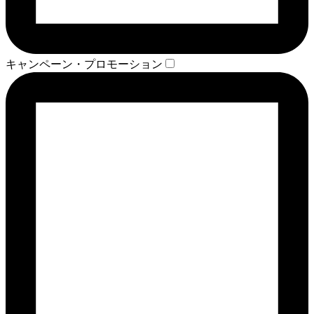
キャンペーン・プロモーション