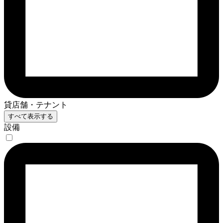
貸店舗・テナント
すべて表示する
設備