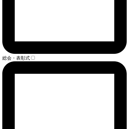
総会・表彰式