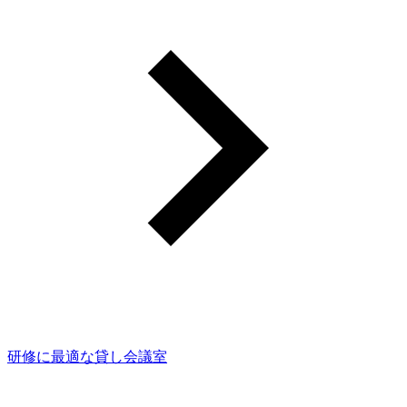
研修に最適な貸し会議室