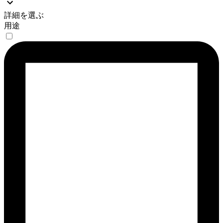
詳細を選ぶ
用途