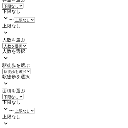
下限なし
〜
上限なし
人数を選ぶ
人数を選択
駅徒歩を選ぶ
駅徒歩を選択
面積を選ぶ
下限なし
〜
上限なし