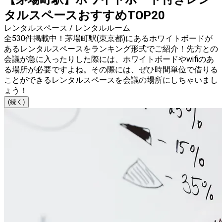
タルスペースおすすめTOP20
レンタルスペース / レンタルルーム
全530件掲載中！茅場町駅(東京都)にあるホワイトボードが
あるレンタルスペースをランキング形式でご紹介！先方との
会議が急に入ったりした際には、ホワイトボードやwifiのあ
る場所が必要ですよね。その際には、ぜひ時間単位で借りる
ことができるレンタルスペースを会議の場所にしちゃいまし
ょう！
(続く)