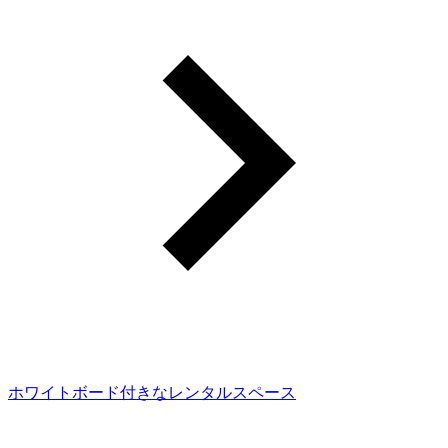
ホワイトボード付きなレンタルスペース