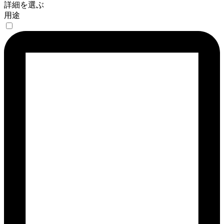
詳細を選ぶ
用途