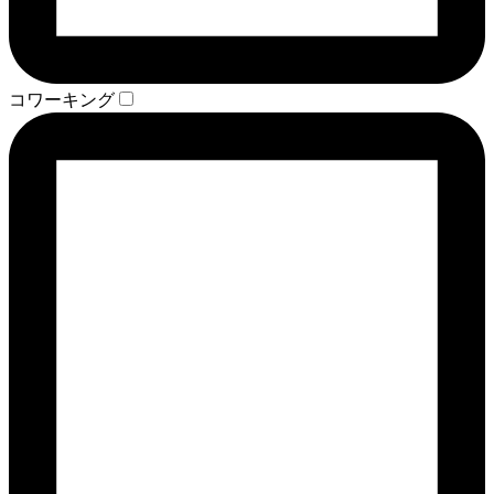
コワーキング