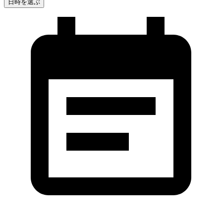
日時を選ぶ