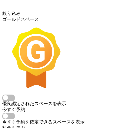
絞り込み
ゴールドスペース
優良認定されたスペースを表示
今すぐ予約
今すぐ予約を確定できるスペースを表示
料金を選ぶ