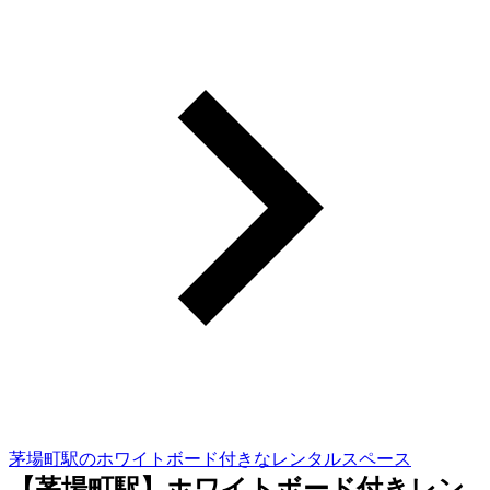
茅場町駅のホワイトボード付きなレンタルスペース
【茅場町駅】ホワイトボード付きレン