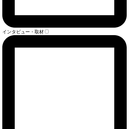
インタビュー・取材