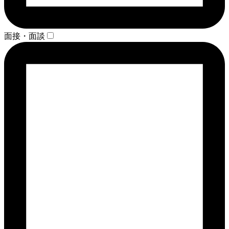
面接・面談