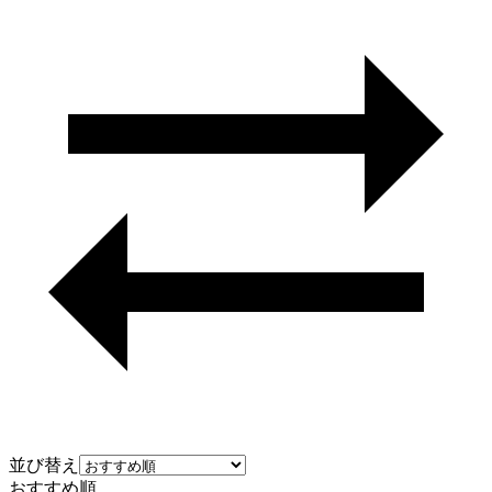
並び替え
おすすめ順