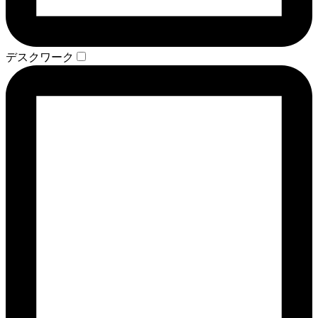
デスクワーク