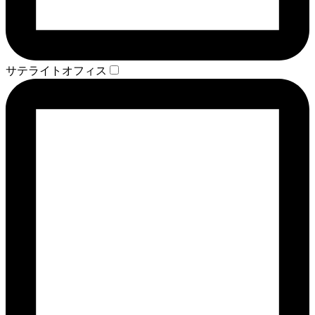
サテライトオフィス