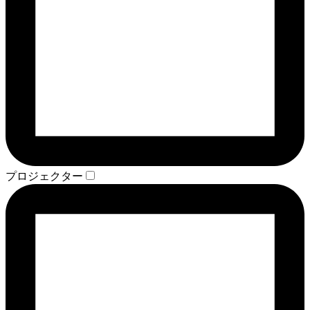
プロジェクター