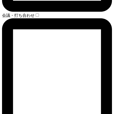
会議・打ち合わせ