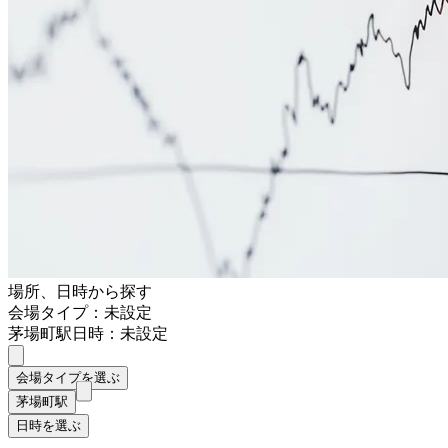
場所、日時から探す
会場タイプ：未設定
茅場町駅
日時：未設定
会場タイプを選ぶ
茅場町駅
日時を選ぶ