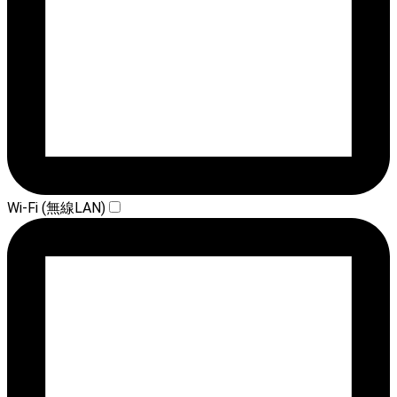
Wi-Fi (無線LAN)