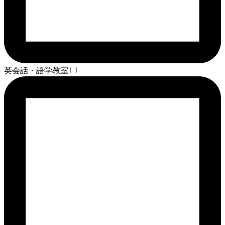
英会話・語学教室