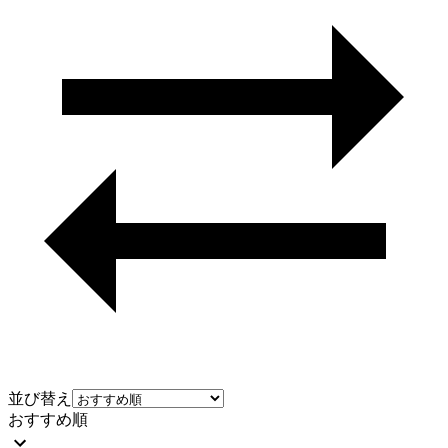
並び替え
おすすめ順