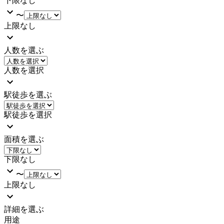
下限なし
〜
上限なし
人数を選ぶ
人数を選択
駅徒歩を選ぶ
駅徒歩を選択
面積を選ぶ
下限なし
〜
上限なし
詳細を選ぶ
用途