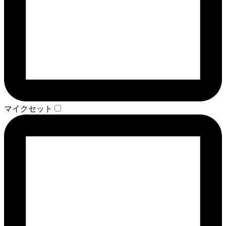
マイクセット