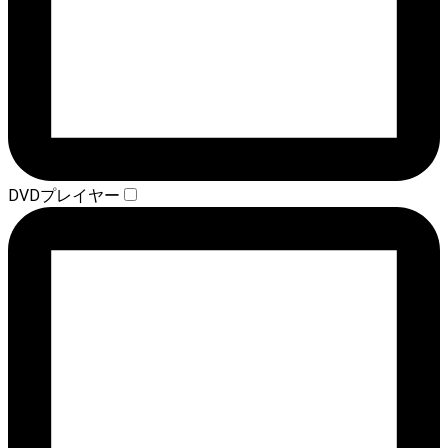
DVDプレイヤー