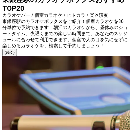
TOP20
カラオケバー / 個室カラオケ / ヒトカラ / 楽器演奏
東銀座駅のカラオケボックスをご紹介！個室カラオケを30
分単位で予約できます！朝活のカラオケから、昼休みのショ
ートタイム、夜遅くまでの楽しい時間まで、あなたのスケジ
ュールに合わせて利用できます。個室で人の目を気にせずに
楽しめるカラオケを、検索して予約しましょう！
(続く)