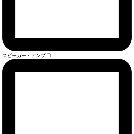
スピーカー・アンプ