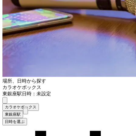
場所、日時から探す
カラオケボックス
東銀座駅
日時：未設定
カラオケボックス
東銀座駅
日時を選ぶ