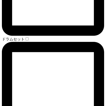
ドラムセット