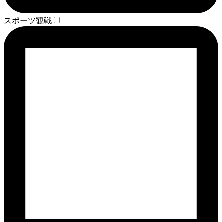
スポーツ観戦