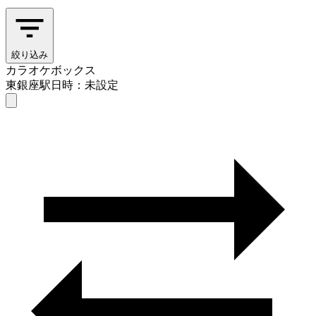
絞り込み
カラオケボックス
東銀座駅
日時：未設定
カラオケボックス
東銀座駅
日時を選ぶ