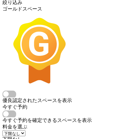
絞り込み
ゴールドスペース
優良認定されたスペースを表示
今すぐ予約
今すぐ予約を確定できるスペースを表示
料金を選ぶ