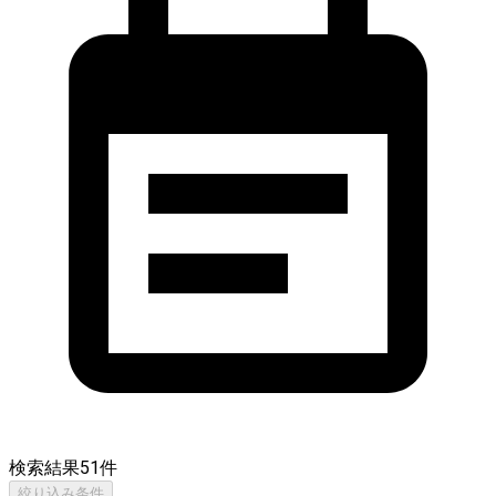
検索結果
51
件
絞り込み条件