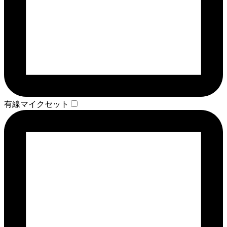
有線マイクセット