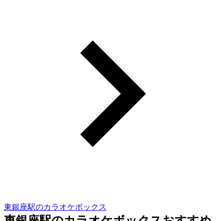
東銀座駅のカラオケボックス
東銀座駅のカラオケボックスおすすめ