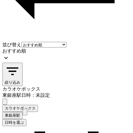
並び替え
おすすめ順
絞り込み
カラオケボックス
東銀座駅
日時：未設定
カラオケボックス
東銀座駅
日時を選ぶ