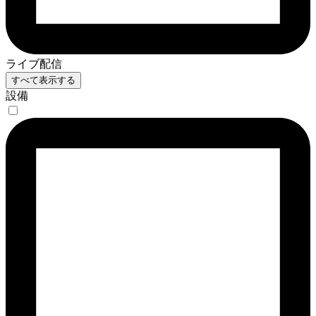
ライブ配信
すべて表示する
設備