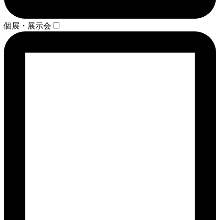
個展・展示会