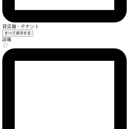
貸店舗・テナント
すべて表示する
設備