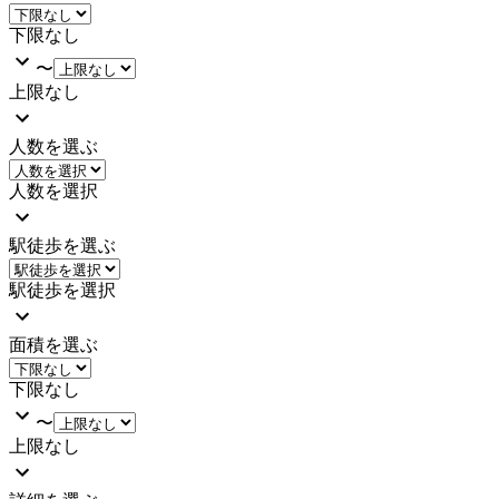
下限なし
〜
上限なし
人数を選ぶ
人数を選択
駅徒歩を選ぶ
駅徒歩を選択
面積を選ぶ
下限なし
〜
上限なし