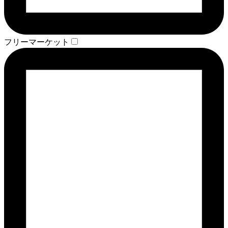
フリーマーケット