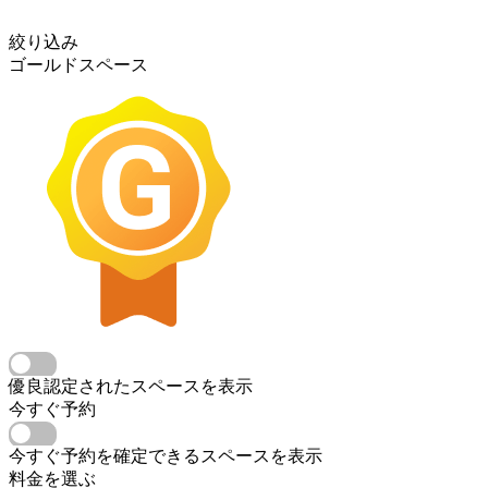
絞り込み
ゴールドスペース
優良認定されたスペースを表示
今すぐ予約
今すぐ予約を確定できるスペースを表示
料金を選ぶ