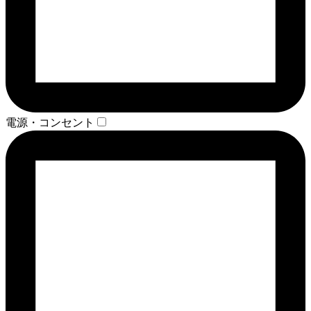
電源・コンセント