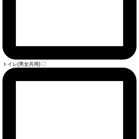
トイレ(男女共用)