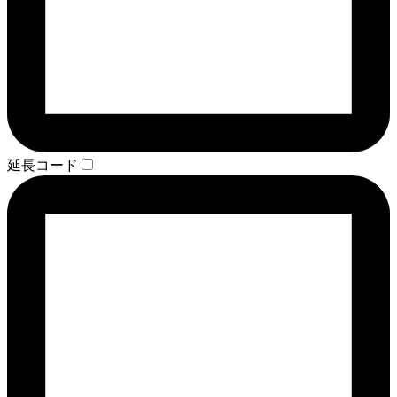
延長コード