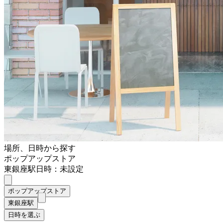
場所、日時から探す
ポップアップストア
東銀座駅
日時：未設定
ポップアップストア
東銀座駅
日時を選ぶ