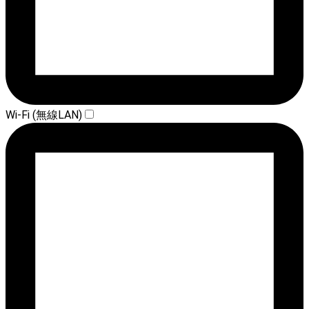
Wi-Fi (無線LAN)