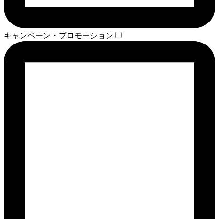
キャンペーン・プロモーション