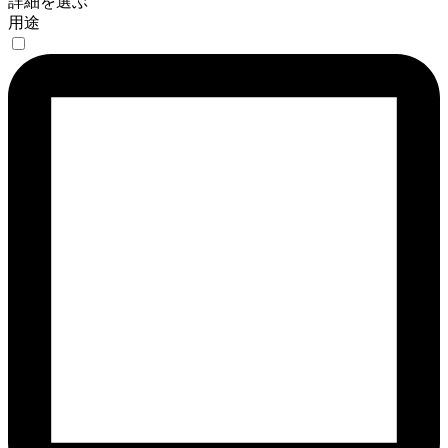
詳細を選ぶ
用途