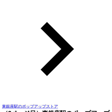
東銀座駅のポップアップストア