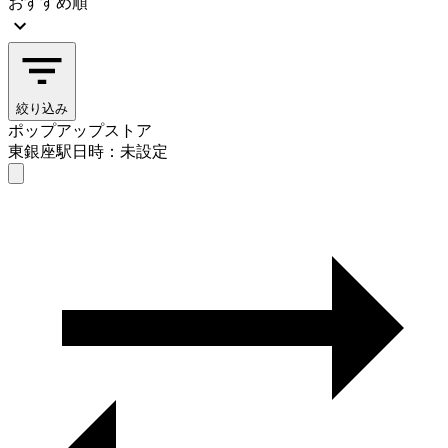
おすすめ順
絞り込み
ポップアップストア
東銀座駅
日時：未設定
ポップアップストア
東銀座駅
日時を選ぶ