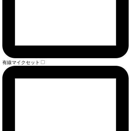
有線マイクセット