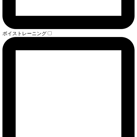
ボイストレーニング