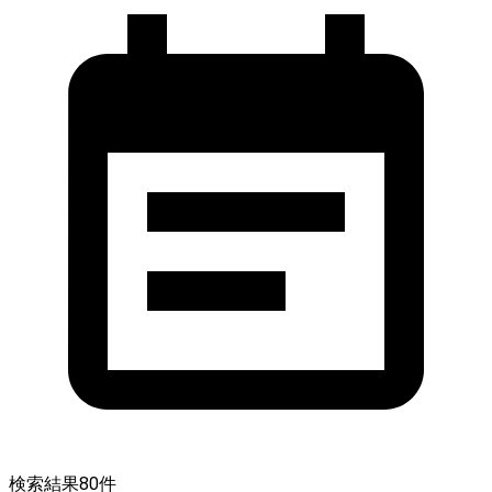
検索結果
80
件