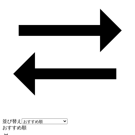
並び替え
おすすめ順