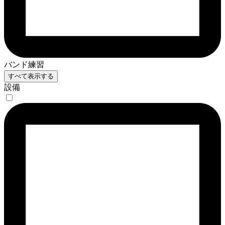
バンド練習
すべて表示する
設備