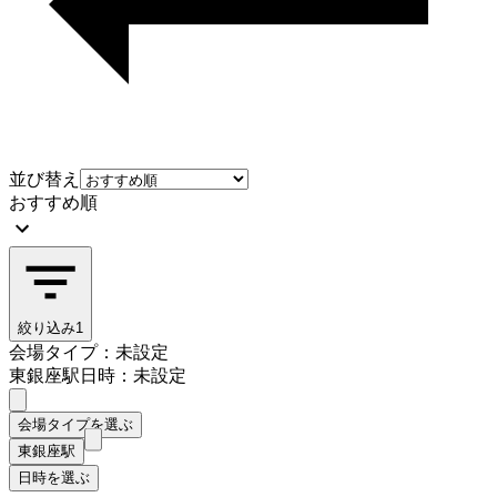
並び替え
おすすめ順
絞り込み
1
会場タイプ：未設定
東銀座駅
日時：未設定
会場タイプを選ぶ
東銀座駅
日時を選ぶ