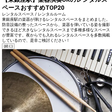
ペースおすすめTOP20
レンタルスペース / レンタルルーム
東銀座駅の楽器が弾けるレンタルスペースをまとめました。
防音設備の整ったスペースから、楽器を弾いている姿を撮影
できるほど大きなレンタルスペースまで多種多様なスペース
が豊富です。夜からでも入れるレンタルスペースを多数掲載
しているので、是非ご検討ください！
(続く)