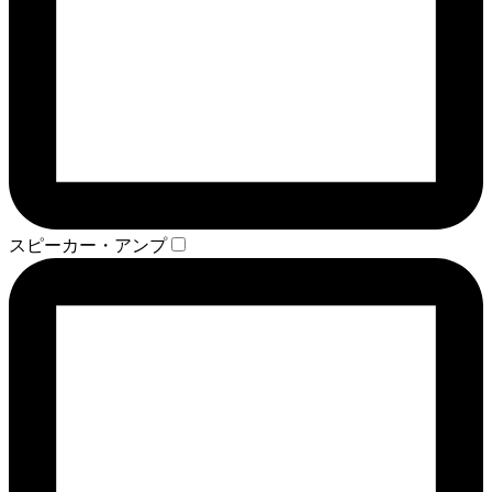
スピーカー・アンプ