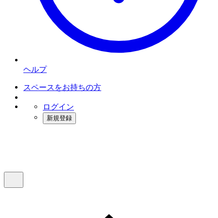
ヘルプ
スペースをお持ちの方
ログイン
新規登録
インスタベース
メニュー