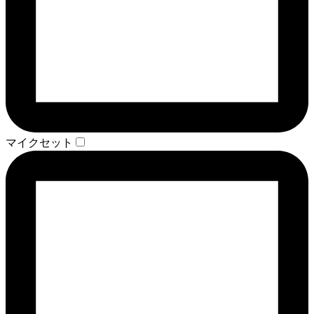
マイクセット