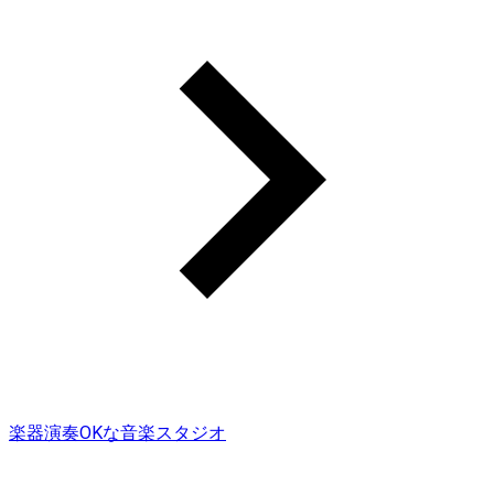
楽器演奏OKな音楽スタジオ