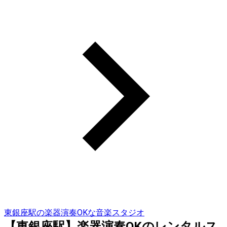
東銀座駅の楽器演奏OKな音楽スタジオ
【東銀座駅】楽器演奏OKのレンタルス