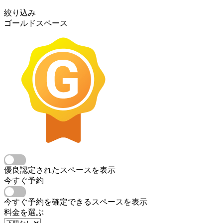
絞り込み
ゴールドスペース
優良認定されたスペースを表示
今すぐ予約
今すぐ予約を確定できるスペースを表示
料金を選ぶ