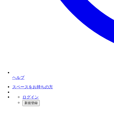
ヘルプ
スペースをお持ちの方
ログイン
新規登録
インスタベース