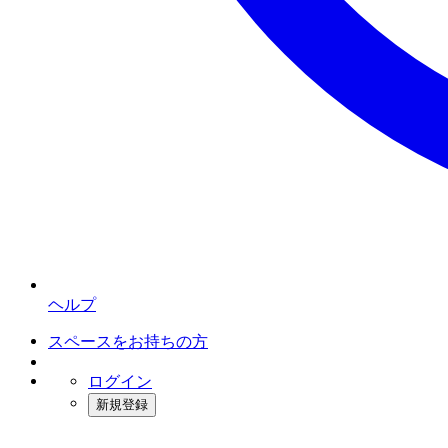
ヘルプ
スペースをお持ちの方
ログイン
新規登録
インスタベース