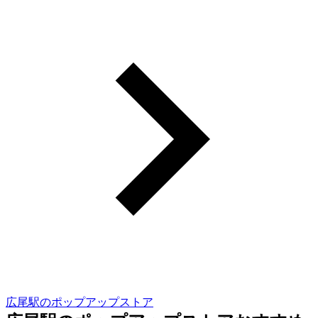
広尾駅のポップアップストア