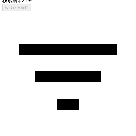
検索結果
219
件
絞り込み条件