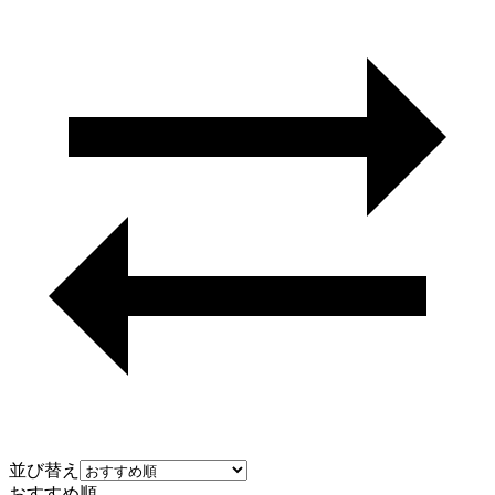
並び替え
おすすめ順