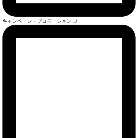
キャンペーン・プロモーション