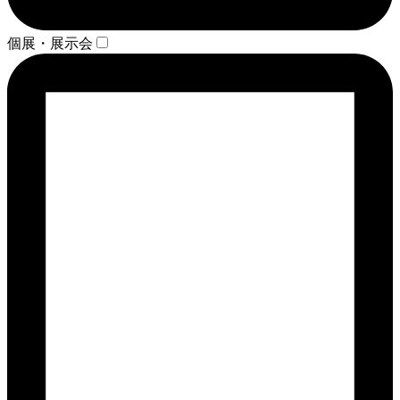
個展・展示会