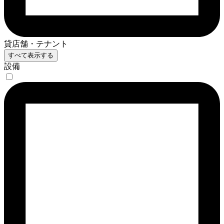
貸店舗・テナント
すべて表示する
設備