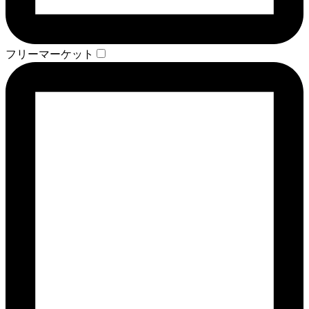
フリーマーケット