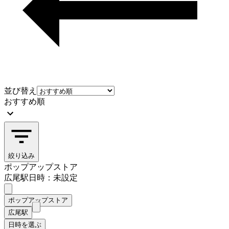
並び替え
おすすめ順
絞り込み
ポップアップストア
広尾駅
日時：未設定
ポップアップストア
広尾駅
日時を選ぶ