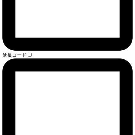
延長コード