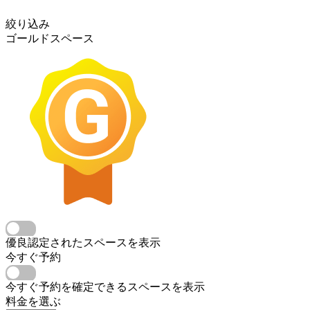
絞り込み
ゴールドスペース
優良認定されたスペースを表示
今すぐ予約
今すぐ予約を確定できるスペースを表示
料金を選ぶ