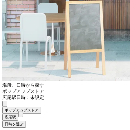
場所、日時から探す
ポップアップストア
広尾駅
日時：未設定
ポップアップストア
広尾駅
日時を選ぶ