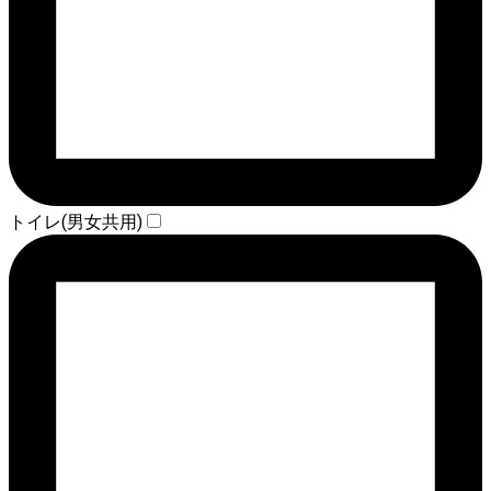
トイレ(男女共用)