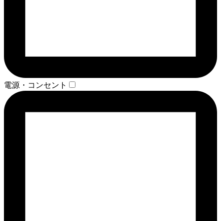
電源・コンセント