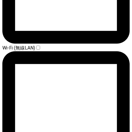
Wi-Fi (無線LAN)