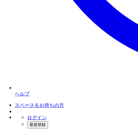
ヘルプ
スペースをお持ちの方
ログイン
新規登録
インスタベース