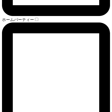
ホームパーティー