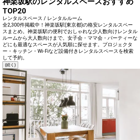
神楽坂駅のレンタルスペースおすすめ
TOP20
レンタルスペース / レンタルルーム
全2,300件掲載中！神楽坂駅(東京都)の格安レンタルスペー
スまとめ。神楽坂駅の便利でおしゃれな少人数向けレンタル
ルームから大人数向けまで。女子会・ママ会・パーティーな
どにも最適なスペースが人気順に探せます。プロジェクタ
ー・キッチン・Wi-Fiなど設備付きレンタルスペースを検索
して予約。
(続く)