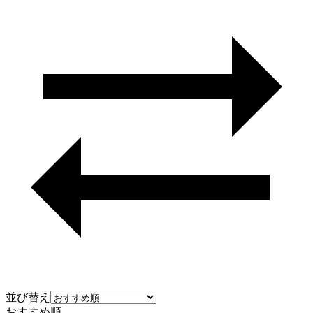
並び替え
おすすめ順