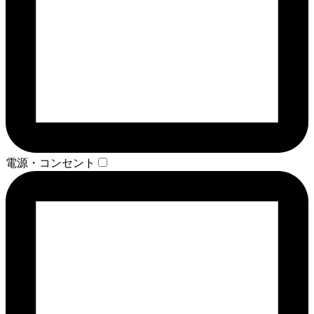
電源・コンセント