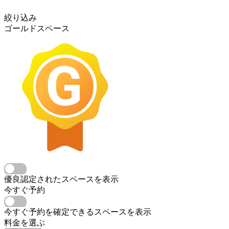
絞り込み
ゴールドスペース
優良認定されたスペースを表示
今すぐ予約
今すぐ予約を確定できるスペースを表示
料金を選ぶ