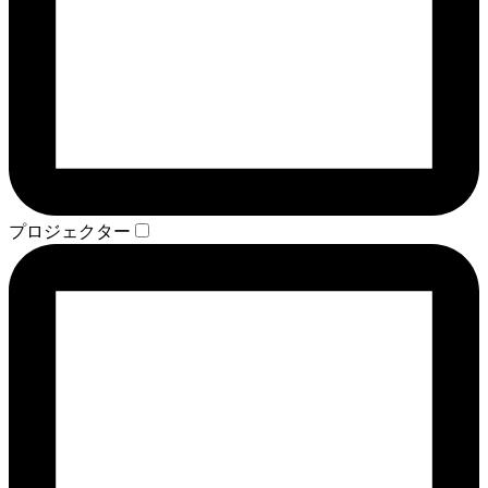
プロジェクター