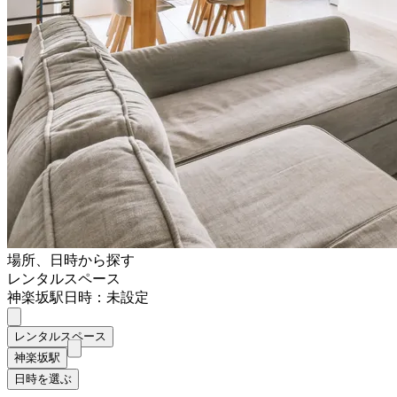
場所、日時から探す
レンタルスペース
神楽坂駅
日時：未設定
レンタルスペース
神楽坂駅
日時を選ぶ