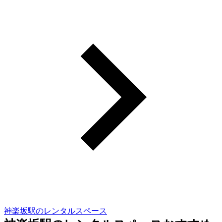
神楽坂駅のレンタルスペース