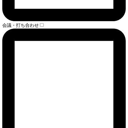
会議・打ち合わせ