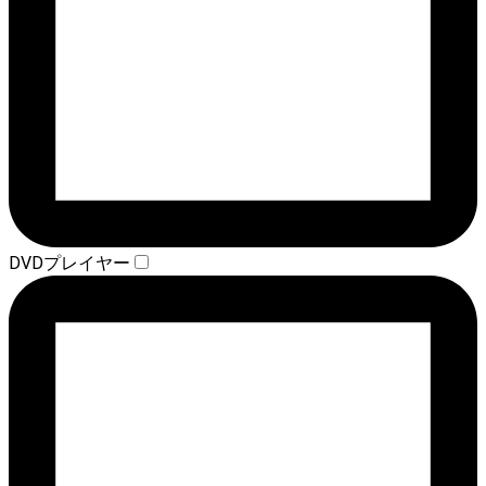
DVDプレイヤー