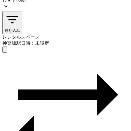
絞り込み
レンタルスペース
神楽坂駅
日時：未設定
レンタルスペース
神楽坂駅
日時を選ぶ