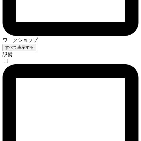
ワークショップ
すべて表示する
設備