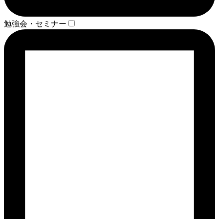
勉強会・セミナー