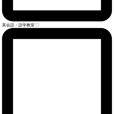
英会話・語学教室