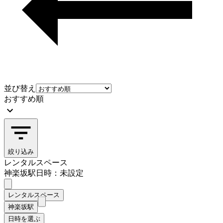
並び替え
おすすめ順
絞り込み
レンタルスペース
神楽坂駅
日時：未設定
レンタルスペース
神楽坂駅
日時を選ぶ