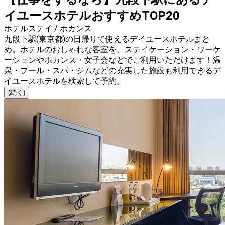
イユースホテルおすすめTOP20
ホテルステイ / ホカンス
九段下駅(東京都)の日帰りで使えるデイユースホテルまと
め。ホテルのおしゃれな客室を、ステイケーション・ワーケ
ーションやホカンス・女子会などでご利用いただけます！温
泉・プール・スパ・ジムなどの充実した施設も利用できるデ
イユースホテルを検索して予約。
(続く)