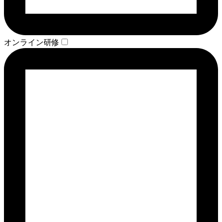
オンライン研修