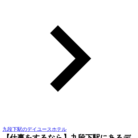
九段下駅のデイユースホテル
【仕事をするなら】九段下駅にあるデ