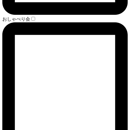
おしゃべり会