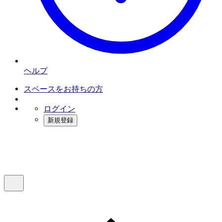
ヘルプ
スペースをお持ちの方
ログイン
新規登録
インスタベース
メニュー