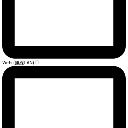
Wi-Fi (無線LAN)