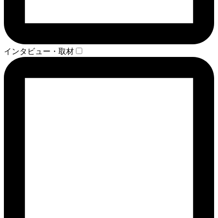
インタビュー・取材