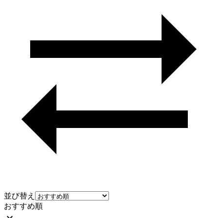
並び替え
おすすめ順