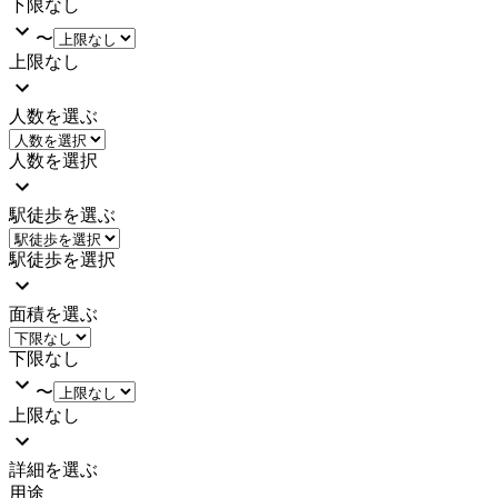
下限なし
〜
上限なし
人数を選ぶ
人数を選択
駅徒歩を選ぶ
駅徒歩を選択
面積を選ぶ
下限なし
〜
上限なし
詳細を選ぶ
用途