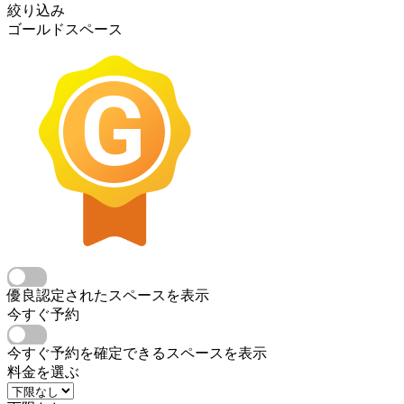
絞り込み
ゴールドスペース
優良認定されたスペースを表示
今すぐ予約
今すぐ予約を確定できるスペースを表示
料金を選ぶ