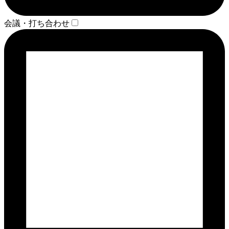
会議・打ち合わせ