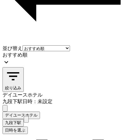
並び替え
おすすめ順
絞り込み
デイユースホテル
九段下駅
日時：未設定
デイユースホテル
九段下駅
日時を選ぶ