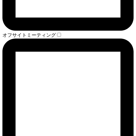
オフサイトミーティング