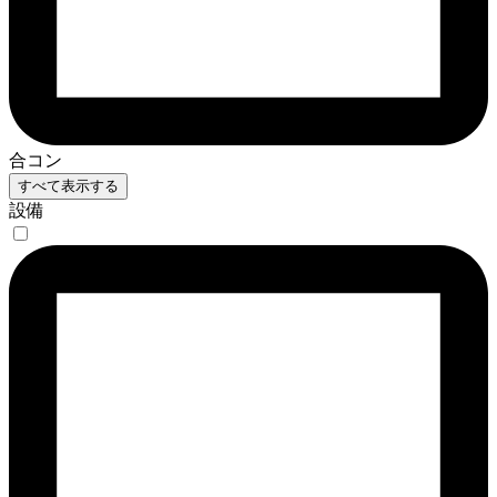
合コン
すべて表示する
設備