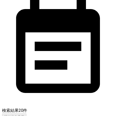
検索結果
20
件