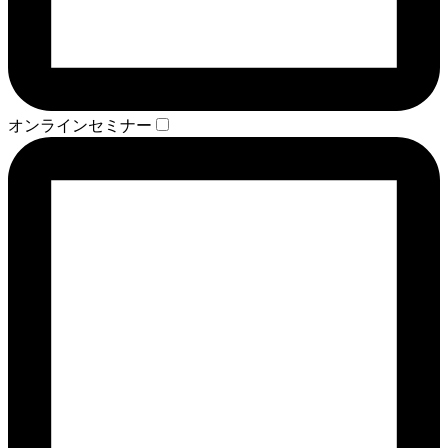
オンラインセミナー